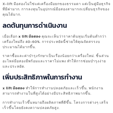
X-lift มือสองไม่ใช่แค่เครื่องมือยกของธรรมดา แต่เป็นคู่มือธุรกิจ
ที่มีค่ามาก. การลงทุนในอุปกรณ์มือสองสามารถเปลี่ยนธุรกิจของ
คุณได้มาก.
ลดต้นทุนการดำเนินงาน
เมื่อเลือก
x lift มือสอง
คุณจะเห็นว่าราคาต้นทุนเริ่มต้นต่ำกว่า
เครื่องใหม่ถึง 40-60%. การประหยัดนี้ช่วยให้คุณจัดสรรงบ
ประมาณได้มากขึ้น.
ราคาซื้อและค่าบำรุงรักษาเป็นเรื่องน้อยกว่าเครื่องใหม่. ชิ้นส่วน
อะไหล่มือสองมีพร้อมและราคาไม่แพง ทำให้การซ่อมบำรุงง่าย
และประหยัด.
เพิ่มประสิทธิภาพในการทำงาน
x lift มือสอง
ทำให้การทำงานปลอดภัยและเร็วขึ้น. พนักงาน
สามารถทำงานในที่สูงได้อย่างมีประสิทธิภาพมากขึ้น.
การทำงานเร็วขึ้นหมายถึงผลิตภาพที่ดีขึ้น. โครงการต่างๆ เสร็จ
เร็วขึ้นโดยยังคงความปลอดภัยสูง.