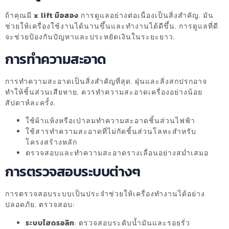
ถ้าคุณมี
x lift มือสอง
การดูแลอย่างต่อเนื่องเป็นสิ่งสำคัญ. มัน
ช่วยให้เครื่องใช้งานได้นานขึ้นและทำงานได้ดีขึ้น. การดูแลที่ดี
จะช่วยป้องกันปัญหาและประหยัดเงินในระยะยาว.
การทำความสะอาด
การทำความสะอาดเป็นสิ่งสำคัญที่สุด. ฝุ่นและสิ่งสกปรกอาจ
ทำให้ชิ้นส่วนเสียหาย. ควรทำความสะอาดเครื่องอย่างน้อย
สัปดาห์ละครั้ง.
ใช้ผ้าแห้งหรือเป่าลมทำความสะอาดชิ้นส่วนไฟฟ้า
ใช้สารทำความสะอาดที่ไม่กัดชิ้นส่วนโลหะสำหรับ
โครงสร้างหลัก
ตรวจสอบและทำความสะอาดรางเลื่อนอย่างสม่ำเสมอ
การตรวจสอบระบบต่างๆ
การตรวจสอบระบบเป็นประจำช่วยให้เครื่องทำงานได้อย่าง
ปลอดภัย. ตรวจสอบ:
ระบบไฮดรอลิก
: ตรวจสอบระดับน้ำมันและรอยรั่ว