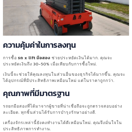
ความคุ้มค่าในการลงทุน
การซื้อ
รถ x lift มือสอง
ช่วยประหยัดเงินได้มาก. คุณจะ
ประหยัดเงินถึง 30-50% เมื่อเทียบกับการซื้อใหม่.
เงินนี้จะช่วยให้คุณลงทุนในส่วนอื่นของธุรกิจได้มากขึ้น. คุณจะ
ได้อุปกรณ์ที่มีประสิทธิภาพเหมือนใหม่ แต่ในราคาถูกกว่า.
คุณภาพที่มีมาตรฐาน
รถยกมือสองที่ได้มาจากผู้ขายที่น่าเชื่อถือจะถูกตรวจสอบอย่าง
ละเอียด. ทุกชิ้นส่วนได้รับการบำรุงรักษาอย่างดี.
เครื่องจักรเหล่านี้ยังคงทำงานได้ดีเหมือนใหม่. คุณจึงมั่นใจใน
ประสิทธิภาพการทำงาน.