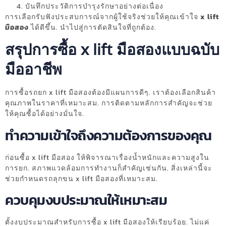
บันทึกประวัติการบำรุงรักษาอย่างต่อเนื่อง
การเลือกรับฟังประสบการณ์จากผู้ใช้จริงช่วยให้คุณเข้าใจ
x lift
มือสอง
ได้ดีขึ้น. นำไปสู่การตัดสินใจที่ถูกต้อง.
สรุปการซื้อ x lift มือสองแบบฉบับ
มืออาชีพ
การซื้อรถยก x lift มือสองต้องมีแผนการดีๆ. เราต้องเลือกสินค้า
คุณภาพในราคาที่เหมาะสม. การติดตามหลักการสำคัญจะช่วย
ให้คุณซื้อได้อย่างมั่นใจ.
ทำความเข้าใจถึงความต้องการของคุณ
ก่อนซื้อ x lift มือสอง ให้พิจารณาเรื่องน้ำหนักและความสูงใน
การยก. สภาพแวดล้อมการทำงานก็สำคัญเช่นกัน. สิ่งเหล่านี้จะ
ช่วยกำหนดรถลุกขน x lift มือสองที่เหมาะสม.
ควบคุมงบประมาณให้เหมาะสม
ตั้งงบประมาณสำหรับการซื้อ x lift มือสองให้เรียบร้อย. ไม่แค่