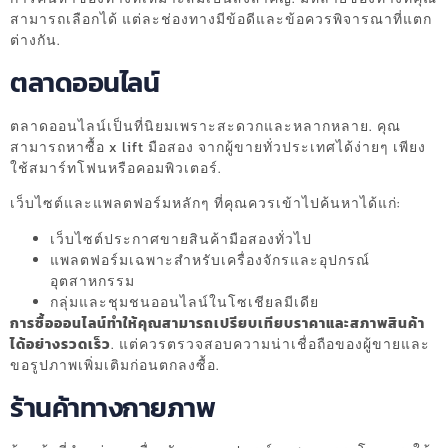
สามารถเลือกได้ แต่ละช่องทางมีข้อดีและข้อควรพิจารณาที่แตก
ต่างกัน.
ตลาดออนไลน์
ตลาดออนไลน์เป็นที่นิยมเพราะสะดวกและหลากหลาย. คุณ
สามารถหาซื้อ x lift มือสอง จากผู้ขายทั่วประเทศได้ง่ายๆ เพียง
ใช้สมาร์ทโฟนหรือคอมพิวเตอร์.
เว็บไซต์และแพลตฟอร์มหลักๆ ที่คุณควรเข้าไปค้นหาได้แก่:
เว็บไซต์ประกาศขายสินค้ามือสองทั่วไป
แพลตฟอร์มเฉพาะสำหรับเครื่องจักรและอุปกรณ์
อุตสาหกรรม
กลุ่มและชุมชนออนไลน์ในโซเชียลมีเดีย
การซื้อออนไลน์ทำให้คุณสามารถเปรียบเทียบราคาและสภาพสินค้า
ได้อย่างรวดเร็ว
. แต่ควรตรวจสอบความน่าเชื่อถือของผู้ขายและ
ขอรูปภาพเพิ่มเติมก่อนตกลงซื้อ.
ร้านค้าทางกายภาพ