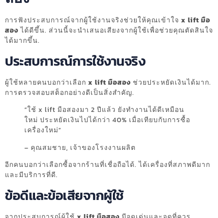
การฟังประสบการณ์จากผู้ใช้งานจริงช่วยให้คุณเข้าใจ
x lift มือ
สอง
ได้ดีขึ้น. ส่วนนี้จะนำเสนอเสียงจากผู้ใช้เพื่อช่วยคุณตัดสินใจ
ได้มากขึ้น.
ประสบการณ์การใช้งานจริง
ผู้ใช้หลายคนบอกว่าเลือก
x lift มือสอง
ช่วยประหยัดเงินได้มาก.
การตรวจสอบสต็อกอย่างดีเป็นสิ่งสำคัญ.
“ใช้ x lift มือสองมา 2 ปีแล้ว ยังทำงานได้ดีเหมือน
ใหม่ ประหยัดเงินไปได้กว่า 40% เมื่อเทียบกับการซื้อ
เครื่องใหม่”
– คุณสมชาย, เจ้าของโรงงานผลิต
อีกคนบอกว่าเลือกซื้อจากร้านที่เชื่อถือได้. ได้เครื่องที่สภาพดีมาก
และมีบริการที่ดี.
ข้อดีและข้อเสียจากผู้ใช้
จากประสบการณ์ผู้ใช้
x lift มือสอง
มีจุดเด่นและจุดที่ควร