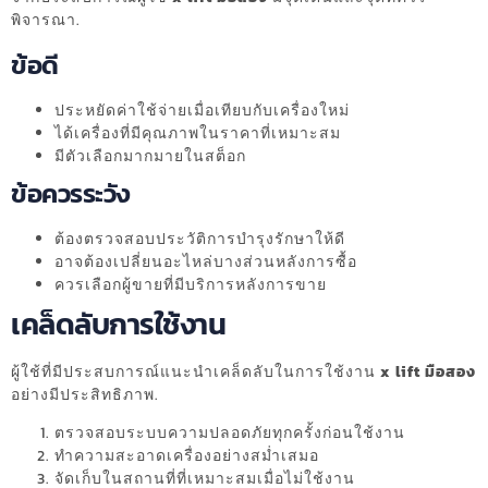
พิจารณา.
ข้อดี
ประหยัดค่าใช้จ่ายเมื่อเทียบกับเครื่องใหม่
ได้เครื่องที่มีคุณภาพในราคาที่เหมาะสม
มีตัวเลือกมากมายในสต็อก
ข้อควรระวัง
ต้องตรวจสอบประวัติการบำรุงรักษาให้ดี
อาจต้องเปลี่ยนอะไหล่บางส่วนหลังการซื้อ
ควรเลือกผู้ขายที่มีบริการหลังการขาย
เคล็ดลับการใช้งาน
ผู้ใช้ที่มีประสบการณ์แนะนำเคล็ดลับในการใช้งาน
x lift มือสอง
อย่างมีประสิทธิภาพ.
ตรวจสอบระบบความปลอดภัยทุกครั้งก่อนใช้งาน
ทำความสะอาดเครื่องอย่างสม่ำเสมอ
จัดเก็บในสถานที่ที่เหมาะสมเมื่อไม่ใช้งาน