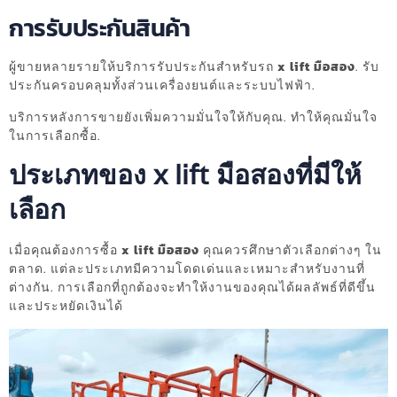
การรับประกันสินค้า
ผู้ขายหลายรายให้บริการรับประกันสำหรับรถ
x lift มือสอง
. รับ
ประกันครอบคลุมทั้งส่วนเครื่องยนต์และระบบไฟฟ้า.
บริการหลังการขายยังเพิ่มความมั่นใจให้กับคุณ. ทำให้คุณมั่นใจ
ในการเลือกซื้อ.
ประเภทของ x lift มือสองที่มีให้
เลือก
เมื่อคุณต้องการซื้อ
x lift มือสอง
คุณควรศึกษาตัวเลือกต่างๆ ใน
ตลาด. แต่ละประเภทมีความโดดเด่นและเหมาะสำหรับงานที่
ต่างกัน. การเลือกที่ถูกต้องจะทำให้งานของคุณได้ผลลัพธ์ที่ดีขึ้น
และประหยัดเงินได้