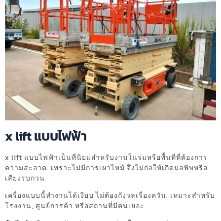
x lift แบบไฟฟ้า
x lift แบบไฟฟ้าเป็นที่นิยมสำหรับงานในร่มหรือพื้นที่ที่ต้องการ
ความสะอาด. เพราะไม่มีการเผาไหม้ จึงไม่ก่อให้เกิดมลพิษหรือ
เสียงรบกวน
เครื่องแบบนี้ทำงานได้เงียบ ไม่ต้องกังวลเรื่องควัน. เหมาะสำหรับ
โรงงาน, ศูนย์การค้า หรือสถานที่มีคนเยอะ