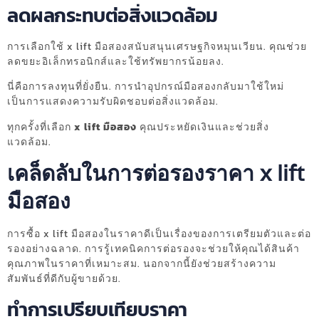
ลดผลกระทบต่อสิ่งแวดล้อม
การเลือกใช้ x lift มือสองสนับสนุนเศรษฐกิจหมุนเวียน. คุณช่วย
ลดขยะอิเล็กทรอนิกส์และใช้ทรัพยากรน้อยลง.
นี่คือการลงทุนที่ยั่งยืน. การนำอุปกรณ์มือสองกลับมาใช้ใหม่
เป็นการแสดงความรับผิดชอบต่อสิ่งแวดล้อม.
ทุกครั้งที่เลือก
x lift มือสอง
คุณประหยัดเงินและช่วยสิ่ง
แวดล้อม.
เคล็ดลับในการต่อรองราคา x lift
มือสอง
การซื้อ x lift มือสองในราคาดีเป็นเรื่องของการเตรียมตัวและต่อ
รองอย่างฉลาด. การรู้เทคนิคการต่อรองจะช่วยให้คุณได้สินค้า
คุณภาพในราคาที่เหมาะสม. นอกจากนี้ยังช่วยสร้างความ
สัมพันธ์ที่ดีกับผู้ขายด้วย.
ทำการเปรียบเทียบราคา