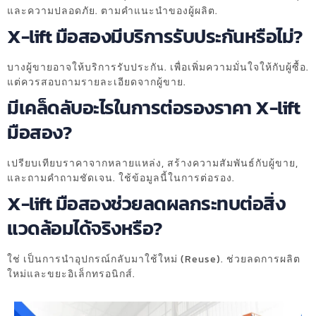
และความปลอดภัย. ตามคำแนะนำของผู้ผลิต.
X-lift มือสองมีบริการรับประกันหรือไม่?
บางผู้ขายอาจให้บริการรับประกัน. เพื่อเพิ่มความมั่นใจให้กับผู้ซื้อ.
แต่ควรสอบถามรายละเอียดจากผู้ขาย.
มีเคล็ดลับอะไรในการต่อรองราคา X-lift
มือสอง?
เปรียบเทียบราคาจากหลายแหล่ง, สร้างความสัมพันธ์กับผู้ขาย,
และถามคำถามชัดเจน. ใช้ข้อมูลนี้ในการต่อรอง.
X-lift มือสองช่วยลดผลกระทบต่อสิ่ง
แวดล้อมได้จริงหรือ?
ใช่ เป็นการนำอุปกรณ์กลับมาใช้ใหม่ (Reuse). ช่วยลดการผลิต
ใหม่และขยะอิเล็กทรอนิกส์.