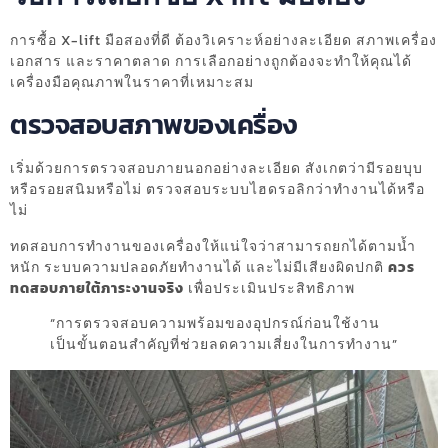
การซื้อ X-lift มือสองที่ดี ต้องวิเคราะห์อย่างละเอียด สภาพเครื่อง
เอกสาร และราคาตลาด การเลือกอย่างถูกต้องจะทำให้คุณได้
เครื่องมือคุณภาพในราคาที่เหมาะสม
ตรวจสอบสภาพของเครื่อง
เริ่มด้วยการตรวจสอบภายนอกอย่างละเอียด สังเกตว่ามีรอยบุบ
หรือรอยสนิมหรือไม่ ตรวจสอบระบบไฮดรอลิกว่าทำงานได้หรือ
ไม่
ทดสอบการทำงานของเครื่องให้แน่ใจว่าสามารถยกได้ตามน้ำ
หนัก ระบบความปลอดภัยทำงานได้ และไม่มีเสียงผิดปกติ
ควร
ทดสอบภายใต้ภาระงานจริง
เพื่อประเมินประสิทธิภาพ
“การตรวจสอบความพร้อมของอุปกรณ์ก่อนใช้งาน
เป็นขั้นตอนสำคัญที่ช่วยลดความเสี่ยงในการทำงาน”