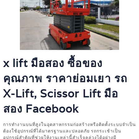
x lift มือสอง ซื้อของ
คุณภาพ ราคาย่อมเยา รถ
X-Lift, Scissor Lift มือ
สอง Facebook
การทำงานบนที่สูงในอุตสาหกรรมก่อสร้างหรือติดตั้งระบบจำเป็น
ต้องใช้อุปกรณ์ที่ได้มาตรฐานและปลอดภัย รถกระเช้าเป็น
อุปกรณ์สำคัญที่ช่วยให้งานเหล่านี้สำเร็จลุล่วงได้อย่างมี