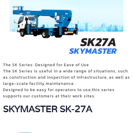
The SK Series: Designed for Ease of Use
The SK Series is useful in a wide range of situations, such
as construction and inspection of infrastructure, as well as
large-scale facility maintenance.
Designed to be easy for operators to use,this series
supports our customers at their work sites.
SKYMASTER SK-27A