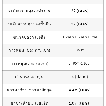
ระดับความสูงจุดทำงาน
เมตร
29 (
)
ระดับความสูงของพื้นยืน
เมตร
27 (
)
ขนาดของกระเช้า
1.2m x 0.7m x 0.9m
การหมุน
ป้อมกระเช้า
360º
(
)
การหมุน
คอกระเช้า
L: 95° R:100°
(
)
คำนวนปลอกบูม
ปลอก
4 (
)
ความกว้าง
เวลาขายืดสุด
เมตร
4.4m (
)
ขาช้างค้ำยัน
ระยะยืด
เมตร
1.0m (
)