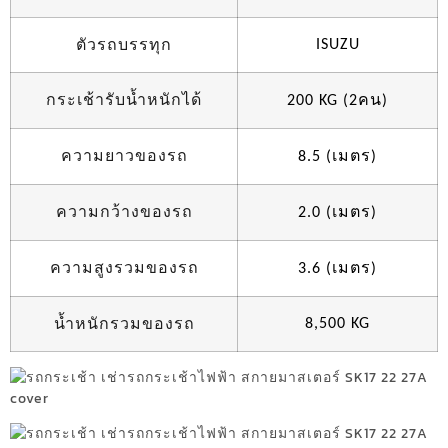
ตัวรถบรรทุก
ISUZU
กระเช้ารับน้ำหนักได้
คน
200 KG (2
)
ความยาวของรถ
เมตร
8.5 (
)
ความกว้างของรถ
เมตร
2.0 (
)
ความสูงรวมของรถ
เมตร
3.6 (
)
น้ำหนักรวมของรถ
8,500 KG