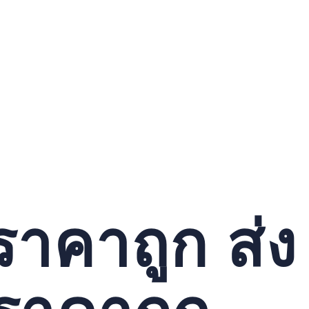
ราคาถูก ส่ง