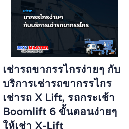
เช่ารถขากรรไกรง่ายๆ กับ
บริการเช่ารถขากรรไกร
เช่ารถ X Lift, รถกระเช้า
Boomlift 6 ขั้นตอนง่ายๆ
ให้เช่า X-Lift