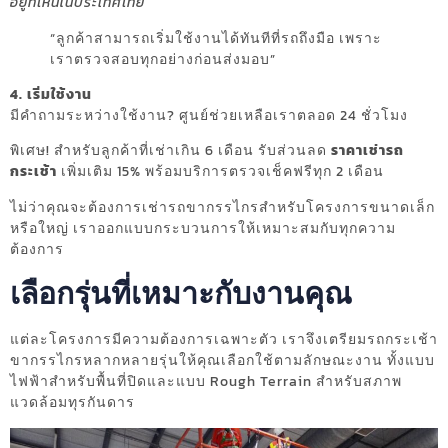
อยู่ที่ไหนในประเทศไทย
“ลูกค้าสามารถเริ่มใช้งานได้ทันทีที่รถถึงมือ เพราะ
เราตรวจสอบทุกอย่างก่อนส่งมอบ”
4. เริ่มใช้งาน
มีคำถามระหว่างใช้งาน? ศูนย์ช่วยเหลือเราตลอด 24 ชั่วโมง
พิเศษ! สำหรับลูกค้าที่เช่าเกิน 6 เดือน รับส่วนลด
ราคาเช่ารถ
กระเช้า
เพิ่มเติม 15% พร้อมบริการตรวจเช็คฟรีทุก 2 เดือน
ไม่ว่าคุณจะต้องการเช่ารถขากรรไกรสำหรับโครงการขนาดเล็ก
หรือใหญ่ เราออกแบบกระบวนการให้เหมาะสมกับทุกความ
ต้องการ
เลือกรุ่นที่เหมาะกับงานคุณ
แต่ละโครงการมีความต้องการเฉพาะตัว เราจึงเตรียมรถกระเช้า
ขากรรไกรหลากหลายรุ่นให้คุณเลือกใช้ตามลักษณะงาน ทั้งแบบ
ไฟฟ้าสำหรับพื้นที่ปิดและแบบ Rough Terrain สำหรับสภาพ
แวดล้อมทุรกันดาร