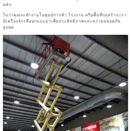
หลัก
ไม่ว่าคุณจะทำงานในศูนย์การค้า โรงงาน หรือพื้นที่ก่อสร้าง เรา
มีเครื่องจักรที่ออกแบบมาเพื่อประสิทธิภาพและความปลอดภัย
สูงสุด