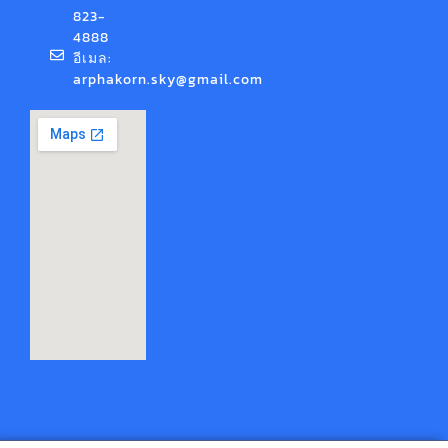
823-
4888
อีเมล:
arphakorn.sky@gmail.com