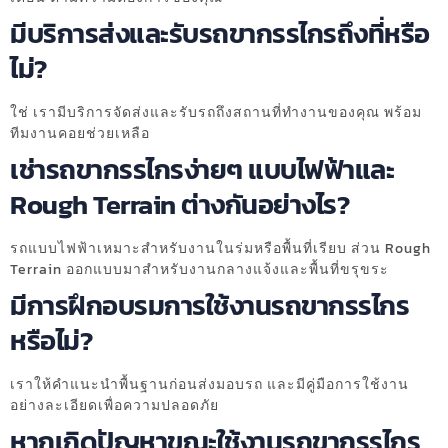
มีบริการส่งและรับรถขากรรไกรถึงที่หรือ
ไม่?
ใช่ เรามีบริการจัดส่งและรับรถถึงสถานที่ทำงานของคุณ พร้อม
ทีมงานคอยช่วยเหลือ
เช่ารถขากรรไกรง่ายๆ แบบไฟฟ้าและ
Rough Terrain ต่างกันอย่างไร?
รถแบบไฟฟ้าเหมาะสำหรับงานในร่มหรือพื้นที่เรียบ ส่วน Rough
Terrain ออกแบบมาสำหรับงานกลางแจ้งและพื้นที่ขรุขระ
มีการฝึกอบรมการใช้งานรถขากรรไกร
หรือไม่?
เราให้คำแนะนำพื้นฐานก่อนส่งมอบรถ และมีคู่มือการใช้งาน
อย่างละเอียดเพื่อความปลอดภัย
หากเกิดปัญหาขณะใช้งานรถขากรรไกร