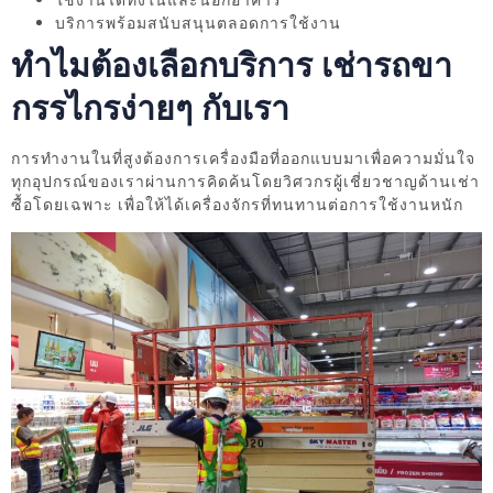
ใช้งานได้ทั้งในและนอกอาคาร
บริการพร้อมสนับสนุนตลอดการใช้งาน
ทำไมต้องเลือกบริการ เช่ารถขา
กรรไกรง่ายๆ กับเรา
การทำงานในที่สูงต้องการเครื่องมือที่ออกแบบมาเพื่อความมั่นใจ
ทุกอุปกรณ์ของเราผ่านการคิดค้นโดยวิศวกรผู้เชี่ยวชาญด้านเช่า
ซื้อโดยเฉพาะ เพื่อให้ได้เครื่องจักรที่ทนทานต่อการใช้งานหนัก