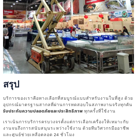
สรุป
บริการของเราคือทางเลือกที่สมบูรณ์แบบสำหรับงานในที่สูง ด้วย
อุปกรณ์มาตรฐานสากลที่ผ่านการทดสอบในสภาพงานจริงทุกคัน
รับประกันความปลอดภัยและประสิทธิภาพ
ทุกครั้งที่ใช้งาน
เราเน้นการบริการครบวงจรตั้งแต่การเลือกเครื่องให้เหมาะกับ
งานจนถึงการสนับสนุนระหว่างใช้งาน ด้วยทีมวิศวกรมืออาชีพ
และศูนย์ช่วยเหลือตลอด 24 ชั่วโมง