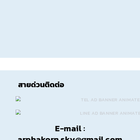
สายด่วนติดต่อ
E-mail :
arphakorn.sky@gmail.com