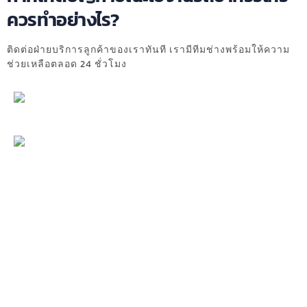
ควรทำอย่างไร?
ติดต่อฝ่ายบริการลูกค้าของเราทันที เรามีทีมช่างพร้อมให้ความ
ช่วยเหลือตลอด 24 ชั่วโมง