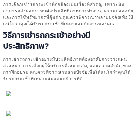
การเลือกเช่ารถกระเช้าที่ถูกต้องเป็นเรื่องที่สำคัญ. เพราะมัน
สามารถส่งผลกระทบต่อประสิทธิภาพการทำงาน, ความปลอดภัย,
และการใช้ทรัพยากรที่คุ้มค่า.คุณควรพิจารณาหลายปัจจัยเพื่อให้
แน่ใจว่าคุณได้รับรถกระเช้าที่เหมาะสมกับงานของคุณ.
วิธีการเช่ารถกระเช้าอย่างมี
ประสิทธิภาพ?
การเช่ารถกระเช้าอย่างมีประสิทธิภาพต้องอาศัยการวางแผน
ล่วงหน้า, การเลือกผู้ให้บริการที่เหมาะสม, และความสำคัญของ
การฝึกอบรม.คุณควรพิจารณาหลายปัจจัยเพื่อให้แน่ใจว่าคุณได้
รับรถกระเช้าที่เหมาะสมและบริการที่ดี