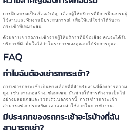
ความสำคัญของการฝึกอบรม
การฝึกอบรมเป็นเรื่องสำคัญ. เลือกผู้ให้บริการที่มีการฝึกอบรมผู้
ใช้งานและทีมงานมีประสบการณ์. เพื่อให้แน่ใจว่าได้รับรถ
กระเช้าที่เหมาะสม.
ด้วยการเช่ารถกระเช้าจากผู้ให้บริการที่มีชื่อเสียง คุณจะได้รับ
บริการที่ดี. มั่นใจได้ว่าโครงการของคุณจะได้รับการดูแล.
FAQ
ทำไมฉันต้องเช่ารถกระเช้า?
การเช่ารถกระเช้าเป็นทางเลือกที่ดีสำหรับงานที่ต้องการความ
สูง. เช่น งานก่อสร้าง, ซ่อมแซม. มันช่วยให้การทำงานเป็นไป
อย่างปลอดภัยและรวดเร็ว.นอกจากนี้, การเช่ารถกระเช้า
สามารถช่วยประหยัดเวลาและค่าใช้จ่ายในการทำงาน.
มีประเภทของรถกระเช้าอะไรบ้างที่ฉัน
สามารถเช่า?