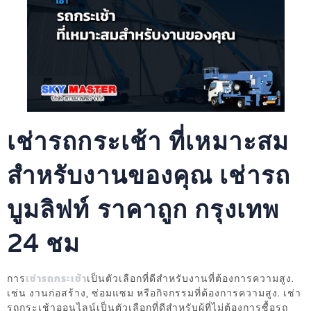
เช่ารถกระเช้า ที่เหมาะสม
สำหรับงานของคุณ เช่ารถ
บูมลิฟท์ ราคาถูก กรุงเทพ
24 ชม
การ
เช่ารถกระเช้า
เป็นตัวเลือกที่ดีสำหรับงานที่ต้องการความสูง.
เช่น งานก่อสร้าง, ซ่อมแซม หรือกิจกรรมที่ต้องการความสูง. เช่า
รถกระเช้าออนไลน์เป็นตัวเลือกที่ดีสำหรับผู้ที่ไม่ต้องการซื้อรถ