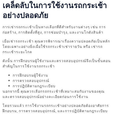
เคล็ดลับในการใช้งานรถกระเช้า
อย่างปลอดภัย
การเช่ารถกระเช้าเป็นทางเลือกที่ดีสำหรับงานต่างๆ เช่น การ
ก่อสร้าง, การติดตั้งที่สูง, การซ่อมบำรุง, และงานโกดังสินค้า
เมื่อเช่ารถกระเช้า คุณควรพิจารณาเรื่องความปลอดภัยเป็นหลัก
โดยเฉพาะอย่างยิ่งเมื่อใช้รถกระเช้าเช่ารายวัน หรือ เช่ารถ
กระเช้าระยะไกล
ดังนั้น การฝึกอบรมผู้ใช้งานและตรวจสอบอุปกรณ์จึงเป็นขั้นตอน
สำคัญในการใช้งานรถกระเช้า
การฝึกอบรมผู้ใช้งาน
การตรวจสอบอุปกรณ์
การปฏิบัติตามกฎระเบียบ
นอกจากนี้ คุณควรเลือกรถกระเช้าที่เหมาะสมกับงานของคุณ
และตรวจสอบอุปกรณ์อย่างละเอียดก่อนการใช้งาน
โดยรวมแล้ว การใช้งานรถกระเช้าอย่างปลอดภัยต้องอาศัยการ
ฝึกอบรม, การตรวจสอบอุปกรณ์, และการปฏิบัติตามกฎระเบียบ