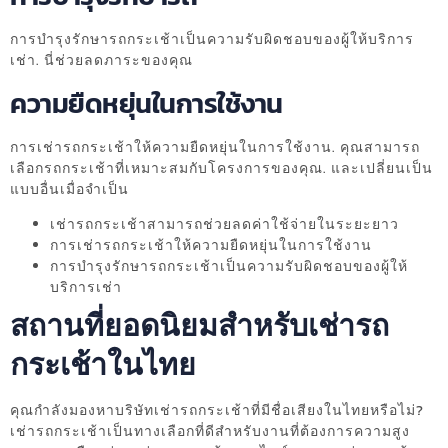
การบำรุงรักษารถกระเช้าเป็นความรับผิดชอบของผู้ให้บริการ
เช่า. นี่ช่วยลดภาระของคุณ
ความยืดหยุ่นในการใช้งาน
การเช่ารถกระเช้าให้ความยืดหยุ่นในการใช้งาน. คุณสามารถ
เลือกรถกระเช้าที่เหมาะสมกับโครงการของคุณ. และเปลี่ยนเป็น
แบบอื่นเมื่อจำเป็น
เช่ารถกระเช้าสามารถช่วยลดค่าใช้จ่ายในระยะยาว
การเช่ารถกระเช้าให้ความยืดหยุ่นในการใช้งาน
การบำรุงรักษารถกระเช้าเป็นความรับผิดชอบของผู้ให้
บริการเช่า
สถานที่ยอดนิยมสำหรับเช่ารถ
กระเช้าในไทย
คุณกำลังมองหาบริษัทเช่ารถกระเช้าที่มีชื่อเสียงในไทยหรือไม่?
เช่ารถกระเช้าเป็นทางเลือกที่ดีสำหรับงานที่ต้องการความสูง