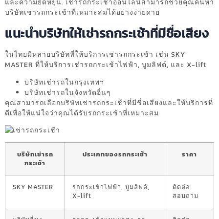
และความยืดหยุ่น. เช่ารถกระเช้าออนไลน์สามารถช่วยคุณค้นหา
บริษัทเช่ารถกระเช้าที่เหมาะสมได้อย่างง่ายดาย
แนะนำบริษัทให้เช่ารถกระเช้าที่มีชื่อเสียง
ในไทยมีหลายบริษัทที่ให้บริการเช่ารถกระเช้า เช่น SKY
MASTER ที่ให้บริการเช่ารถกระเช้าไฟฟ้า, บูมลิฟต์, และ X-lift
บริษัทเช่ารถในกรุงเทพฯ
บริษัทเช่ารถในจังหวัดอื่นๆ
คุณสามารถเลือกบริษัทเช่ารถกระเช้าที่มีชื่อเสียงและให้บริการที่
ดีเพื่อให้แน่ใจว่าคุณได้รับรถกระเช้าที่เหมาะสม
บริษัทเช่ารถ
ประเภทของรถกระเช้า
ราคา
กระเช้า
SKY MASTER
รถกระเช้าไฟฟ้า, บูมลิฟต์,
ติดต่อ
X-lift
สอบถาม