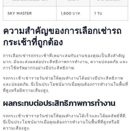
SKY MASTER
1,800 บาท
1 วัน
ความสำคัญของการเลือกเช่ารถ
กระเช้าที่ถูกต้อง
การเลือกเช่ารถกระเช้าที่เหมาะสมกับงานของคุณเป็นสิ่งสำคัญ
มาก. มันจะส่งผลต่อประสิทธิภาพการทำงาน, ความปลอดภัย และ
การใช้ทรัพยากรอย่างมีประสิทธิภาพ.
รถกระเช้าเช่ารายวันช่วยให้คุณทำงานได้อย่างมีประสิทธิภาพ
และปลอดภัย. นี่เป็นประโยชน์มากเมื่อคุณต้องการทำงานในพื้นที่
ที่สูงหรือมีความเสี่ยงสูง.
ผลกระทบต่อประสิทธิภาพการทำงาน
รถกระเช้าเช่ารายวันช่วยให้คุณทำงานได้เร็วและได้ผลลัพธ์ที่ดี.
นี่เป็นประโยชน์มากเมื่อคุณต้องการทำงานในพื้นที่ที่สูงหรือมี
ความเสี่ยงสูง.