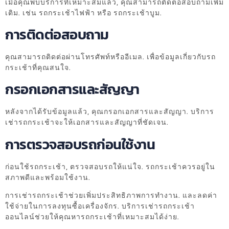
เมื่อคุณพบบริการที่เหมาะสมแล้ว, คุณสามารถติดต่อสอบถามเพิ่ม
เติม. เช่น รถกระเช้าไฟฟ้า หรือ รถกระเช้าบูม.
การติดต่อสอบถาม
คุณสามารถติดต่อผ่านโทรศัพท์หรืออีเมล. เพื่อข้อมูลเกี่ยวกับรถ
กระเช้าที่คุณสนใจ.
กรอกเอกสารและสัญญา
หลังจากได้รับข้อมูลแล้ว, คุณกรอกเอกสารและสัญญา. บริการ
เช่ารถกระเช้าจะให้เอกสารและสัญญาที่ชัดเจน.
การตรวจสอบรถก่อนใช้งาน
ก่อนใช้รถกระเช้า, ตรวจสอบรถให้แน่ใจ. รถกระเช้าควรอยู่ใน
สภาพดีและพร้อมใช้งาน.
การเช่ารถกระเช้าช่วยเพิ่มประสิทธิภาพการทำงาน. และลดค่า
ใช้จ่ายในการลงทุนซื้อเครื่องจักร. บริการเช่ารถกระเช้า
ออนไลน์ช่วยให้คุณหารถกระเช้าที่เหมาะสมได้ง่าย.