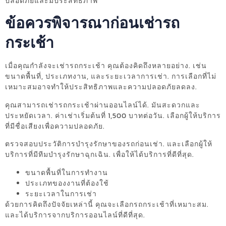
ปลอดภัยและมีประสิทธิภาพ
ข้อควรพิจารณาก่อนเช่ารถ
กระเช้า
เมื่อคุณกำลังจะเช่ารถกระเช้า คุณต้องคิดถึงหลายอย่าง. เช่น
ขนาดพื้นที่, ประเภทงาน, และระยะเวลาการเช่า. การเลือกที่ไม่
เหมาะสมอาจทำให้ประสิทธิภาพและความปลอดภัยลดลง.
คุณสามารถเช่ารถกระเช้าผ่านออนไลน์ได้. มันสะดวกและ
ประหยัดเวลา. ค่าเช่าเริ่มต้นที่ 1,500 บาทต่อวัน. เลือกผู้ให้บริการ
ที่มีชื่อเสียงเพื่อความปลอดภัย.
ตรวจสอบประวัติการบำรุงรักษาของรถก่อนเช่า. และเลือกผู้ให้
บริการที่มีทีมบำรุงรักษาฉุกเฉิน. เพื่อให้ได้บริการที่ดีที่สุด.
ขนาดพื้นที่ในการทำงาน
ประเภทของงานที่ต้องใช้
ระยะเวลาในการเช่า
ด้วยการคิดถึงปัจจัยเหล่านี้ คุณจะเลือกรถกระเช้าที่เหมาะสม.
และได้บริการจากบริการออนไลน์ที่ดีที่สุด.