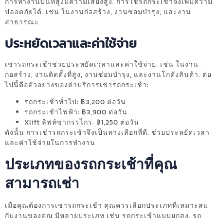
การทำงานบนที่สูงมีความเสี่ยงสูง. การใช้รถกระเช้าจึงเพิ่มความ
ปลอดภัยได้. เช่น ในงานก่อสร้าง, งานซ่อมบำรุง, และงาน
สาธารณะ
ประหยัดเวลาและค่าใช้จ่าย
เช่ารถกระเช้าช่วยประหยัดเวลาและค่าใช้จ่าย. เช่น ในงาน
ก่อสร้าง, งานติดตั้งที่สูง, งานซ่อมบำรุง, และงานโกดังสินค้า. ต่อ
ไปนี้คือตัวอย่างของค่าบริการเช่ารถกระเช้า:
รถกระเช้าทั่วไป: ฿3,200 ต่อวัน
รถกระเช้าไฟฟ้า: ฿3,900 ต่อวัน
Xlift ลิฟท์ขากรรไกร: ฿1,250 ต่อวัน
ดังนั้น การเช่ารถกระเช้าจึงเป็นทางเลือกที่ดี. ช่วยประหยัดเวลา
และค่าใช้จ่ายในการทำงาน
ประเภทของรถกระเช้าที่คุณ
สามารถเช่า
เมื่อคุณต้องการเช่ารถกระเช้า คุณควรเลือกประเภทที่เหมาะสม
กับงานของคุณ มีหลายประเภท เช่น รถกระเช้าแบบยกสูง, รถ