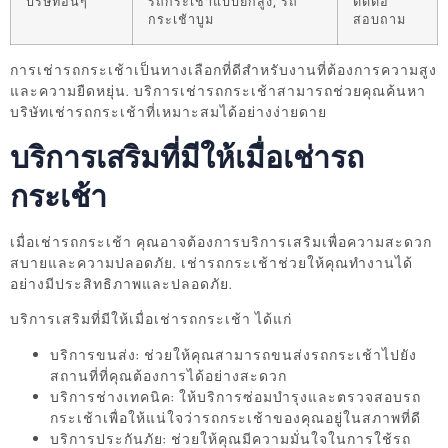
บริษัทอื่นๆ
รถกระเช้าแบบยกสูง, รถ
ติดต่อ
กระเช้าบูม
สอบถาม
การเช่ารถกระเช้าเป็นทางเลือกที่ดีสำหรับงานที่ต้องการความสูง
และความยืดหยุ่น. บริการเช่ารถกระเช้าสามารถช่วยคุณค้นหา
บริษัทเช่ารถกระเช้าที่เหมาะสมได้อย่างง่ายดาย
บริการเสริมที่มีให้เมื่อเช่ารถ
กระเช้า
เมื่อเช่ารถกระเช้า คุณอาจต้องการบริการเสริมเพื่อความสะดวก
สบายและความปลอดภัย. เช่ารถกระเช้าช่วยให้คุณทำงานได้
อย่างมีประสิทธิภาพและปลอดภัย.
บริการเสริมที่มีให้เมื่อเช่ารถกระเช้า ได้แก่
บริการขนส่ง: ช่วยให้คุณสามารถขนส่งรถกระเช้าไปยัง
สถานที่ที่คุณต้องการได้อย่างสะดวก
บริการช่างเทคนิค: ให้บริการซ่อมบำรุงและตรวจสอบรถ
กระเช้าเพื่อให้แน่ใจว่ารถกระเช้าของคุณอยู่ในสภาพที่ดี
บริการประกันภัย: ช่วยให้คุณมีความมั่นใจในการใช้รถ