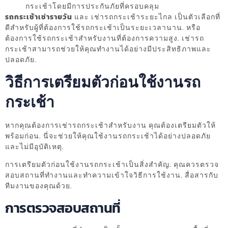
กระเช้าโดยมีการประกันภัยที่ครอบคลุม
รถกระเช้าเช่ารายวัน
และ เช่ารถกระเช้าระยะไกล เป็นตัวเลือกที่
ดีสำหรับผู้ที่ต้องการใช้รถกระเช้าเป็นระยะเวลานาน. หรือ
ต้องการใช้รถกระเช้าสำหรับงานที่ต้องการความสูง. เช่ารถ
กระเช้าสามารถช่วยให้คุณทำงานได้อย่างมีประสิทธิภาพและ
ปลอดภัย.
วิธีการเตรียมตัวก่อนใช้งานรถ
กระเช้า
หากคุณต้องการเช่ารถกระเช้าสำหรับงาน คุณต้องเตรียมตัวให้
พร้อมก่อน. นี่จะช่วยให้คุณใช้งานรถกระเช้าได้อย่างปลอดภัย
และไม่มีอุบัติเหตุ.
การเตรียมตัวก่อนใช้งานรถกระเช้าเป็นสิ่งสำคัญ. คุณควรตรวจ
สอบสถานที่ทำงานและทำความเข้าใจวิธีการใช้งาน. สื่อสารกับ
ทีมงานของคุณด้วย.
การตรวจสอบสถานที่