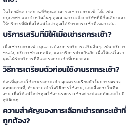
ในไทยมีหลายสถานที่ที่คุณสามารถเช่ารถกระเช้าได้. เช่น
กรุงเทพฯ และจังหวัดอื่นๆ.คุณสามารถเลือกบริษัทที่มีชื่อเสียงและ
ให้บริการที่ดีเพื่อให้แน่ใจว่าคุณได้รับรถกระเช้าที่เหมาะสม.
บริการเสริมที่มีให้เมื่อเช่ารถกระเช้า?
เมื่อเช่ารถกระเช้า คุณอาจต้องการบริการเสริมอื่นๆ. เช่น บริการ
ขนส่ง, บริการช่างเทคนิค, และบริการประกันภัย.เพื่อให้แน่ใจว่า
คุณได้รับบริการที่ดีและรถกระเช้าที่เหมาะสม.
วิธีการเตรียมตัวก่อนใช้งานรถกระเช้า?
ก่อนที่คุณจะใช้งานรถกระเช้า คุณควรเตรียมตัวโดยการตรวจ
สอบสถานที่, ทำความเข้าใจวิธีการใช้งาน, และสื่อสารในทีม
งาน.เพื่อให้แน่ใจว่าคุณใช้งานรถกระเช้าอย่างปลอดภัยและไม่มี
อุบัติเหตุ.
ความสำคัญของการเลือกเช่ารถกระเช้าที่
ถูกต้อง?