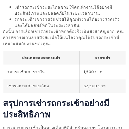
เช่ารถกระเช้าระยะไกลช่วยให้คุณทำงานได้อย่างมี
ประสิทธิภาพและปลอดภัยในระยะเวลานาน.
รถกระเช้าเช่ารายวันช่วยให้คุณทำงานได้อย่างรวดเร็ว
และได้ผลลัพธ์ที่ดีในระยะเวลาสั้น.
ดังนั้น การเลือกเช่ารถกระเช้าที่ถูกต้องจึงเป็นสิ่งสำคัญมาก. คุณ
ควรพิจารณาหลายปัจจัยเพื่อให้แน่ใจว่าคุณได้รับรถกระเช้าที่
เหมาะสมกับงานของคุณ.
ประเภทของรถกระเช้า
ราคาเช่า
รถกระเช้าเช่ารายวัน
1,500 บาท
เช่ารถกระเช้าระยะไกล
62,500 บาท
สรุปการเช่ารถกระเช้าอย่างมี
ประสิทธิภาพ
การเช่ารถกระเช้าเป็นทางเลือกที่ดีสำหรับหลายๆ โครงการ. รถ