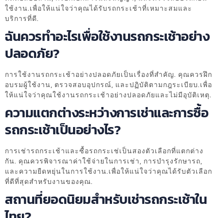
ใช้งาน.เพื่อให้แน่ใจว่าคุณได้รับรถกระเช้าที่เหมาะสมและ
บริการที่ดี.
ฉันควรทำอะไรเพื่อใช้งานรถกระเช้าอย่าง
ปลอดภัย?
การใช้งานรถกระเช้าอย่างปลอดภัยเป็นเรื่องที่สำคัญ. คุณควรฝึก
อบรมผู้ใช้งาน, ตรวจสอบอุปกรณ์, และปฏิบัติตามกฎระเบียบ.เพื่อ
ให้แน่ใจว่าคุณใช้งานรถกระเช้าอย่างปลอดภัยและไม่มีอุบัติเหตุ.
ความแตกต่างระหว่างการเช่าและการซื้อ
รถกระเช้าเป็นอย่างไร?
การเช่ารถกระเช้าและซื้อรถกระเช่เป็นสองตัวเลือกที่แตกต่าง
กัน. คุณควรพิจารณาค่าใช้จ่ายในการเช่า, การบำรุงรักษารถ,
และความยืดหยุ่นในการใช้งาน.เพื่อให้แน่ใจว่าคุณได้รับตัวเลือก
ที่ดีที่สุดสำหรับงานของคุณ.
สถานที่ยอดนิยมสำหรับเช่ารถกระเช้าใน
ไทย?