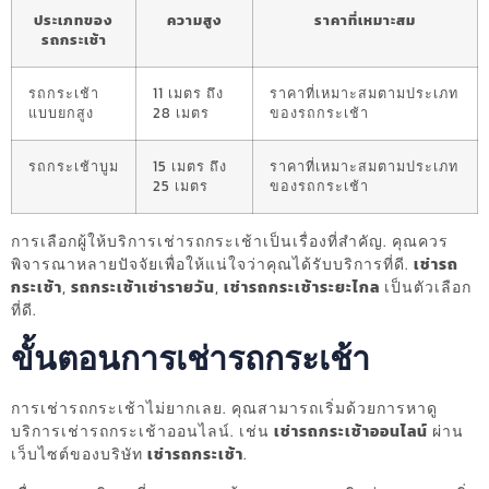
ประเภทของ
ความสูง
ราคาที่เหมาะสม
รถกระเช้า
รถกระเช้า
11 เมตร ถึง
ราคาที่เหมาะสมตามประเภท
แบบยกสูง
28 เมตร
ของรถกระเช้า
รถกระเช้าบูม
15 เมตร ถึง
ราคาที่เหมาะสมตามประเภท
25 เมตร
ของรถกระเช้า
การเลือกผู้ให้บริการเช่ารถกระเช้าเป็นเรื่องที่สำคัญ. คุณควร
พิจารณาหลายปัจจัยเพื่อให้แน่ใจว่าคุณได้รับบริการที่ดี.
เช่ารถ
กระเช้า
,
รถกระเช้าเช่ารายวัน
,
เช่ารถกระเช้าระยะไกล
เป็นตัวเลือก
ที่ดี.
ขั้นตอนการเช่ารถกระเช้า
การเช่ารถกระเช้าไม่ยากเลย. คุณสามารถเริ่มด้วยการหาดู
บริการเช่ารถกระเช้าออนไลน์. เช่น
เช่ารถกระเช้าออนไลน์
ผ่าน
เว็บไซต์ของบริษัท
เช่ารถกระเช้า
.