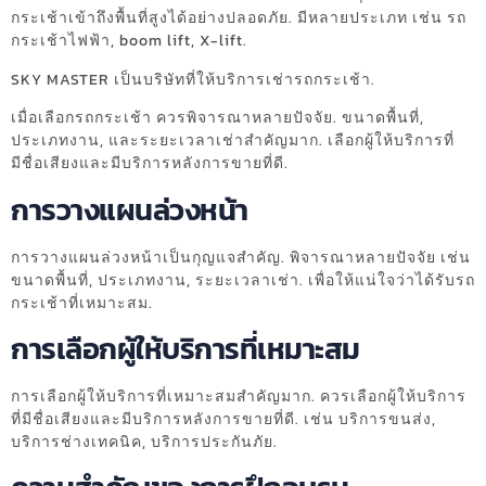
กระเช้าเข้าถึงพื้นที่สูงได้อย่างปลอดภัย. มีหลายประเภท เช่น รถ
กระเช้าไฟฟ้า, boom lift, X-lift.
SKY MASTER เป็นบริษัทที่ให้บริการเช่ารถกระเช้า.
เมื่อเลือกรถกระเช้า ควรพิจารณาหลายปัจจัย. ขนาดพื้นที่,
ประเภทงาน, และระยะเวลาเช่าสำคัญมาก. เลือกผู้ให้บริการที่
มีชื่อเสียงและมีบริการหลังการขายที่ดี.
การวางแผนล่วงหน้า
การวางแผนล่วงหน้าเป็นกุญแจสำคัญ. พิจารณาหลายปัจจัย เช่น
ขนาดพื้นที่, ประเภทงาน, ระยะเวลาเช่า. เพื่อให้แน่ใจว่าได้รับรถ
กระเช้าที่เหมาะสม.
การเลือกผู้ให้บริการที่เหมาะสม
การเลือกผู้ให้บริการที่เหมาะสมสำคัญมาก. ควรเลือกผู้ให้บริการ
ที่มีชื่อเสียงและมีบริการหลังการขายที่ดี. เช่น บริการขนส่ง,
บริการช่างเทคนิค, บริการประกันภัย.