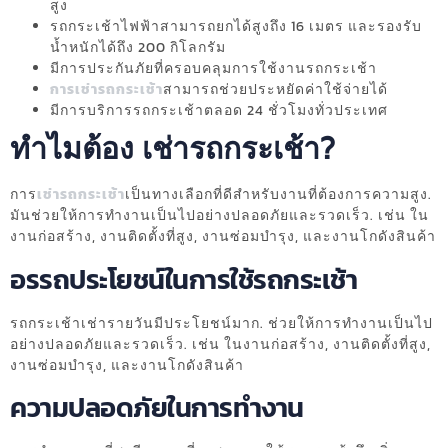
สูง
รถกระเช้าไฟฟ้าสามารถยกได้สูงถึง 16 เมตร และรองรับ
น้ำหนักได้ถึง 200 กิโลกรัม
มีการประกันภัยที่ครอบคลุมการใช้งานรถกระเช้า
การเช่ารถกระเช้า
สามารถช่วยประหยัดค่าใช้จ่ายได้
มีการบริการรถกระเช้าตลอด 24 ชั่วโมงทั่วประเทศ
ทำไมต้อง เช่ารถกระเช้า?
การ
เช่ารถกระเช้า
เป็นทางเลือกที่ดีสำหรับงานที่ต้องการความสูง.
มันช่วยให้การทำงานเป็นไปอย่างปลอดภัยและรวดเร็ว. เช่น ใน
งานก่อสร้าง, งานติดตั้งที่สูง, งานซ่อมบำรุง, และงานโกดังสินค้า
อรรถประโยชน์ในการใช้รถกระเช้า
รถกระเช้าเช่ารายวันมีประโยชน์มาก. ช่วยให้การทำงานเป็นไป
อย่างปลอดภัยและรวดเร็ว. เช่น ในงานก่อสร้าง, งานติดตั้งที่สูง,
งานซ่อมบำรุง, และงานโกดังสินค้า
ความปลอดภัยในการทำงาน