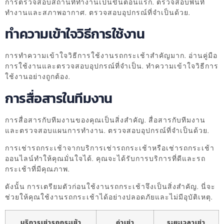
การตรวจสอบสถานที่ทำงานเป็นขั้นตอนแรก. ตรวจสอบพื้นที่
ทำงานและสภาพอากาศ. ตรวจสอบอุปกรณ์ที่จำเป็นด้วย.
ทำความเข้าใจวิธีการใช้งาน
การทำความเข้าใจวิธีการใช้งานรถกระเช้าสำคัญมาก. อ่านคู่มือ
การใช้งานและตรวจสอบอุปกรณ์ที่จำเป็น. ทำความเข้าใจวิธีการ
ใช้งานอย่างถูกต้อง.
การสื่อสารในทีมงาน
การสื่อสารกับทีมงานของคุณเป็นสิ่งสำคัญ. สื่อสารกับทีมงาน
และตรวจสอบแผนการทำงาน. ตรวจสอบอุปกรณ์ที่จำเป็นด้วย.
การเช่ารถกระเช้าจากบริการเช่ารถกระเช้าหรือเช่ารถกระเช้า
ออนไลน์ทำให้คุณมั่นใจได้. คุณจะได้รับการบริการที่ดีและรถ
กระเช้าที่มีคุณภาพ.
ดังนั้น การเตรียมตัวก่อนใช้งานรถกระเช้าจึงเป็นสิ่งสำคัญ. นี่จะ
ช่วยให้คุณใช้งานรถกระเช้าได้อย่างปลอดภัยและไม่มีอุบัติเหตุ.
บริการเช่ารถกระเช้า
ค่าเช่า
ระยะเวลาเช่า