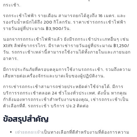
กระเช้า.
รถกระเช้าไฟฟ้า รายเดือน สามารถยกได้สูงถึง 16 เมตร. และ
รองรับน้ำหนักได้ถึง 200 กิโลกรัม. ราคาเช่ารถกระเช้าไฟฟ้า
รายวันอยู่ที่ประมาณ ฿3,900/วัน.
นอกจากรถกระเช้าไฟฟ้าแล้ว ยังมีรถกระเช้าประเภทอื่นๆ เช่น
Xlift ลิฟท์ขากรรไกร. มีราคาเช่ารายวันอยู่ที่ประมาณ ฿1,250/
วัน. รถกระเช้าเหล่านี้สามารถใช้งานได้ทั้งภายในและภายนอก
อาคาร.
มีการประกันภัยที่ครอบคลุมการใช้งานรถกระเช้า. รวมถึงความ
เสียหายต่อเครื่องจักรและบาดเจ็บของผู้ปฏิบัติงาน.
การเช่ารถกระเช้าสามารถช่วยประหยัดค่าใช้จ่ายได้. มีการ
บริการรถกระเช้าตลอด 24 ชั่วโมงทั่วประเทศ. ดังนั้น หากคุณ
กำลังมองหารถกระเช้าสำหรับงานของคุณ, เช่ารถกระเช้าเป็น
ตัวเลือกที่ดี. รถกระเช้า บริการ ปจ.2 ติดต่อ
ข้อสรุปสำคัญ
เช่ารถกระเช้า
เป็นทางเลือกที่ดีสำหรับงานที่ต้องการความ