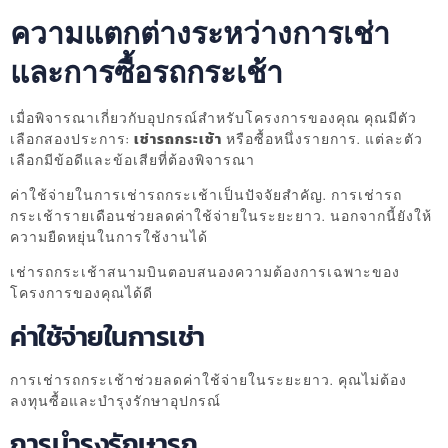
ความแตกต่างระหว่างการเช่า
และการซื้อรถกระเช้า
เมื่อพิจารณาเกี่ยวกับอุปกรณ์สำหรับโครงการของคุณ คุณมีตัว
เลือกสองประการ:
เช่ารถกระเช้า
หรือซื้อหนึ่งรายการ. แต่ละตัว
เลือกมีข้อดีและข้อเสียที่ต้องพิจารณา
ค่าใช้จ่ายในการเช่ารถกระเช้าเป็นปัจจัยสำคัญ. การเช่ารถ
กระเช้ารายเดือนช่วยลดค่าใช้จ่ายในระยะยาว. นอกจากนี้ยังให้
ความยืดหยุ่นในการใช้งานได้
เช่ารถกระเช้าสนามบินตอบสนองความต้องการเฉพาะของ
โครงการของคุณได้ดี
ค่าใช้จ่ายในการเช่า
การเช่ารถกระเช้าช่วยลดค่าใช้จ่ายในระยะยาว. คุณไม่ต้อง
ลงทุนซื้อและบำรุงรักษาอุปกรณ์
การบำรุงรักษารถ