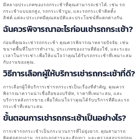
มีหลายประเภทของรถกระเช้าที่คุณสามารถเช่าได้. เช่น รถ
กระเช้าแบบยกสูง, รถกระเช้าบูม, และรถกระเช้าติดตั้ง
ลิฟต์.แต่ละประเภทมีคุณสมบัติและประโยชน์ที่แตกต่างกัน.
ฉันควรพิจารณาอะไรก่อนเช่ารถกระเช้า?
ก่อนที่คุณจะเช่ารถกระเช้า คุณควรพิจารณาหลายปัจจัย. เช่น
ขนาดพื้นที่ในการทำงาน, ประเภทของงานที่ต้องใช้, และระยะ
เวลาในการเช่า.เพื่อให้แน่ใจว่าคุณได้รับรถกระเช้าที่เหมาะสม
กับงานของคุณ.
วิธีการเลือกผู้ให้บริการเช่ารถกระเช้าที่ดี?
การเลือกผู้ให้บริการเช่ารถกระเช่เป็นเรื่องที่สำคัญ. คุณควร
พิจารณาความน่าเชื่อถือของบริษัท, ราคาที่เหมาะสม, และ
บริการหลังการขาย.เพื่อให้แน่ใจว่าคุณได้รับบริการที่ดีและรถ
กระเช้าที่เหมาะสม.
ขั้นตอนการเช่ารถกระเช้าเป็นอย่างไร?
การเช่ารถกระเช้าเป็นกระบวนการที่ไม่ยุ่งยาก. คุณสามารถ
ติดต่อสอบถาม, กรอกเอกสารและสัญญา, และตรวจสอบรถก่อน