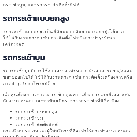
กระเช้าบูม, และรถกระเช้าติดตั้งลิฟต์
รถกระเช้าแบบยกสูง
รถกระเช้าแบบยกสูงเป็นที่นิยมมาก มันสามารถยกสูงได้มาก
ใช้ได้กับงานต่างๆ เช่น การติดตั้งไฟหรือการบำรุงรักษา
เครื่องจักร
รถกระเช้าบูม
รถกระเช้าบูมมีการใช้งานอย่างแพร่หลาย มันสามารถยกสูงและ
ขยายออกไปได้ ใช้ได้กับงานต่างๆ เช่น การติดตั้งเครื่องจักรหรือ
การบำรุงรักษาโครงสร้าง
เมื่อคุณต้องการเช่ารถกระเช้า คุณควรเลือกประเภทที่เหมาะสม
กับงานของคุณ และหาพันธมิตรเช่ารถกระเช้าที่มีชื่อเสียง
รถกระเช้าแบบยกสูง
รถกระเช้าบูม
รถกระเช้าติดตั้งลิฟต์
การเลือกประเภทและผู้ให้บริการที่ดีจะทำให้การทำงานของคุณ