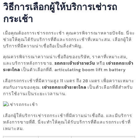
วิธีการเลือกผู้ให้บริการเช่ารถ
กระเช้า
เมื่อคุณต้องการเช่ารถกระเช้า คุณควรพิจารณาหลายปัจจัย. นี่จะ
ช่วยให้คุณได้รับบริการที่ดีและรถกระเช้าที่เหมาะสม. เลือกผู้ให้
บริการที่มีความน่าเชื่อถือเป็นสิ่งสำคัญ.
คุณควรพิจารณาความน่าเชื่อถือของบริษัท, ราคาที่เหมาะสม,
และบริการหลังการขาย.
รถกระเช้าเช่ารายวัน
หรือ
เช่ารถกระเช้า
ระยะไกล
เป็นตัวเลือกที่ดี. articulating boom lift m battery
เลือกรถกระเช้าที่มีความสูง 11 เมตร ถึง 28 เมตร เพื่อความเหมาะ
สมกับงานของคุณ.
เช่ารถกระเช้าระยะไกล
เป็นตัวเลือกที่ดีสำหรับ
การใช้งานเป็นระยะเวลานาน.
เลือกผู้ให้บริการเช่ารถกระเช้าที่มีความน่าเชื่อถือ. และมีบริการ
หลังการขายที่ดี. นี่จะทำให้คุณได้รับบริการที่ดีและรถกระเช้าที่
เหมาะสม.