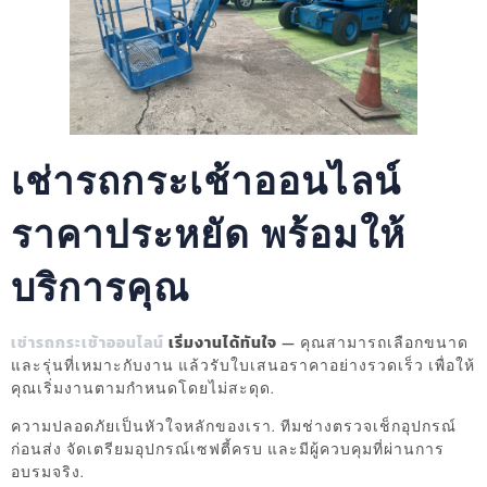
เช่ารถกระเช้าออนไลน์
ราคาประหยัด พร้อมให้
บริการคุณ
เช่ารถกระเช้าออนไลน์
เริ่มงานได้ทันใจ
— คุณสามารถเลือกขนาด
และรุ่นที่เหมาะกับงาน แล้วรับใบเสนอราคาอย่างรวดเร็ว เพื่อให้
คุณเริ่มงานตามกำหนดโดยไม่สะดุด.
ความปลอดภัยเป็นหัวใจหลักของเรา. ทีมช่างตรวจเช็กอุปกรณ์
ก่อนส่ง จัดเตรียมอุปกรณ์เซฟตี้ครบ และมีผู้ควบคุมที่ผ่านการ
อบรมจริง.