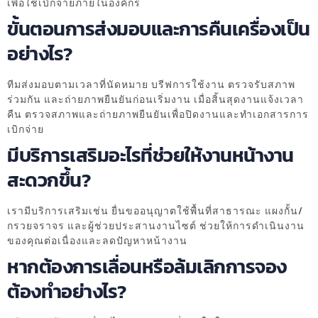
เพื่อใช้เบิกจ่ายภายในองค์กร
ขั้นตอนการส่งมอบและการคืนเครื่องเป็น
อย่างไร?
ทีมส่งมอบตามเวลาที่นัดหมาย บรีฟการใช้งาน ตรวจรับสภาพ
ร่วมกัน และถ่ายภาพยืนยันก่อนเริ่มงาน เมื่อสิ้นสุดงานแจ้งเวลา
คืน ตรวจสภาพและถ่ายภาพยืนยันเพื่อปิดงานและทำเอกสารการ
เบิกจ่าย
มีบริการเสริมอะไรที่ช่วยให้งานหน้างาน
สะดวกขึ้น?
เรามีบริการเสริมเช่น ยื่นขออนุญาตใช้พื้นที่สาธารณะ แผงกั้น/
กรวยจราจร และผู้ช่วยประสานงานไซต์ ช่วยให้การดำเนินงาน
ของคุณต่อเนื่องและลดปัญหาหน้างาน
หากต้องการเลื่อนหรือล้มเลิกการจอง
ต้องทำอย่างไร?