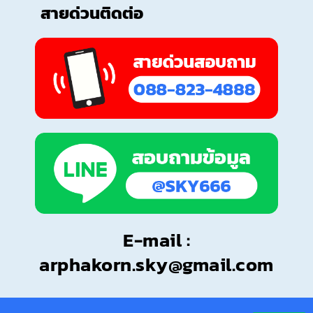
สายด่วนติดต่อ
E-mail :
arphakorn.sky@gmail.com