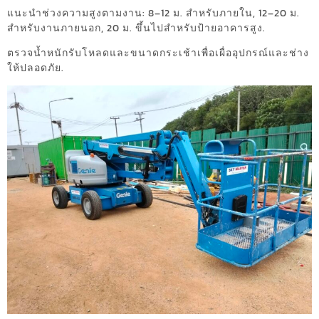
แนะนำช่วงความสูงตามงาน: 8–12 ม. สำหรับภายใน, 12–20 ม.
สำหรับงานภายนอก, 20 ม. ขึ้นไปสำหรับป้ายอาคารสูง.
ตรวจน้ำหนักรับโหลดและขนาดกระเช้าเพื่อเผื่ออุปกรณ์และช่าง
ให้ปลอดภัย.