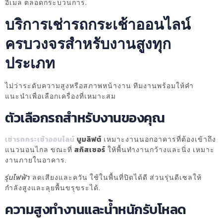
อีเมล ตลอดกระบวนการ.
บริการเช่ารถกระเช้าออนไลน์
ครบวงจรสำหรับงานสูงทุก
ประเภท
ไม่ว่าระดับความสูงหรือสภาพหน้างาน ทีมงานพร้อมให้คำ
แนะนำเพื่อเลือกเครื่องที่เหมาะสม
ตัวเลือกรถสำหรับงานของคุณ
เช่ารถกระเช้าออนไลน์
บูมลิฟต์
เหมาะงานนอกอาคารที่ต้องเข้าถึง
แนวนอนไกล ขณะที่
สกิสเซอร์
ให้พื้นทำงานกว้างและนิ่ง เหมาะ
งานภายในอาคาร.
รุ่นไฟฟ้า
ลดเสียงและควัน ใช้ในพื้นที่ปิดได้ดี ส่วนรุ่นดีเซลให้
กำลังสูงและลุยพื้นขรุขระได้.
ความสูงทำงานและน้ำหนักรับโหลด