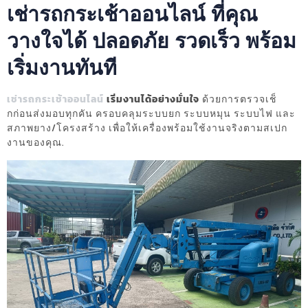
เช่ารถกระเช้าออนไลน์ ที่คุณ
วางใจได้ ปลอดภัย รวดเร็ว พร้อม
เริ่มงานทันที
เช่ารถกระเช้าออนไลน์
เริ่มงานได้อย่างมั่นใจ
ด้วยการตรวจเช็
กก่อนส่งมอบทุกคัน ครอบคลุมระบบยก ระบบหมุน ระบบไฟ และ
สภาพยาง/โครงสร้าง เพื่อให้เครื่องพร้อมใช้งานจริงตามสเปก
งานของคุณ.