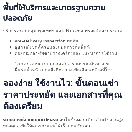
พื้นที่ให้บริการและมาตรฐานความ
ปลอดภัย
บริการครอบคลุมกรุงเทพฯ และปริมณฑล พร้อมจัดส่งตรงเวลา
Pre-Delivery Inspection ทุกคัน
อุปกรณ์เซฟตี้ครบและแผนการกั้นพื้นที่
คนขับมืออาชีพช่วยวางเครื่องและแนะนำการใช้งาน
“เราตรวจหน้างานก่อนเสนอ ร่วมประเมินทางเข้า
พื้นรับน้ำหนัก และสิ่งกีดขวางเพื่อเลือกเครื่องที่ใช่”
จองง่าย ใช้งานไว: ขั้นตอนเช่า
ราคาประหยัด และเอกสารที่คุณ
ต้องเตรียม
ระบบจองที่ออกแบบมาให้ครบ
จบในขั้นตอนเดียวสำหรับงานสูง
ของคุณ เพื่อให้คุณวางแผนได้เร็วและชัดเจน.