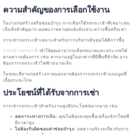
ความสำคัญของการเลือกใช้งาน
ในงานก่อสร้างหรือซ่อมบำรุง การเลือกใช้รถกระเช้าที่เหมาะสม
เป็นสิ่งสำคัญมาก ผมพบว่าหลายคนยังลังเลระหว่างซื้อหรือเช่า
การเช่ารถกระเช้าเหมาะสำหรับการบริหารต้นทุนได้ดีกว่าซื้อ
การเช่ารถกระเช้า
ทำให้คุณสามารถเลือกขนาดและประเภทได้
ตามความต้องการ เช่น หากงานอยู่ในอาคารที่มีพื้นที่จำกัด อาจ
ต้องการรถกระเช้าไฟฟ้าขนาดเล็ก
ในขณะที่งานก่อสร้างภายนอกอาจต้องการรถกระเช้าแบบบูมที่
เอื้อมระยะไกล
ประโยชน์ที่ได้รับจากการเช่า
การเช่ารถกระเช้าสำหรับงานสูงมีประโยชน์มากมาย เช่น:
ลดภาระทางการเงิน:
คุณไม่ต้องลงทุนซื้อเครื่องจักรใหม่ที่
มีราคาสูง
ไม่ต้องรับผิดชอบค่าซ่อมบำรุง:
ลดความกังวลเกี่ยวกับการ