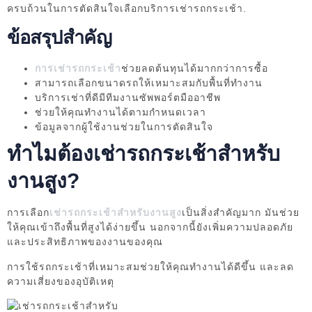
ครบถ้วนในการตัดสินใจเลือกบริการเช่ารถกระเช้า.
ข้อสรุปสำคัญ
การเช่ารถกระเช้า
ช่วยลดต้นทุนได้มากกว่าการซื้อ
สามารถเลือกขนาดรถให้เหมาะสมกับพื้นที่ทำงาน
บริการเช่าที่ดีมีทีมงานซัพพอร์ตมืออาชีพ
ช่วยให้คุณทำงานได้ตามกำหนดเวลา
ข้อมูลจากผู้ใช้งานช่วยในการตัดสินใจ
ทำไมต้องเช่ารถกระเช้าสำหรับ
งานสูง?
การเลือก
เช่ารถกระเช้าสำหรับงานสูง
เป็นสิ่งสำคัญมาก มันช่วย
ให้คุณเข้าถึงพื้นที่สูงได้ง่ายขึ้น นอกจากนี้ยังเพิ่มความปลอดภัย
และประสิทธิภาพของงานของคุณ
การใช้รถกระเช้าที่เหมาะสมช่วยให้คุณทำงานได้ดีขึ้น และลด
ความเสี่ยงของอุบัติเหตุ