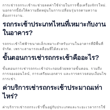
การเช่ารถกระเช้าจะช่วยลดค่าใช้จ่ายในการซื้อเครื่องจักรใหม่.
นอกจากนี้ยังให้ความยืดหยุ่นในการเปลี่ยนรุ่นรถตามความ
ต้องการงาน.
รถกระเช้าประเภทไหนที่เหมาะกับงาน
ในอาคาร?
รถกระเช้าไฟฟ้าขนาดเล็กเหมาะสำหรับงานในอาคารที่มีพื้นที่
จำกัด. เพราะสามารถเคลื่อนที่ได้สะดวก.
ขั้นตอนการเช่ารถกระเช้าคืออะไร?
ขั้นตอนการเช่ารถกระเช้าประกอบด้วยหลายขั้นตอน. รวมถึง
การจองออนไลน์, การเตรียมเอกสาร และการตรวจสอบเงื่อนไข
การเช่า.
ค่าบริการเช่ารถกระเช้าประมาณเท่า
ไหร่?
ค่าบริการเช่ารถกระเช้าขึ้นอยู่กับประเภทและระยะเวลาการใช้