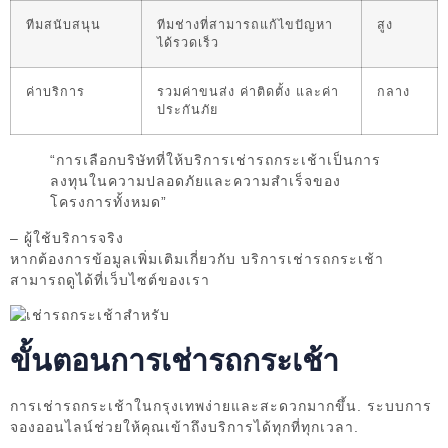
ทีมสนับสนุน
ทีมช่างที่สามารถแก้ไขปัญหา
สูง
ได้รวดเร็ว
ค่าบริการ
รวมค่าขนส่ง ค่าติดตั้ง และค่า
กลาง
ประกันภัย
“การเลือกบริษัทที่ให้บริการเช่ารถกระเช้าเป็นการ
ลงทุนในความปลอดภัยและความสำเร็จของ
โครงการทั้งหมด”
– ผู้ใช้บริการจริง
หากต้องการข้อมูลเพิ่มเติมเกี่ยวกับ บริการเช่ารถกระเช้า
สามารถดูได้ที่เว็บไซต์ของเรา
ขั้นตอนการเช่ารถกระเช้า
การเช่ารถกระเช้าในกรุงเทพง่ายและสะดวกมากขึ้น. ระบบการ
จองออนไลน์ช่วยให้คุณเข้าถึงบริการได้ทุกที่ทุกเวลา.