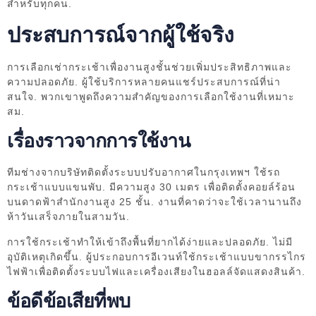
สำหรับทุกคน.
ประสบการณ์จากผู้ใช้จริง
การเลือกเช่ากระเช้าเพื่องานสูงชั้นช่วยเพิ่มประสิทธิภาพและ
ความปลอดภัย. ผู้ใช้บริการหลายคนแชร์ประสบการณ์ที่น่า
สนใจ. พวกเขาพูดถึงความสำคัญของการเลือกใช้งานที่เหมาะ
สม.
เรื่องราวจากการใช้งาน
ทีมช่างจากบริษัทติดตั้งระบบปรับอากาศในกรุงเทพฯ ใช้รถ
กระเช้าแบบแขนพับ. มีความสูง 30 เมตร เพื่อติดตั้งคอยล์ร้อน
บนดาดฟ้าสำนักงานสูง 25 ชั้น. งานที่คาดว่าจะใช้เวลานานถึง
ห้าวันเสร็จภายในสามวัน.
การใช้กระเช้าทำให้เข้าถึงพื้นที่ยากได้ง่ายและปลอดภัย. ไม่มี
อุบัติเหตุเกิดขึ้น. ผู้ประกอบการอีเวนท์ใช้กระเช้าแบบขากรรไกร
ไฟฟ้าเพื่อติดตั้งระบบไฟและเครื่องเสียงในฮอลล์จัดแสดงสินค้า.
ข้อดีข้อเสียที่พบ