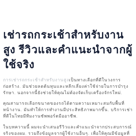
เช่ารถกระเช้าสำหรับงาน
สูง รีวิวและคำแนะนำจากผู้
ใช้จริง
การเช่ารถกระเช้าสำหรับงานสูง
เป็นทางเลือกที่ดีในวงการ
ก่อสร้าง. มันช่วยลดต้นทุนและหลีกเลี่ยงค่าใช้จ่ายในการบำรุง
รักษา. นอกจากนี้ยังช่วยให้คุณไม่ต้องจัดเก็บเครื่องจักรใหม่.
คุณสามารถเลือกขนาดของรถได้ตามความเหมาะสมกับพื้นที่
หน้างาน. มันทำให้การทำงานมีประสิทธิภาพมากขึ้น. บริการเช่า
ที่ดีในไทยมีทีมงานซัพพอร์ตมืออาชีพ.
ในบทความนี้ ผมจะนำเสนอรีวิวและคำแนะนำจากประสบการณ์
จริงของผม. รวมถึงข้อมูลจากผู้ใช้งานอื่นๆ. เพื่อให้คุณมีข้อมูลที่