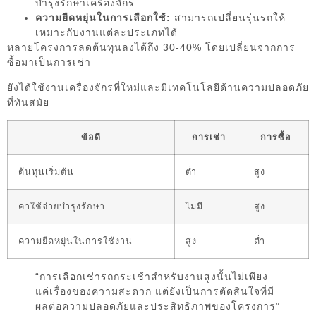
บำรุงรักษาเครื่องจักร
ความยืดหยุ่นในการเลือกใช้:
สามารถเปลี่ยนรุ่นรถให้
เหมาะกับงานแต่ละประเภทได้
หลายโครงการลดต้นทุนลงได้ถึง 30-40% โดยเปลี่ยนจากการ
ซื้อมาเป็นการเช่า
ยังได้ใช้งานเครื่องจักรที่ใหม่และมีเทคโนโลยีด้านความปลอดภัย
ที่ทันสมัย
ข้อดี
การเช่า
การซื้อ
ต้นทุนเริ่มต้น
ต่ำ
สูง
ค่าใช้จ่ายบำรุงรักษา
ไม่มี
สูง
ความยืดหยุ่นในการใช้งาน
สูง
ต่ำ
“การเลือกเช่ารถกระเช้าสำหรับงานสูงนั้นไม่เพียง
แค่เรื่องของความสะดวก แต่ยังเป็นการตัดสินใจที่มี
ผลต่อความปลอดภัยและประสิทธิภาพของโครงการ”