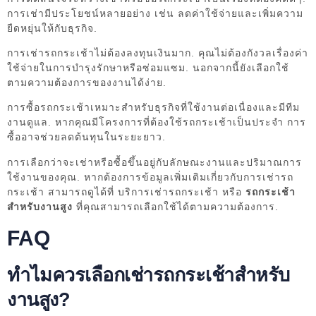
การเช่ามีประโยชน์หลายอย่าง เช่น ลดค่าใช้จ่ายและเพิ่มความ
ยืดหยุ่นให้กับธุรกิจ.
การเช่ารถกระเช้าไม่ต้องลงทุนเงินมาก. คุณไม่ต้องกังวลเรื่องค่า
ใช้จ่ายในการบำรุงรักษาหรือซ่อมแซม. นอกจากนี้ยังเลือกใช้
ตามความต้องการของงานได้ง่าย.
การซื้อรถกระเช้าเหมาะสำหรับธุรกิจที่ใช้งานต่อเนื่องและมีทีม
งานดูแล. หากคุณมีโครงการที่ต้องใช้รถกระเช้าเป็นประจำ การ
ซื้ออาจช่วยลดต้นทุนในระยะยาว.
การเลือกว่าจะเช่าหรือซื้อขึ้นอยู่กับลักษณะงานและปริมาณการ
ใช้งานของคุณ. หากต้องการข้อมูลเพิ่มเติมเกี่ยวกับการเช่ารถ
กระเช้า สามารถดูได้ที่ บริการเช่ารถกระเช้า หรือ
รถกระเช้า
สำหรับงานสูง
ที่คุณสามารถเลือกใช้ได้ตามความต้องการ.
FAQ
ทำไมควรเลือกเช่ารถกระเช้าสำหรับ
งานสูง?