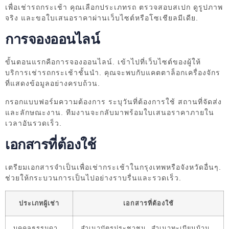
เพื่อเช่ารถกระเช้า คุณเลือกประเภทรถ ตรวจสอบสเปก ดูรูปภาพ
จริง และขอใบเสนอราคาผ่านเว็บไซต์หรือโซเชียลมีเดีย.
การจองออนไลน์
ขั้นตอนแรกคือการจองออนไลน์. เข้าไปที่เว็บไซต์ของผู้ให้
บริการเช่ารถกระเช้าชั้นนำ. คุณจะพบกับแคตตาล็อกเครื่องจักร
ที่แสดงข้อมูลอย่างครบถ้วน.
กรอกแบบฟอร์มความต้องการ ระบุวันที่ต้องการใช้ สถานที่จัดส่ง
และลักษณะงาน. ทีมงานจะกลับมาพร้อมใบเสนอราคาภายใน
เวลาอันรวดเร็ว.
เอกสารที่ต้องใช้
เตรียมเอกสารจำเป็นเพื่อเช่ากระเช้าในกรุงเทพหรือจังหวัดอื่นๆ.
ช่วยให้กระบวนการเป็นไปอย่างราบรื่นและรวดเร็ว.
ประเภทผู้เช่า
เอกสารที่ต้องใช้
บุคคลธรรมดา
สำเนาบัตรประชาชน, สำเนาทะเบียนบ้าน