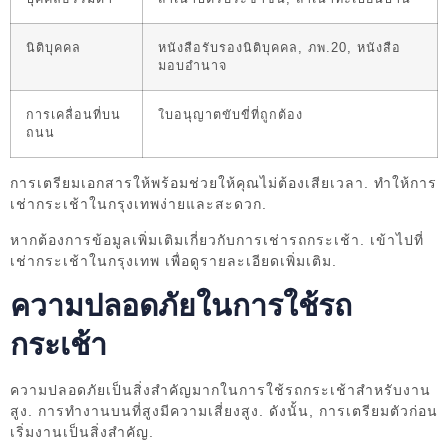
นิติบุคคล
หนังสือรับรองนิติบุคคล, ภพ.20, หนังสือ
มอบอำนาจ
การเคลื่อนที่บน
ใบอนุญาตขับขี่ที่ถูกต้อง
ถนน
การเตรียมเอกสารให้พร้อมช่วยให้คุณไม่ต้องเสียเวลา. ทำให้การ
เช่ากระเช้าในกรุงเทพง่ายและสะดวก.
หากต้องการข้อมูลเพิ่มเติมเกี่ยวกับการเช่ารถกระเช้า. เข้าไปที่
เช่ากระเช้าในกรุงเทพ เพื่อดูรายละเอียดเพิ่มเติม.
ความปลอดภัยในการใช้รถ
กระเช้า
ความปลอดภัยเป็นสิ่งสำคัญมากในการใช้รถกระเช้าสำหรับงาน
สูง. การทำงานบนที่สูงมีความเสี่ยงสูง. ดังนั้น, การเตรียมตัวก่อน
เริ่มงานเป็นสิ่งสำคัญ.