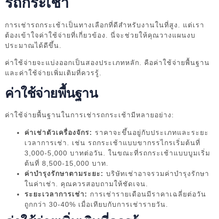
รถกระเช้า
การเช่ารถกระเช้าเป็นทางเลือกที่ดีสำหรับงานในที่สูง. แต่เรา
ต้องเข้าใจค่าใช้จ่ายที่เกี่ยวข้อง. นี่จะช่วยให้คุณวางแผนงบ
ประมาณได้ดีขึ้น.
ค่าใช้จ่ายจะแบ่งออกเป็นสองประเภทหลัก. คือค่าใช้จ่ายพื้นฐาน
และค่าใช้จ่ายเพิ่มเติมที่ควรรู้.
ค่าใช้จ่ายพื้นฐาน
ค่าใช้จ่ายพื้นฐานในการเช่ารถกระเช้ามีหลายอย่าง:
ค่าเช่าตัวเครื่องจักร:
ราคาจะขึ้นอยู่กับประเภทและระยะ
เวลาการเช่า. เช่น รถกระเช้าแบบขากรรไกรเริ่มต้นที่
3,000-5,000 บาทต่อวัน. ในขณะที่รถกระเช้าแบบบูมเริ่ม
ต้นที่ 8,500-15,000 บาท.
ค่าบำรุงรักษาตามระยะ:
บริษัทเช่าอาจรวมค่าบำรุงรักษา
ในค่าเช่า. คุณควรสอบถามให้ชัดเจน.
ระยะเวลาการเช่า:
การเช่ารายเดือนมีราคาเฉลี่ยต่อวัน
ถูกกว่า 30-40% เมื่อเทียบกับการเช่ารายวัน.