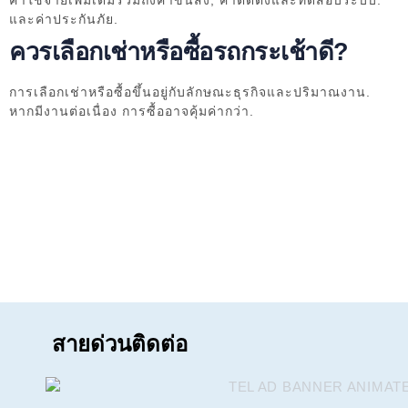
ค่าใช้จ่ายเพิ่มเติมรวมถึงค่าขนส่ง, ค่าติดตั้งและทดสอบระบบ.
และค่าประกันภัย.
ควรเลือกเช่าหรือซื้อรถกระเช้าดี?
การเลือกเช่าหรือซื้อขึ้นอยู่กับลักษณะธุรกิจและปริมาณงาน.
หากมีงานต่อเนื่อง การซื้ออาจคุ้มค่ากว่า.
สายด่วนติดต่อ