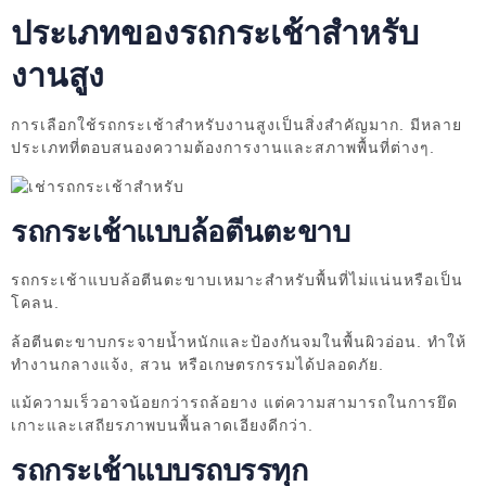
ประเภทของรถกระเช้าสำหรับ
งานสูง
การเลือกใช้รถกระเช้าสำหรับงานสูงเป็นสิ่งสำคัญมาก. มีหลาย
ประเภทที่ตอบสนองความต้องการงานและสภาพพื้นที่ต่างๆ.
รถกระเช้าแบบล้อตีนตะขาบ
รถกระเช้าแบบล้อตีนตะขาบเหมาะสำหรับพื้นที่ไม่แน่นหรือเป็น
โคลน.
ล้อตีนตะขาบกระจายน้ำหนักและป้องกันจมในพื้นผิวอ่อน. ทำให้
ทำงานกลางแจ้ง, สวน หรือเกษตรกรรมได้ปลอดภัย.
แม้ความเร็วอาจน้อยกว่ารถล้อยาง แต่ความสามารถในการยึด
เกาะและเสถียรภาพบนพื้นลาดเอียงดีกว่า.
รถกระเช้าแบบรถบรรทุก