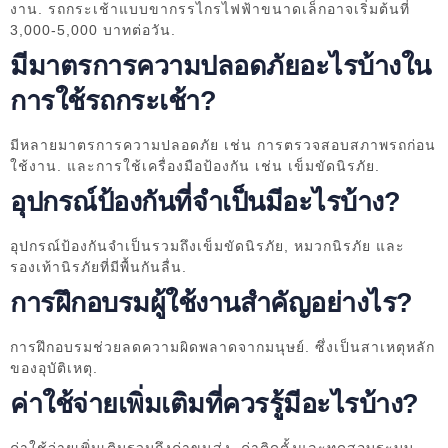
งาน. รถกระเช้าแบบขากรรไกรไฟฟ้าขนาดเล็กอาจเริ่มต้นที่
3,000-5,000 บาทต่อวัน.
มีมาตรการความปลอดภัยอะไรบ้างใน
การใช้รถกระเช้า?
มีหลายมาตรการความปลอดภัย เช่น การตรวจสอบสภาพรถก่อน
ใช้งาน. และการใช้เครื่องมือป้องกัน เช่น เข็มขัดนิรภัย.
อุปกรณ์ป้องกันที่จำเป็นมีอะไรบ้าง?
อุปกรณ์ป้องกันจำเป็นรวมถึงเข็มขัดนิรภัย, หมวกนิรภัย และ
รองเท้านิรภัยที่มีพื้นกันลื่น.
การฝึกอบรมผู้ใช้งานสำคัญอย่างไร?
การฝึกอบรมช่วยลดความผิดพลาดจากมนุษย์. ซึ่งเป็นสาเหตุหลัก
ของอุบัติเหตุ.
ค่าใช้จ่ายเพิ่มเติมที่ควรรู้มีอะไรบ้าง?