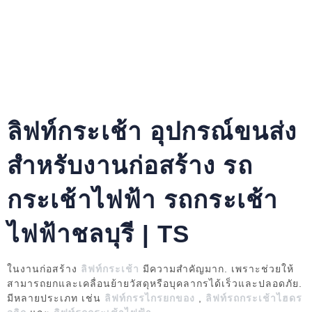
ลิฟท์กระเช้า อุปกรณ์ขนส่ง
สำหรับงานก่อสร้าง รถ
กระเช้าไฟฟ้า รถกระเช้า
ไฟฟ้าชลบุรี | TS
ในงานก่อสร้าง
ลิฟท์กระเช้า
มีความสำคัญมาก. เพราะช่วยให้
สามารถยกและเคลื่อนย้ายวัสดุหรือบุคลากรได้เร็วและปลอดภัย.
มีหลายประเภท เช่น
ลิฟท์กรรไกรยกของ
,
ลิฟท์รถกระเช้าไฮดร