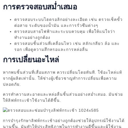
การตรวจสอบสม่ำเสมอ
ตรวจสอบระบบไฮดรอลิกอย่างละเอียด เช่น ตรวจเช็คขั้ว
ต่อสาย ระดับของน้ำมัน และการรั่วซึมต่างๆ
ตรวจสอบสายไฟฟ้าและระบบควบคุม เพื่อให้แน่ใจว่า
ทำงานอย่างถูกต้อง
ตรวจสอบชิ้นส่วนที่เคลื่อนไหว เช่น สลักเกลียว ล้อ และ
รอก เพื่อดูความสึกหรอและการหล่อลื่น
การเปลี่ยนอะไหล่
หากพบชิ้นส่วนที่เสื่อมสภาพ ควรเปลี่ยนโดยทันที. ใช้อะไหล่แท้
จากผู้ผลิตเท่านั้น. ให้ช่างผู้เชี่ยวชาญทำการเปลี่ยนเพื่อความ
ปลอดภัย.
ควรทำความสะอาดและหล่อลื่นชิ้นส่วนอย่างสม่ำเสมอ. มันช่วย
ให้ลิฟท์กระเช้าใช้งานได้ดีขึ้น.
การบำรุงรักษาลิฟท์กระเช้าอย่างถูกต้องช่วยให้อุปกรณ์ใช้งานได้
นานขึ้น. มันทำให้ประสิทธิภาพในการทำงานดีขึ้นและผู้ใช้งาน