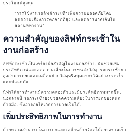
ประโยชน์สูงสุด
“การใช้งานรถลิฟต์กระเช้าเพิ่มความปลอดภัยโดย
ลดความเสี่ยงการตกจากที่สูง และลดการบาดเจ็บใน
สถานที่ทำงาน”
ความสำคัญของลิฟท์กระเช้าใน
งานก่อสร้าง
ลิฟท์กระเช้าเป็นเครื่องมือสำคัญในงานก่อสร้าง. มันช่วยเพิ่ม
ประสิทธิภาพและลดความเสี่ยงในการขนส่งวัสดุ. รถกระเช้ายก
สูงสามารถยกและเคลื่อนย้ายวัสดุหรือบุคลากรได้อย่างรวดเร็ว
และปลอดภัย.
นี่ทำให้การทำงานมีความคล่องตัวและมีประสิทธิภาพมากขึ้น.
นอกจากนี้ รถกระเช้ายังช่วยลดความเสี่ยงในการยกของหนัก
ด้วยมือ. ซึ่งอาจก่อให้เกิดการบาดเจ็บได้.
เพิ่มประสิทธิภาพในการทำงาน
ด้วยความสามารถในการยกและเคลื่อนย้ายวัสดุได้อย่างรวดเร็ว.