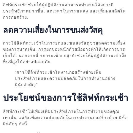
ลิฟท์กระเช้าช่วยให้ผู้ปฏิบัติงานสามารถทำงานได้อย่างมี
ประสิทธิภาพมากขึ้น. ลดเวลาในการขนส่ง และเพิ่มผลผลิตใน
การก่อสร้าง.
ลดความเสี่ยงในการขนส่งวัสดุ
การใช้ลิฟท์กระเช้าในการยกและขนส่งวัสดุช่วยลดความเสี่ยง
ของการบาดเจ็บ. การยกของหนักด้วยมืออาจทำให้เกิดการบาด
เจ็บได้. นอกจากนี้ รถกระเช้ายกสูงยังช่วยให้ผู้ปฏิบัติงานเข้าถึง
พื้นที่สูงได้อย่างปลอดภัย.
“การใช้ลิฟท์กระเช้าในงานก่อสร้างช่วยเพิ่ม
ประสิทธิภาพและความปลอดภัยในการทำงานอย่าง
มีนัยสำคัญ”
ประโยชน์ของการใช้ลิฟท์กระเช้า
ลิฟท์กระเช้าไม่เพียงเพิ่มประสิทธิภาพในการทำงานของคุณ
เท่านั้น แต่ยังเพิ่มความปลอดภัยในการทำงานก่อสร้างด้วย มีข้อ
ดีหลักๆ ดังนี้: