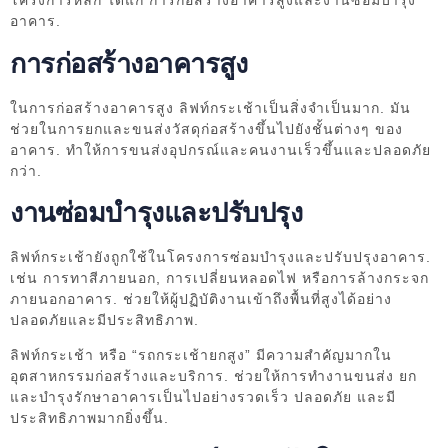
โครงการหลัก ได้แก่ การก่อสร้างอาคารสูงและงานซ่อมบำรุง
อาคาร.
การก่อสร้างอาคารสูง
ในการก่อสร้างอาคารสูง ลิฟท์กระเช้าเป็นสิ่งจำเป็นมาก. มัน
ช่วยในการยกและขนส่งวัสดุก่อสร้างขึ้นไปยังชั้นต่างๆ ของ
อาคาร. ทำให้การขนส่งอุปกรณ์และคนงานเร็วขึ้นและปลอดภัย
กว่า.
งานซ่อมบำรุงและปรับปรุง
ลิฟท์กระเช้ายังถูกใช้ในโครงการซ่อมบำรุงและปรับปรุงอาคาร.
เช่น การทาสีภายนอก, การเปลี่ยนหลอดไฟ หรือการล้างกระจก
ภายนอกอาคาร. ช่วยให้ผู้ปฏิบัติงานเข้าถึงพื้นที่สูงได้อย่าง
ปลอดภัยและมีประสิทธิภาพ.
ลิฟท์กระเช้า หรือ “รถกระเช้ายกสูง” มีความสำคัญมากใน
อุตสาหกรรมก่อสร้างและบริการ. ช่วยให้การทำงานขนส่ง ยก
และบำรุงรักษาอาคารเป็นไปอย่างรวดเร็ว ปลอดภัย และมี
ประสิทธิภาพมากยิ่งขึ้น.