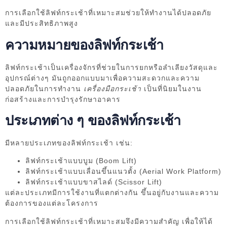
การเลือกใช้ลิฟท์กระเช้าที่เหมาะสมช่วยให้ทำงานได้ปลอดภัย
และมีประสิทธิภาพสูง
ความหมายของลิฟท์กระเช้า
ลิฟท์กระเช้าเป็นเครื่องจักรที่ช่วยในการยกหรือลำเลียงวัสดุและ
อุปกรณ์ต่างๆ มันถูกออกแบบมาเพื่อความสะดวกและความ
ปลอดภัยในการทำงาน
เครื่องมือกระเช้า
เป็นที่นิยมในงาน
ก่อสร้างและการบำรุงรักษาอาคาร
ประเภทต่าง ๆ ของลิฟท์กระเช้า
มีหลายประเภทของลิฟท์กระเช้า เช่น:
ลิฟท์กระเช้าแบบบูม (Boom Lift)
ลิฟท์กระเช้าแบบเลื่อนขึ้นแนวตั้ง (Aerial Work Platform)
ลิฟท์กระเช้าแบบขาสไลด์ (Scissor Lift)
แต่ละประเภทมีการใช้งานที่แตกต่างกัน ขึ้นอยู่กับงานและความ
ต้องการของแต่ละโครงการ
การเลือกใช้ลิฟท์กระเช้าที่เหมาะสมจึงมีความสำคัญ เพื่อให้ได้