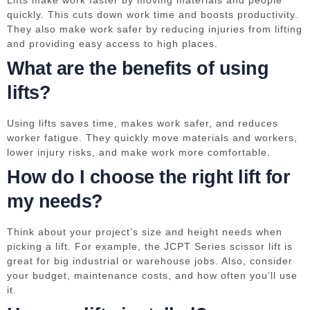
Lifts make work faster by moving materials and people
quickly. This cuts down work time and boosts productivity.
They also make work safer by reducing injuries from lifting
and providing easy access to high places.
What are the benefits of using
lifts?
Using lifts saves time, makes work safer, and reduces
worker fatigue. They quickly move materials and workers,
lower injury risks, and make work more comfortable.
How do I choose the right lift for
my needs?
Think about your project’s size and height needs when
picking a lift. For example, the JCPT Series scissor lift is
great for big industrial or warehouse jobs. Also, consider
your budget, maintenance costs, and how often you’ll use
it.