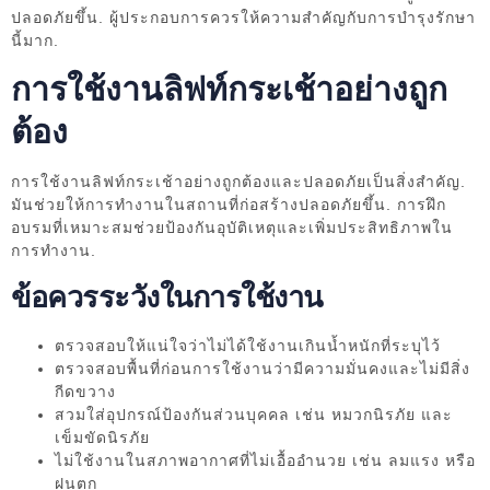
ปลอดภัยขึ้น. ผู้ประกอบการควรให้ความสำคัญกับการบำรุงรักษา
นี้มาก.
การใช้งานลิฟท์กระเช้าอย่างถูก
ต้อง
การใช้งานลิฟท์กระเช้าอย่างถูกต้องและปลอดภัยเป็นสิ่งสำคัญ.
มันช่วยให้การทำงานในสถานที่ก่อสร้างปลอดภัยขึ้น. การฝึก
อบรมที่เหมาะสมช่วยป้องกันอุบัติเหตุและเพิ่มประสิทธิภาพใน
การทำงาน.
ข้อควรระวังในการใช้งาน
ตรวจสอบให้แน่ใจว่าไม่ได้ใช้งานเกินน้ำหนักที่ระบุไว้
ตรวจสอบพื้นที่ก่อนการใช้งานว่ามีความมั่นคงและไม่มีสิ่ง
กีดขวาง
สวมใส่อุปกรณ์ป้องกันส่วนบุคคล เช่น หมวกนิรภัย และ
เข็มขัดนิรภัย
ไม่ใช้งานในสภาพอากาศที่ไม่เอื้ออำนวย เช่น ลมแรง หรือ
ฝนตก