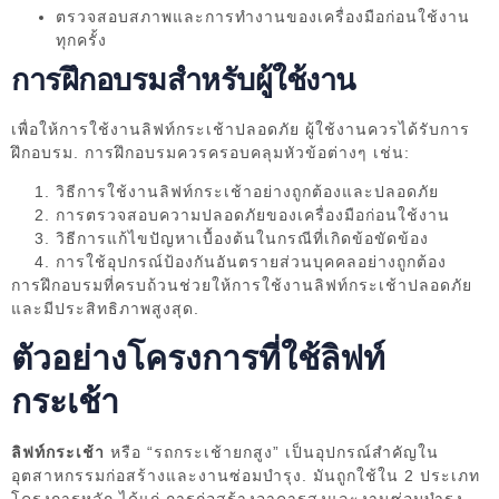
ตรวจสอบสภาพและการทำงานของเครื่องมือก่อนใช้งาน
ทุกครั้ง
การฝึกอบรมสำหรับผู้ใช้งาน
เพื่อให้การใช้งานลิฟท์กระเช้าปลอดภัย ผู้ใช้งานควรได้รับการ
ฝึกอบรม. การฝึกอบรมควรครอบคลุมหัวข้อต่างๆ เช่น:
วิธีการใช้งานลิฟท์กระเช้าอย่างถูกต้องและปลอดภัย
การตรวจสอบความปลอดภัยของเครื่องมือก่อนใช้งาน
วิธีการแก้ไขปัญหาเบื้องต้นในกรณีที่เกิดข้อขัดข้อง
การใช้อุปกรณ์ป้องกันอันตรายส่วนบุคคลอย่างถูกต้อง
การฝึกอบรมที่ครบถ้วนช่วยให้การใช้งานลิฟท์กระเช้าปลอดภัย
และมีประสิทธิภาพสูงสุด.
ตัวอย่างโครงการที่ใช้ลิฟท์
กระเช้า
ลิฟท์กระเช้า
หรือ “รถกระเช้ายกสูง” เป็นอุปกรณ์สำคัญใน
อุตสาหกรรมก่อสร้างและงานซ่อมบำรุง. มันถูกใช้ใน 2 ประเภท