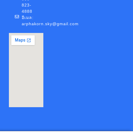
823-
4888
อีเมล:
arphakorn.sky@gmail.com