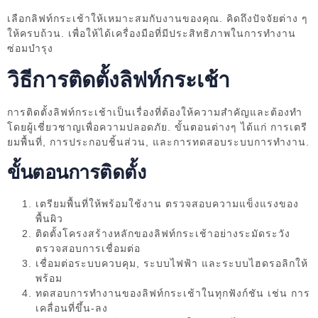
เลือกลิฟท์กระเช้าให้เหมาะสมกับงานของคุณ. คิดถึงปัจจัยต่าง ๆ
ให้ครบถ้วน. เพื่อให้ได้เครื่องมือที่มีประสิทธิภาพในการทำงาน
ซ่อมบำรุง
วิธีการติดตั้งลิฟท์กระเช้า
การติดตั้งลิฟท์กระเช้าเป็นเรื่องที่ต้องให้ความสำคัญและต้องทำ
โดยผู้เชี่ยวชาญเพื่อความปลอดภัย. ขั้นตอนต่างๆ ได้แก่ การเตรี
ยมพื้นที่, การประกอบชิ้นส่วน, และการทดสอบระบบการทำงาน.
ขั้นตอนการติดตั้ง
เตรียมพื้นที่ให้พร้อมใช้งาน ตรวจสอบความแข็งแรงของ
พื้นผิว
ติดตั้งโครงสร้างหลักของลิฟท์กระเช้าอย่างระมัดระวัง
ตรวจสอบการเชื่อมต่อ
เชื่อมต่อระบบควบคุม, ระบบไฟฟ้า และระบบไฮดรอลิกให้
พร้อม
ทดสอบการทำงานของลิฟท์กระเช้าในทุกฟังก์ชัน เช่น การ
เคลื่อนที่ขึ้น-ลง