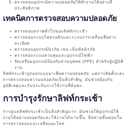
ตรวจสอบอุปกรณ์ความปลอดภัยให้ทำงานได้อย่างมี
ประสิทธิภาพ
เทคนิคการตรวจสอบความปลอดภัย
ตรวจสอบสภาพทั่วไปของลิฟท์กระเช้า
ตรวจสอบระบบไฮดรอลิกและระบบการเคลื่อนที่อย่าง
ละเอียด
ตรวจสอบอุปกรณ์นิรภัย เช่น เข็มขัดนิรภัย
ตรวจสอบระบบควบคุมและอุปกรณ์ไฟฟ้า
จัดเตรียมอุปกรณ์ป้องกันส่วนบุคคล (PPE) สำหรับผู้ปฏิบัติ
งาน
ลิฟท์กระเช้าถูกออกแบบมาเพื่อความปลอดภัย. แต่การติดตั้งและ
การตรวจสอบความปลอดภัยเป็นสิ่งสำคัญ. มันช่วยป้องกัน
อุบัติเหตุและรับประกันการใช้งานที่มั่นคง.
การบำรุงรักษาลิฟท์กระเช้า
การดูแลลิฟท์กระเช้าเป็นสิ่งสำคัญมาก. มันช่วยให้อุปกรณ์ใช้
งานได้อย่างปลอดภัยและใช้งานได้นานขึ้น. มีหลายขั้นตอนใน
การตรวจสอบและเปลี่ยนอะไหล่.