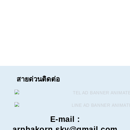
สายด่วนติดต่อ
E-mail :
arphakorn.sky@gmail.com