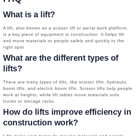
What is a lift?
A lift, also known as a scissor lift or aerial work platform,
is a key piece of equipment in construction. It helps lift
and move materials or people safely and quickly to the
right spot.
What are the different types of
lifts?
There are many types of lifts, like scissor lifts, hydraulic
boom lifts, and electric boom lifts. Scissor lifts help people
work at heights, while lift tables move materials onto
trucks or storage racks.
How do lifts improve efficiency in
construction work?