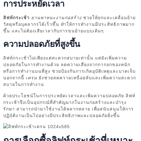
การประหยัดเวลา
ลิฟท์กระเช้า
ยานพาหนะงานก่อสร้าง
ช่วยให้ยกและเคลื่อนย้าย
วัสดุหรือบุคลากรได้เร็วขึ้น ทำให้การทำงานมีประสิทธิภาพมาก
ขึ้น และไม่ต้องเสียเวลากับการขนย้ายแบบเดิมๆ
ความปลอดภัยที่สูงขึ้น
ลิฟท์กระเช้าไม่เพียงแต่สะดวกสบายเท่านั้น แต่ยังเพิ่มความ
ปลอดภัยในการทำงานด้วย ลดความเสี่ยงจากการยกของหนัก
หรือการทำงานบนที่สูง ช่วยป้องกันการเกิดอุบัติเหตุและบาดเจ็บ
นอกจากนี้
เครน
ยังช่วยลดความเหนื่อยลับและเพิ่มความสะดวก
สบายในการทำงาน
ด้วยประโยชน์ในการประหยัดเวลาและเพิ่มความปลอดภัย ลิฟท์
กระเช้าจึงเป็นอุปกรณ์ที่สำคัญมากในงานก่อสร้างและบำรุง
รักษา สามารถนำมาใช้งานได้หลากหลาย เพื่อสนับสนุนให้การ
ปฏิบัติงานเป็นไปอย่างมีประสิทธิภาพและปลอดภัยยิ่งขึ้น
การเลือกซื้อลิฟท์กระเช้าที่เหมาะ