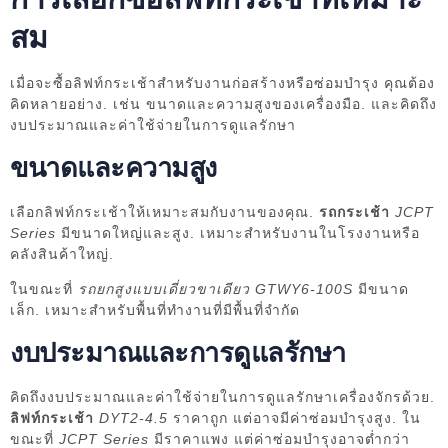
สม
เมื่อจะซื้อลิฟท์กระเช้าสำหรับงานก่อสร้างหรือซ่อมบำรุง คุณต้อง
คิดหลายอย่าง. เช่น ขนาดและความสูงของเครื่องมือ. และคิดถึง
งบประมาณและค่าใช้จ่ายในการดูแลรักษา
ขนาดและความสูง
เลือกลิฟท์กระเช้าให้เหมาะสมกับงานของคุณ.
รถกระเช้า
JCPT
Series
มีขนาดใหญ่และสูง. เหมาะสำหรับงานในโรงงานหรือ
คลังสินค้าใหญ่.
ในขณะที่
รถยกสูงแบบเดี่ยวขาเดียว GTWY6-100S
มีขนาด
เล็ก. เหมาะสำหรับพื้นที่ทำงานที่มีพื้นที่จำกัด
งบประมาณและการดูแลรักษา
คิดถึงงบประมาณและค่าใช้จ่ายในการดูแลรักษาเครื่องจักรด้วย.
ลิฟท์กระเช้า
DYT2-4.5
ราคาถูก แต่อาจมีค่าซ่อมบำรุงสูง. ใน
ขณะที่
JCPT Series
มีราคาแพง แต่ค่าซ่อมบำรุงอาจต่ำกว่า