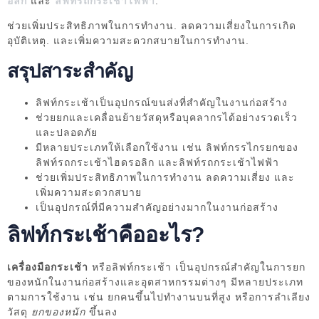
อลิก
และ
ลิฟท์รถกระเช้าไฟฟ้า
.
ช่วยเพิ่มประสิทธิภาพในการทำงาน. ลดความเสี่ยงในการเกิด
อุบัติเหตุ. และเพิ่มความสะดวกสบายในการทำงาน.
สรุปสาระสำคัญ
ลิฟท์กระเช้าเป็นอุปกรณ์ขนส่งที่สำคัญในงานก่อสร้าง
ช่วยยกและเคลื่อนย้ายวัสดุหรือบุคลากรได้อย่างรวดเร็ว
และปลอดภัย
มีหลายประเภทให้เลือกใช้งาน เช่น ลิฟท์กรรไกรยกของ
ลิฟท์รถกระเช้าไฮดรอลิก และลิฟท์รถกระเช้าไฟฟ้า
ช่วยเพิ่มประสิทธิภาพในการทำงาน ลดความเสี่ยง และ
เพิ่มความสะดวกสบาย
เป็นอุปกรณ์ที่มีความสำคัญอย่างมากในงานก่อสร้าง
ลิฟท์กระเช้าคืออะไร?
เครื่องมือกระเช้า
หรือลิฟท์กระเช้า เป็นอุปกรณ์สำคัญในการยก
ของหนักในงานก่อสร้างและอุตสาหกรรมต่างๆ มีหลายประเภท
ตามการใช้งาน เช่น ยกคนขึ้นไปทำงานบนที่สูง หรือการลำเลียง
วัสดุ
ยกของหนัก
ขึ้นลง