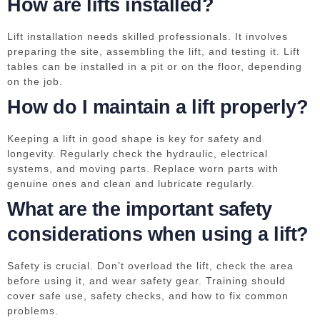
How are lifts installed?
Lift installation needs skilled professionals. It involves
preparing the site, assembling the lift, and testing it. Lift
tables can be installed in a pit or on the floor, depending
on the job.
How do I maintain a lift properly?
Keeping a lift in good shape is key for safety and
longevity. Regularly check the hydraulic, electrical
systems, and moving parts. Replace worn parts with
genuine ones and clean and lubricate regularly.
What are the important safety
considerations when using a lift?
Safety is crucial. Don’t overload the lift, check the area
before using it, and wear safety gear. Training should
cover safe use, safety checks, and how to fix common
problems.