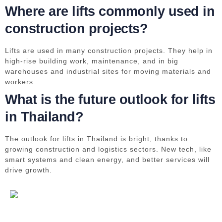
Where are lifts commonly used in
construction projects?
Lifts are used in many construction projects. They help in
high-rise building work, maintenance, and in big
warehouses and industrial sites for moving materials and
workers.
What is the future outlook for lifts
in Thailand?
The outlook for lifts in Thailand is bright, thanks to
growing construction and logistics sectors. New tech, like
smart systems and clean energy, and better services will
drive growth.