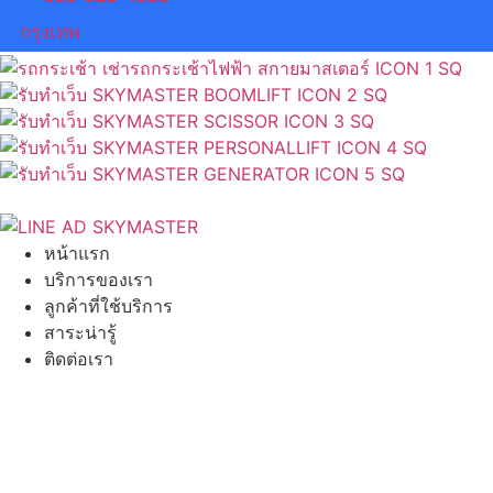
กรุงเทพ
หน้าแรก
บริการของเรา
ลูกค้าที่ใช้บริการ
สาระน่ารู้
ติดต่อเรา