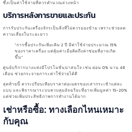
ซึ่งเป็นค่าใช้จ่ายที่ควรคำนวณล่วงหน้า
บริการหลังการขายและประกัน
การรับประกันเครื่องจักรเป็นสิ่งที่ไม่ควรมองข้าม เพราะช่วยลด
ความเสี่ยงในระยะยาว
“การซื้อประกันเพิ่มเติม 2 ปี มีค่าใช้จ่ายประมาณ 15%
ของราคาเครื่อง แต่คุ้มค่าเมื่อคิดถึงค่าซ่อมที่อาจเกิด
ขึ้น”
ศูนย์บริการบางแห่งมีโปรโมชั่นน่าสนใจ เช่น ผ่อน 0% นาน 48
เดือน ช่วยกระจายภาระค่าใช้จ่ายได้ดี
สุดท้ายนี้ ควรเปรียบเทียบราคาต่อเมตรของเสากระเช้าแต่ละ
แบบ และพิจารณาระบบควบคุมอัจฉริยะที่อาจเพิ่มมูลค่า 15-20%
แต่ช่วยเพิ่มประสิทธิภาพการทำงานได้มาก
เช่าหรือซื้อ: ทางเลือกไหนเหมาะ
กับคุณ