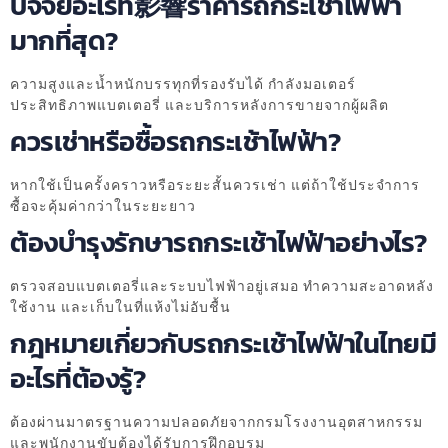
ปัจจัยอะไรที่影響ราคารถกระเช้าไฟฟ้า
มากที่สุด?
ความสูงและน้ำหนักบรรทุกที่รองรับได้ กำลังมอเตอร์
ประสิทธิภาพแบตเตอรี่ และบริการหลังการขายจากผู้ผลิต
ควรเช่าหรือซื้อรถกระเช้าไฟฟ้า?
หากใช้เป็นครั้งคราวหรือระยะสั้นควรเช่า แต่ถ้าใช้ประจำการ
ซื้อจะคุ้มค่ากว่าในระยะยาว
ต้องบำรุงรักษารถกระเช้าไฟฟ้าอย่างไร?
ตรวจสอบแบตเตอรี่และระบบไฟฟ้าอยู่เสมอ ทำความสะอาดหลัง
ใช้งาน และเก็บในที่แห้งไม่อับชื้น
กฎหมายเกี่ยวกับรถกระเช้าไฟฟ้าในไทยมี
อะไรที่ต้องรู้?
ต้องผ่านมาตรฐานความปลอดภัยจากกรมโรงงานอุตสาหกรรม
และพนักงานขับต้องได้รับการฝึกอบรม