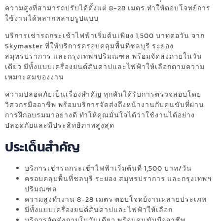
ความสูงที่สามารถปรับได้ตั้งแต่ 8-28 เมตร ทำให้ตอบโจทย์การ
ใช้งานได้หลากหลายรูปแบบ
บริการเช่ารถกระเช้าไฟฟ้าเริ่มต้นเพียง 1,500 บาทต่อวัน จาก
Skymaster ที่ให้บริการครอบคลุมพื้นที่ชลบุรี ระยอง
สมุทรปราการ และกรุงเทพฯปริมณฑล พร้อมจัดส่งภายในวัน
เดียว มีทั้งแบบเครื่องยนต์สันดาปและไฟฟ้าให้เลือกตามความ
เหมาะสมของงาน
ความปลอดภัยเป็นเรื่องสำคัญ ทุกคันได้รับการตรวจสอบโดย
วิศวกรมืออาชีพ พร้อมบริการจัดส่งถึงหน้างานกับคนขับที่ผ่าน
การฝึกอบรมมาอย่างดี ทำให้คุณมั่นใจได้ว่าใช้งานได้อย่าง
ปลอดภัยและมีประสิทธิภาพสูงสุด
ประเด็นสำคัญ
บริการเช่ารถกระเช้าไฟฟ้าเริ่มต้นที่ 1,500 บาท/วัน
ครอบคลุมพื้นที่ชลบุรี ระยอง สมุทรปราการ และกรุงเทพฯ
ปริมณฑล
ความสูงทำงาน 8-28 เมตร ตอบโจทย์งานหลายประเภท
มีทั้งแบบเครื่องยนต์สันดาปและไฟฟ้าให้เลือก
บริการจัดส่งภายในวันเดียว พร้อมคนขับมืออาชีพ