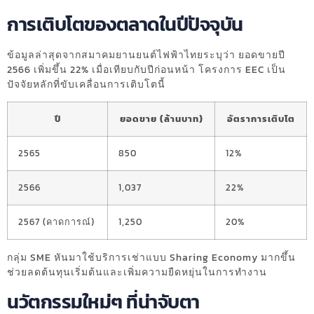
การเติบโตของตลาดในปีปัจจุบัน
ข้อมูลล่าสุดจากสมาคมยานยนต์ไฟฟ้าไทยระบุว่า ยอดขายปี
2566 เพิ่มขึ้น 22% เมื่อเทียบกับปีก่อนหน้า โครงการ EEC เป็น
ปัจจัยหลักที่ขับเคลื่อนการเติบโตนี้
ปี
ยอดขาย (ล้านบาท)
อัตราการเติบโต
2565
850
12%
2566
1,037
22%
2567 (คาดการณ์)
1,250
20%
กลุ่ม SME หันมาใช้บริการเช่าแบบ Sharing Economy มากขึ้น
ช่วยลดต้นทุนเริ่มต้นและเพิ่มความยืดหยุ่นในการทำงาน
นวัตกรรมใหม่ๆ ที่น่าจับตา