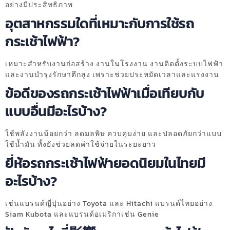
อย่างมีประสิทธิภาพ
อุตสาหกรรมใดที่เหมาะกับการใช้รถ
กระเช้าไฟฟ้า?
เหมาะสำหรับงานก่อสร้าง งานในโรงงาน งานติดตั้งระบบไฟฟ้า
และงานบำรุงรักษาตึกสูง เพราะช่วยประหยัดเวลาและแรงงาน
ข้อดีของรถกระเช้าไฟฟ้าเมื่อเทียบกับ
แบบอื่นมีอะไรบ้าง?
ใช้พลังงานน้อยกว่า ลดมลพิษ ควบคุมง่าย และปลอดภัยกว่าแบบ
ใช้น้ำมัน ทั้งยังช่วยลดค่าใช้จ่ายในระยะยาว
ยี่ห้อรถกระเช้าไฟฟ้ายอดนิยมในไทยมี
อะไรบ้าง?
เช่นแบรนด์ญี่ปุ่นอย่าง Toyota และ Hitachi แบรนด์ไทยอย่าง
Siam Kubota และแบรนด์อเมริกาเช่น Genie