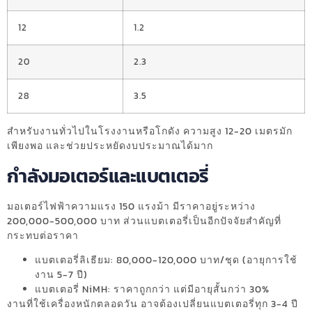
12
1.2
20
2.3
28
3.5
สำหรับงานทั่วไปในโรงงานหรือโกดัง ความสูง 12-20 เมตรมัก
เพียงพอ และช่วยประหยัดงบประมาณได้มาก
กำลังมอเตอร์และแบตเตอรี่
มอเตอร์ไฟฟ้าความแรง 150 แรงม้า มีราคาอยู่ระหว่าง
200,000-500,000 บาท ส่วนแบตเตอรี่เป็นอีกปัจจัยสำคัญที่
กระทบต่อราคา
แบตเตอรี่ลิเธียม: 80,000-120,000 บาท/ชุด (อายุการใช้
งาน 5-7 ปี)
แบตเตอรี่ NiMH: ราคาถูกกว่า แต่มีอายุสั้นกว่า 30%
งานที่ใช้เครื่องหนักตลอดวัน อาจต้องเปลี่ยนแบตเตอรี่ทุก 3-4 ปี