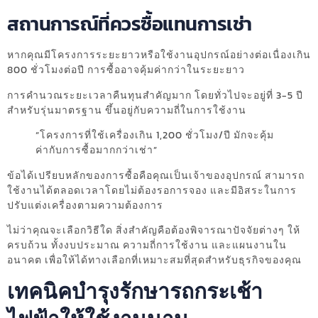
สถานการณ์ที่ควรซื้อแทนการเช่า
หากคุณมีโครงการระยะยาวหรือใช้งานอุปกรณ์อย่างต่อเนื่องเกิน
800 ชั่วโมงต่อปี การซื้ออาจคุ้มค่ากว่าในระยะยาว
การคำนวณระยะเวลาคืนทุนสำคัญมาก โดยทั่วไปจะอยู่ที่ 3-5 ปี
สำหรับรุ่นมาตรฐาน ขึ้นอยู่กับความถี่ในการใช้งาน
“โครงการที่ใช้เครื่องเกิน 1,200 ชั่วโมง/ปี มักจะคุ้ม
ค่ากับการซื้อมากกว่าเช่า”
ข้อได้เปรียบหลักของการซื้อคือคุณเป็นเจ้าของอุปกรณ์ สามารถ
ใช้งานได้ตลอดเวลาโดยไม่ต้องรอการจอง และมีอิสระในการ
ปรับแต่งเครื่องตามความต้องการ
ไม่ว่าคุณจะเลือกวิธีใด สิ่งสำคัญคือต้องพิจารณาปัจจัยต่างๆ ให้
ครบถ้วน ทั้งงบประมาณ ความถี่การใช้งาน และแผนงานใน
อนาคต เพื่อให้ได้ทางเลือกที่เหมาะสมที่สุดสำหรับธุรกิจของคุณ
เทคนิคบำรุงรักษารถกระเช้า