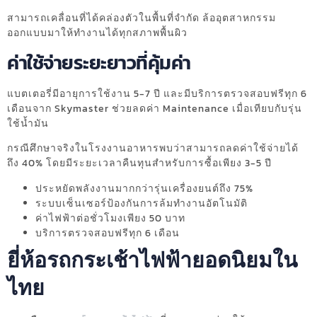
สามารถเคลื่อนที่ได้คล่องตัวในพื้นที่จำกัด ล้ออุตสาหกรรม
ออกแบบมาให้ทำงานได้ทุกสภาพพื้นผิว
ค่าใช้จ่ายระยะยาวที่คุ้มค่า
แบตเตอรี่มีอายุการใช้งาน 5-7 ปี และมีบริการตรวจสอบฟรีทุก 6
เดือนจาก Skymaster ช่วยลดค่า Maintenance เมื่อเทียบกับรุ่น
ใช้น้ำมัน
กรณีศึกษาจริงในโรงงานอาหารพบว่าสามารถลดค่าใช้จ่ายได้
ถึง 40% โดยมีระยะเวลาคืนทุนสำหรับการซื้อเพียง 3-5 ปี
ประหยัดพลังงานมากกว่ารุ่นเครื่องยนต์ถึง 75%
ระบบเซ็นเซอร์ป้องกันการล้มทำงานอัตโนมัติ
ค่าไฟฟ้าต่อชั่วโมงเพียง 50 บาท
บริการตรวจสอบฟรีทุก 6 เดือน
ยี่ห้อรถกระเช้าไฟฟ้ายอดนิยมใน
ไทย