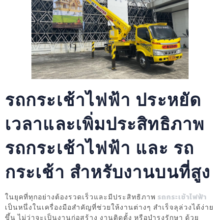
รถกระเช้าไฟฟ้า ประหยัด
เวลาและเพิ่มประสิทธิภาพ
รถกระเช้าไฟฟ้า และ รถ
กระเช้า สำหรับงานบนที่สูง
ในยุคที่ทุกอย่างต้องรวดเร็วและมีประสิทธิภาพ
รถกระเช้าไฟฟ้า
เป็นหนึ่งในเครื่องมือสำคัญที่ช่วยให้งานต่างๆ สำเร็จลุล่วงได้ง่าย
ขึ้น ไม่ว่าจะเป็นงานก่อสร้าง งานติดตั้ง หรือบำรุงรักษา ด้วย