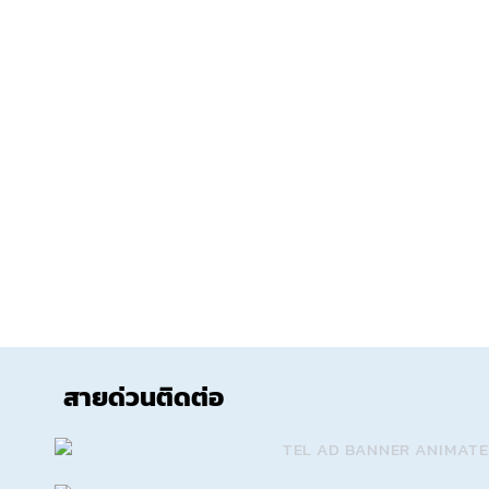
สายด่วนติดต่อ