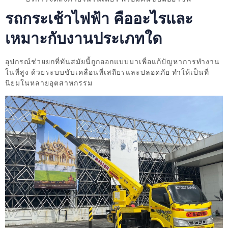
รถกระเช้าไฟฟ้า คืออะไรและ
เหมาะกับงานประเภทใด
อุปกรณ์ช่วยยกที่ทันสมัยนี้ถูกออกแบบมาเพื่อแก้ปัญหาการทำงาน
ในที่สูง ด้วยระบบขับเคลื่อนที่เสถียรและปลอดภัย ทำให้เป็นที่
นิยมในหลายอุตสาหกรรม