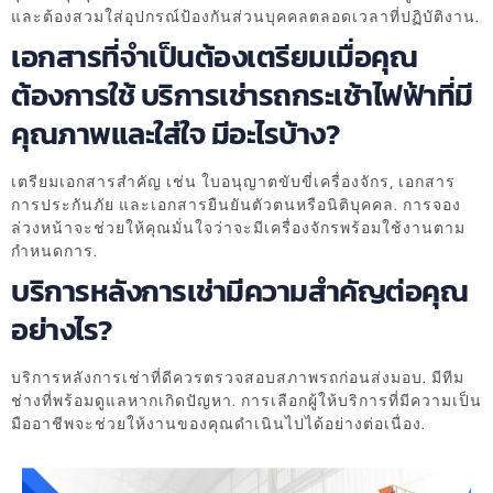
และต้องสวมใส่อุปกรณ์ป้องกันส่วนบุคคลตลอดเวลาที่ปฏิบัติงาน.
เอกสารที่จำเป็นต้องเตรียมเมื่อคุณ
ต้องการใช้ บริการเช่ารถกระเช้าไฟฟ้าที่มี
คุณภาพและใส่ใจ มีอะไรบ้าง?
เตรียมเอกสารสำคัญ เช่น ใบอนุญาตขับขี่เครื่องจักร, เอกสาร
การประกันภัย และเอกสารยืนยันตัวตนหรือนิติบุคคล. การจอง
ล่วงหน้าจะช่วยให้คุณมั่นใจว่าจะมีเครื่องจักรพร้อมใช้งานตาม
กำหนดการ.
บริการหลังการเช่ามีความสำคัญต่อคุณ
อย่างไร?
บริการหลังการเช่าที่ดีควรตรวจสอบสภาพรถก่อนส่งมอบ. มีทีม
ช่างที่พร้อมดูแลหากเกิดปัญหา. การเลือกผู้ให้บริการที่มีความเป็น
มืออาชีพจะช่วยให้งานของคุณดำเนินไปได้อย่างต่อเนื่อง.