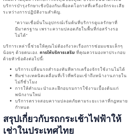
บริการบำรุงรักษาเชิงป้องกันเพื่อลดโอกาสที่เครื่องจักรจะเสีย
ระหว่างการปฏิบัติงานสำคัญ.
“ความเชื่อมั่นในอุปกรณ์เริ่มต้นที่บริการดูแลรักษาที่
มีมาตรฐาน เพราะความปลอดภัยในพื้นที่ก่อสร้างรอ
ไม่ได้”
บริการเหล่านี้ช่วยให้คุณไม่ต้องกังวลเรื่องการซ่อมแซมเล็กๆ
น้อยๆ ด้วยตนเอง.
การให้บริการเสริม
ที่คุณควรมองหาประกอบ
ด้วยหัวข้อดังต่อไปนี้:
บริการเปลี่ยนรถสำรองทันทีหากเครื่องจักรใช้งานไม่ได้
ทีมช่างเทคนิคเคลื่อนที่เร็วที่พร้อมเข้าถึงหน้างานภายใน
ไม่กี่ชั่วโมง
การให้คำแนะนำและฝึกอบรมการใช้งานเบื้องต้นแก่
พนักงานใหม่
บริการตรวจสอบความปลอดภัยตามระยะเวลาที่กฎหมาย
กำหนด
สรุปเกี่ยวกับรถกระเช้าไฟฟ้าให้
เช่าในประเทศไทย