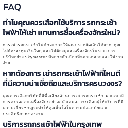
FAQ
ทำไมคุณควรเลือกใช้บริการ รถกระเช้า
ไฟฟ้าให้เช่า แทนการซื้อเครื่องจักรใหม่?
การเช่ารถกระเช้าไฟฟ้าจะช่วยให้คุณประหยัดเงินได้มาก. คุณ
ไม่ต้องลงทุนเงินใหญ่และไม่ต้องดูแลเครื่องจักรในระยะยาว.
บริษัทอย่าง Skymaster มีหลายตัวเลือกที่หลากหลายและใช้งาน
ง่าย.
หากต้องการ เช่ารถกระเช้าไฟฟ้าที่ไหนดี
ที่มีความน่าเชื่อถือและบริการครบวงจร?
คุณควรเลือกบริษัทที่มีชื่อเสียงด้านการเช่ารถกระเช้า. พวกเขามี
การตรวจสอบเครื่องจักรอย่างสม่ำเสมอ. การเลือกผู้ให้บริการที่มี
ความเชี่ยวชาญจะทำให้คุณมั่นใจในความปลอดภัยและ
ประสิทธิภาพของงาน.
บริการรถกระเช้าไฟฟ้าในกรุงเทพ