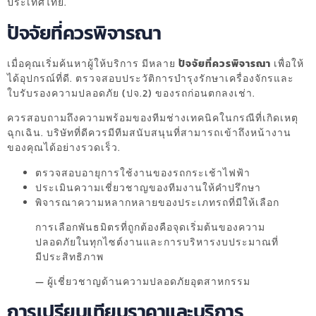
ประเทศไทย.
ปัจจัยที่ควรพิจารณา
เมื่อคุณเริ่มค้นหาผู้ให้บริการ มีหลาย
ปัจจัยที่ควรพิจารณา
เพื่อให้
ได้อุปกรณ์ที่ดี. ตรวจสอบประวัติการบำรุงรักษาเครื่องจักรและ
ใบรับรองความปลอดภัย (ปจ.2) ของรถก่อนตกลงเช่า.
ควรสอบถามถึงความพร้อมของทีมช่างเทคนิคในกรณีที่เกิดเหตุ
ฉุกเฉิน. บริษัทที่ดีควรมีทีมสนับสนุนที่สามารถเข้าถึงหน้างาน
ของคุณได้อย่างรวดเร็ว.
ตรวจสอบอายุการใช้งานของรถกระเช้าไฟฟ้า
ประเมินความเชี่ยวชาญของทีมงานให้คำปรึกษา
พิจารณาความหลากหลายของประเภทรถที่มีให้เลือก
การเลือกพันธมิตรที่ถูกต้องคือจุดเริ่มต้นของความ
ปลอดภัยในทุกไซต์งานและการบริหารงบประมาณที่
มีประสิทธิภาพ
— ผู้เชี่ยวชาญด้านความปลอดภัยอุตสาหกรรม
การเปรียบเทียบราคาและบริการ