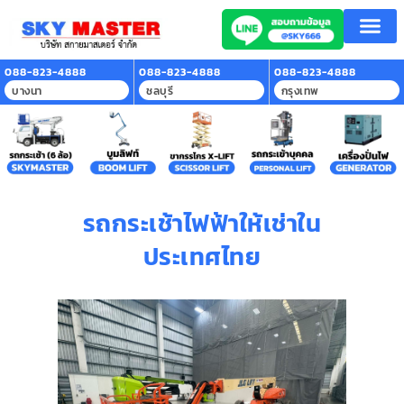
088-823-4888
088-823-4888
088-823-4888
บางนา
ชลบุรี
กรุงเทพ
รถกระเช้าไฟฟ้าให้เช่าใน
ประเทศไทย