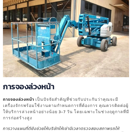
การจองล่วงหน้า
การจองล่วงหน้า
เป็นปัจจัยสำคัญที่ช่วยรับประกันว่าคุณจะมี
เครื่องจักรพร้อมใช้งานตามกำหนดการที่ต้องการ คุณควรติดต่อผู้
ให้บริการล่วงหน้าอย่างน้อย 3-7 วัน โดยเฉพาะในช่วงฤดูกาลที่มี
การก่อสร้างสูง
การวางแผนที่ดียังช่วยให้บริษัทให้เช่ามีเวลาตรวจสอบสภาพรถให้