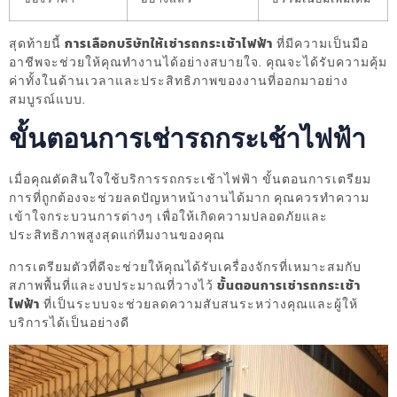
สุดท้ายนี้
การเลือกบริษัทให้เช่ารถกระเช้าไฟฟ้า
ที่มีความเป็นมือ
อาชีพจะช่วยให้คุณทำงานได้อย่างสบายใจ. คุณจะได้รับความคุ้ม
ค่าทั้งในด้านเวลาและประสิทธิภาพของงานที่ออกมาอย่าง
สมบูรณ์แบบ.
ขั้นตอนการเช่ารถกระเช้าไฟฟ้า
เมื่อคุณตัดสินใจใช้บริการรถกระเช้าไฟฟ้า ขั้นตอนการเตรียม
การที่ถูกต้องจะช่วยลดปัญหาหน้างานได้มาก คุณควรทำความ
เข้าใจกระบวนการต่างๆ เพื่อให้เกิดความปลอดภัยและ
ประสิทธิภาพสูงสุดแก่ทีมงานของคุณ
การเตรียมตัวที่ดีจะช่วยให้คุณได้รับเครื่องจักรที่เหมาะสมกับ
สภาพพื้นที่และงบประมาณที่วางไว้
ขั้นตอนการเช่ารถกระเช้า
ไฟฟ้า
ที่เป็นระบบจะช่วยลดความสับสนระหว่างคุณและผู้ให้
บริการได้เป็นอย่างดี