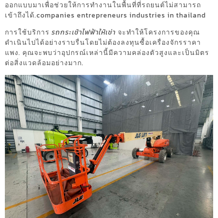
ออกแบบมาเพื่อช่วยให้การทำงานในพื้นที่ที่รถยนต์ไม่สามารถ
เข้าถึงได้.companies entrepreneurs industries in thailand
การใช้บริการ
รถกระเช้าไฟฟ้าให้เช่า
จะทำให้โครงการของคุณ
ดำเนินไปได้อย่างราบรื่นโดยไม่ต้องลงทุนซื้อเครื่องจักรราคา
แพง. คุณจะพบว่าอุปกรณ์เหล่านี้มีความคล่องตัวสูงและเป็นมิตร
ต่อสิ่งแวดล้อมอย่างมาก.