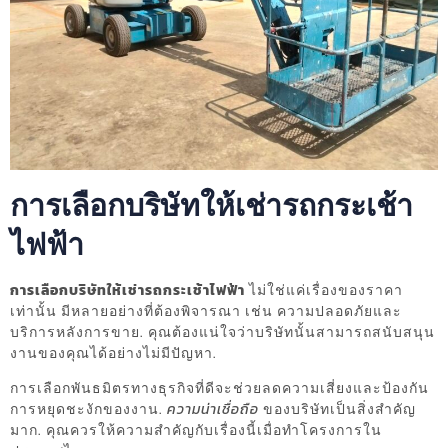
การเลือกบริษัทให้เช่ารถกระเช้า
ไฟฟ้า
การเลือกบริษัทให้เช่ารถกระเช้าไฟฟ้า
ไม่ใช่แค่เรื่องของราคา
เท่านั้น มีหลายอย่างที่ต้องพิจารณา เช่น ความปลอดภัยและ
บริการหลังการขาย. คุณต้องแน่ใจว่าบริษัทนั้นสามารถสนับสนุน
งานของคุณได้อย่างไม่มีปัญหา.
การเลือกพันธมิตรทางธุรกิจที่ดีจะช่วยลดความเสี่ยงและป้องกัน
การหยุดชะงักของงาน.
ความน่าเชื่อถือ
ของบริษัทเป็นสิ่งสำคัญ
มาก. คุณควรให้ความสำคัญกับเรื่องนี้เมื่อทำโครงการใน