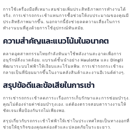
การใช้เครื่องมือที่เหมาะสมช่วยเพิ่มประสิทธิภาพการทำงานได้
จริง. การเช่ารถกระเช้าแทนการซื้อช่วยให้งบประมาณของคุณมี
ประสิทธิภาพมากขึ้น. นอกจากนี้ยังช่วยลดความเสี่ยงในการ
ทำงานบนที่สูงด้วยการใช้อุปกรณ์ทันสมัย.
ความสำคัญและแนวโน้มในอนาคต
ตลาดอุตสาหกรรมไทยกำลังหันมาใช้พลังงานสะอาดเพื่อการ
อนุรักษ์สิ่งแวดล้อม. แบรนด์ชั้นนำอย่าง Haulotte และ Dingli
พัฒนาระบบไฟฟ้าให้เงียบและไร้มลพิษ. การเช่ารถกระเช้าจะ
กลายเป็นที่นิยมมากขึ้นในงานคลังสินค้าและงานอีเวนต์ต่างๆ.
สรุปข้อดีและข้อเสียในการเช่า
การเช่ารถกระเช้าลดภาระเรื่องการเก็บรักษาและการซ่อมบำรุง.
คุณไม่ต้องจ่ายค่าซ่อมบำรุงเอง. แต่ต้องตรวจสอบตารางงานให้
ชัดเจนเพื่อป้องกันรถไม่เพียงพอ.
สรุปเกี่ยวกับรถกระเช้าไฟฟ้าให้เช่าในประเทศไทยเป็นทางออกที่
ช่วยให้ธุรกิจของคุณคล่องตัวและปลอดภัยในระยะยาว.