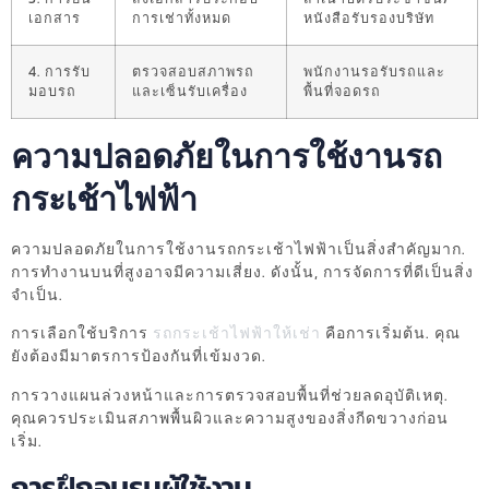
เอกสาร
การเช่าทั้งหมด
หนังสือรับรองบริษัท
4. การรับ
ตรวจสอบสภาพรถ
พนักงานรอรับรถและ
มอบรถ
และเซ็นรับเครื่อง
พื้นที่จอดรถ
ความปลอดภัยในการใช้งานรถ
กระเช้าไฟฟ้า
ความปลอดภัยในการใช้งานรถกระเช้าไฟฟ้าเป็นสิ่งสำคัญมาก.
การทำงานบนที่สูงอาจมีความเสี่ยง. ดังนั้น, การจัดการที่ดีเป็นสิ่ง
จำเป็น.
การเลือกใช้บริการ
รถกระเช้าไฟฟ้าให้เช่า
คือการเริ่มต้น. คุณ
ยังต้องมีมาตรการป้องกันที่เข้มงวด.
การวางแผนล่วงหน้าและการตรวจสอบพื้นที่ช่วยลดอุบัติเหตุ.
คุณควรประเมินสภาพพื้นผิวและความสูงของสิ่งกีดขวางก่อน
เริ่ม.
การฝึกอบรมผู้ใช้งาน