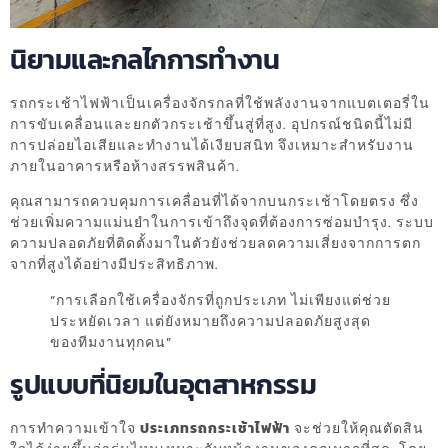
นิยามและกลไกการทำงาน
รถกระเช้าไฟฟ้าเป็นเครื่องจักรกลที่ใช้พลังงานจากแบตเตอรี่ใน
การขับเคลื่อนและยกตัวกระเช้าขึ้นสู่ที่สูง. อุปกรณ์ชนิดนี้ไม่มี
การปล่อยไอเสียและทำงานได้เงียบสนิท จึงเหมาะสำหรับงาน
ภายในอาคารหรือห้างสรรพสินค้า.
คุณสามารถควบคุมการเคลื่อนที่ได้จากบนกระเช้าโดยตรง ซึ่ง
ช่วยเพิ่มความแม่นยำในการเข้าถึงจุดที่ต้องการซ่อมบำรุง. ระบบ
ความปลอดภัยที่ติดตั้งมาในตัวยังช่วยลดความเสี่ยงจากการตก
จากที่สูงได้อย่างมีประสิทธิภาพ.
“การเลือกใช้เครื่องจักรที่ถูกประเภท ไม่เพียงแต่ช่วย
ประหยัดเวลา แต่ยังหมายถึงความปลอดภัยสูงสุด
ของทีมงานทุกคน”
รูปแบบที่นิยมในอุตสาหกรรม
การทำความเข้าใจ
ประเภทรถกระเช้าไฟฟ้า
จะช่วยให้คุณตัดสิน