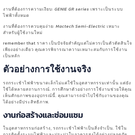
งานที่ต้องการความเงียบ:
GENIE GR series
เพราะเป็นระบบ
ไฟฟ้าทั้งหมด
งานที่ต้องการควบคุมง่าย:
Mactech Semi-Electric
เหมาะ
สำหรับผู้ใช้งานใหม่
remember that ราคา เป็นปัจจัยสำคัญแต่ไม่ควรเป็นตัวตัดสินใจ
เพียงอย่างเดียว คุณควรพิจารณาความเหมาะสมกับการใช้งาน
เป็นหลัก
ตัวอย่างการใช้งานจริง
รถกระเช้าไฟฟ้าขนาดเล็กไม่แค่ใช้ในอุตสาหกรรมเท่านั้น แต่ยัง
ใช้ได้หลายสถานการณ์. การศึกษาตัวอย่างการใช้งานช่วยให้คุณ
เห็นศักยภาพของอุปกรณ์นี้. คุณสามารถนำไปใช้กับงานของคุณ
ได้อย่างมีประสิทธิภาพ.
งานก่อสร้างและซ่อมแซม
ในอุตสาหกรรมก่อสร้าง, รถกระเช้าไฟฟ้าเป็นสิ่งจำเป็น. ใช้ใน
การติดตั้งระบบไฟฟ้าและประปาในอาคารสูงได้อย่างปลอดภัย