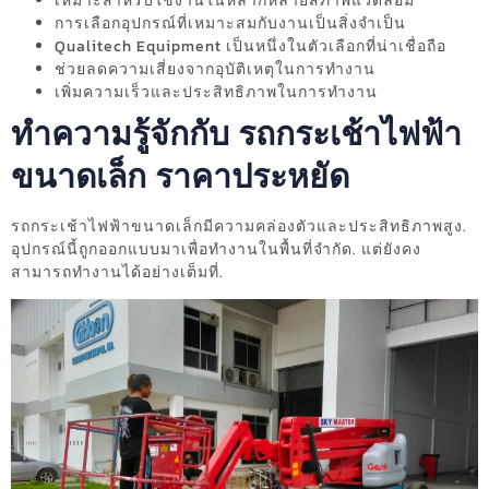
เหมาะสำหรับใช้งานในหลากหลายสภาพแวดล้อม
การเลือกอุปกรณ์ที่เหมาะสมกับงานเป็นสิ่งจำเป็น
Qualitech Equipment เป็นหนึ่งในตัวเลือกที่น่าเชื่อถือ
ช่วยลดความเสี่ยงจากอุบัติเหตุในการทำงาน
เพิ่มความเร็วและประสิทธิภาพในการทำงาน
ทำความรู้จักกับ รถกระเช้าไฟฟ้า
ขนาดเล็ก ราคาประหยัด
รถกระเช้าไฟฟ้าขนาดเล็กมีความคล่องตัวและประสิทธิภาพสูง.
อุปกรณ์นี้ถูกออกแบบมาเพื่อทำงานในพื้นที่จำกัด. แต่ยังคง
สามารถทำงานได้อย่างเต็มที่.