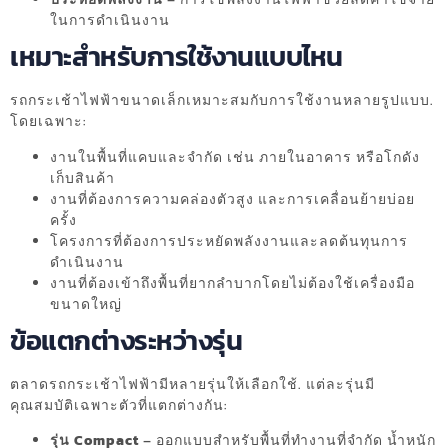
ในการดำเนินงาน
เหมาะสำหรับการใช้งานแบบไหน
รถกระเช้าไฟฟ้าขนาดเล็กเหมาะสมกับการใช้งานหลายรูปแบบ.
โดยเฉพาะ:
งานในพื้นที่แคบและจำกัด เช่น ภายในอาคาร หรือโกดัง
เก็บสินค้า
งานที่ต้องการความคล่องตัวสูง และการเคลื่อนย้ายบ่อย
ครั้ง
โครงการที่ต้องการประหยัดพลังงานและลดต้นทุนการ
ดำเนินงาน
งานที่ต้องเข้าถึงพื้นที่ยากลำบากโดยไม่ต้องใช้เครื่องมือ
ขนาดใหญ่
ข้อแตกต่างระหว่างรุ่น
ตลาดรถกระเช้าไฟฟ้ามีหลายรุ่นให้เลือกใช้. แต่ละรุ่นมี
คุณสมบัติเฉพาะตัวที่แตกต่างกัน:
รุ่น Compact
– ออกแบบสำหรับพื้นที่ทำงานที่จำกัด น้ำหนัก