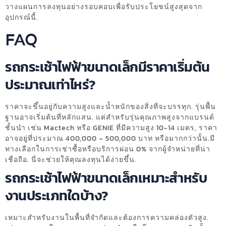
วางแผนการลงทุนอย่างรอบคอบเพื่อรับประโยชน์สูงสุดจาก
อุปกรณ์นี้.
FAQ
รถกระเช้าไฟฟ้าขนาดเล็กมีราคาเริ่มต้น
ประมาณเท่าไหร่?
ราคาจะขึ้นอยู่กับความสูงและน้ำหนักของสิ่งที่จะบรรทุก. รุ่นพื้น
ฐานอาจเริ่มต้นที่หลักแสน. แต่สำหรับรุ่นคุณภาพสูงจากแบรนด์
ชั้นนำ เช่น Mactech หรือ GENIE ที่มีความสูง 10-14 เมตร, ราคา
อาจอยู่ที่ประมาณ 400,000 – 500,000 บาท หรือมากกว่านั้น.มี
ทางเลือกในการเช่าซื้อหรือบริการผ่อน 0% จากผู้จำหน่ายที่น่า
เชื่อถือ. นี่จะช่วยให้คุณลงทุนได้ง่ายขึ้น.
รถกระเช้าไฟฟ้าขนาดเล็กเหมาะสำหรับ
งานประเภทใดบ้าง?
เหมาะสำหรับงานในพื้นที่จำกัดและต้องการความคล่องตัวสูง.