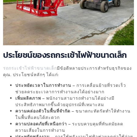
ประโยชน์ของรถกระเช้าไฟฟ้าขนาดเล็ก
รถกระเช้าไฟฟ้าขนาดเล็ก
มีข้อดีหลายประการสำหรับธุรกิจของ
คุณ. ประโยชน์หลักๆ ได้แก่:
ประหยัดเวลาในการทำงาน
– การเคลื่อนย้ายที่รวดเร็ว
ช่วยลดระยะเวลาการทำงานลงได้อย่างมาก
เพิ่มผลิตภาพ
– พนักงานสามารถทำงานได้อย่างมี
ประสิทธิภาพมากขึ้นด้วยอุปกรณ์ที่เหมาะสม
ความคล่องตัวในพื้นที่จำกัด
– ขนาดกะทัดรัดทำให้ทำงาน
ในพื้นที่แคบได้สะดวก
ความปลอดภัยที่เหนือกว่า
– ระบบควบคุมที่ทันสมัยลด
ความเสี่ยงในการทำงาน
ประหยัดพลังงาน
– การใช้พลังงานไฟฟ้าช่วยลดค่าใช้จ่าย