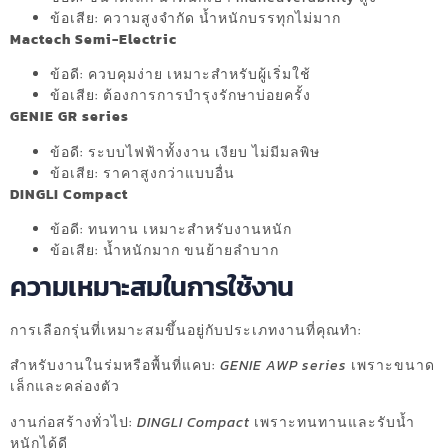
ข้อเสีย: ความสูงจำกัด น้ำหนักบรรทุกไม่มาก
Mactech Semi-Electric
ข้อดี: ควบคุมง่าย เหมาะสำหรับผู้เริ่มใช้
ข้อเสีย: ต้องการการบำรุงรักษาบ่อยครั้ง
GENIE GR series
ข้อดี: ระบบไฟฟ้าทั้งงาน เงียบ ไม่มีมลพิษ
ข้อเสีย: ราคาสูงกว่าแบบอื่น
DINGLI Compact
ข้อดี: ทนทาน เหมาะสำหรับงานหนัก
ข้อเสีย: น้ำหนักมาก ขนย้ายลำบาก
ความเหมาะสมในการใช้งาน
การเลือกรุ่นที่เหมาะสมขึ้นอยู่กับประเภทงานที่คุณทำ:
สำหรับงานในร่มหรือพื้นที่แคบ:
GENIE AWP series
เพราะขนาด
เล็กและคล่องตัว
งานก่อสร้างทั่วไป:
DINGLI Compact
เพราะทนทานและรับน้ำ
หนักได้ดี