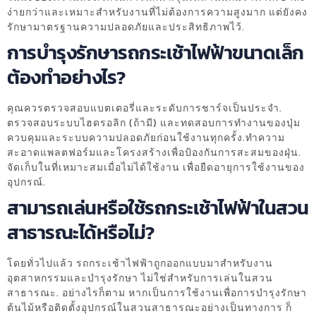
ง่ายกว่าและเหมาะสำหรับงานที่ไม่ต้องการความสูงมาก แต่ยังคง
รักษามาตรฐานความปลอดภัยและประสิทธิภาพไว้.
การบำรุงรักษารถกระเช้าไฟฟ้าขนาดเล็ก
ต้องทำอย่างไร?
คุณควรตรวจสอบแบตเตอรี่และระดับการชาร์จเป็นประจำ.
ตรวจสอบระบบไฮดรอลิก (ถ้ามี) และทดสอบการทำงานของปุ่ม
ควบคุมและระบบความปลอดภัยก่อนใช้งานทุกครั้ง.ทำความ
สะอาดแพลตฟอร์มและโครงสร้างเพื่อป้องกันการสะสมของฝุ่น.
จัดเก็บในที่เหมาะสมเมื่อไม่ได้ใช้งาน เพื่อยืดอายุการใช้งานของ
อุปกรณ์.
สามารถเล่นหรือใช้รถกระเช้าไฟฟ้าในสวน
สาธารณะได้หรือไม่?
โดยทั่วไปแล้ว รถกระเช้าไฟฟ้าถูกออกแบบมาสำหรับงาน
อุตสาหกรรมและบำรุงรักษา ไม่ใช่สำหรับการเล่นในสวน
สาธารณะ. อย่างไรก็ตาม หากเป็นการใช้งานเพื่อการบำรุงรักษา
ต้นไม้หรือติดตั้งอุปกรณ์ในสวนสาธารณะอย่างเป็นทางการ ก็