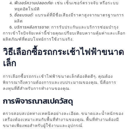
ฟีเจอร์ความปลอดภัย:
เช่น เซ็นเซอร์ตรวจจับ หรือระบบ
หยุดอัตโนมัติ
ชื่อแบรนด์:
แบรนด์ที่มีชื่อเสียงมีราคาสูงจากมาตรฐานการ
ผลิต
บริการหลังการขาย:
การรับประกันและบริการซ่อมบำรุง
การเข้าใจปัจจัยเหล่านี้ช่วยคุณเปรียบเทียบความคุ้มค่าและเลือก
ผลิตภัณฑ์ที่ตอบโจทย์การใช้งานจริง.
วิธีเลือกซื้อรถกระเช้าไฟฟ้าขนาด
เล็ก
การเลือกซื้อรถกระเช้าไฟฟ้าขนาดเล็กต้องคิดดีๆ. คุณต้อง
พิจารณาถึงความต้องการและงบประมาณของคุณ. นี่คือการ
ลงทุนที่ดีสำหรับการทำงานของคุณ.
การพิจารณาสเปควัสดุ
ตรวจสอบสเปคทางเทคนิคอย่างละเอียด. ขนาดและน้ำหนักของ
เครื่องต้องเหมาะสมกับพื้นที่ทำงานของคุณ. พื้นที่ทำงานต้องมี
ขนาดเพียงพอสำหรับผู้ใช้งานและอุปกรณ์.