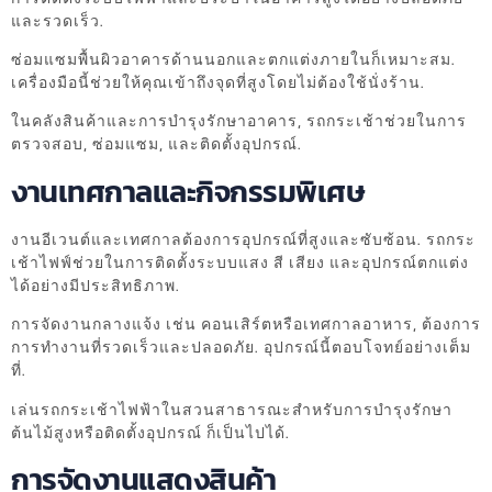
และรวดเร็ว.
ซ่อมแซมพื้นผิวอาคารด้านนอกและตกแต่งภายในก็เหมาะสม.
เครื่องมือนี้ช่วยให้คุณเข้าถึงจุดที่สูงโดยไม่ต้องใช้นั่งร้าน.
ในคลังสินค้าและการบำรุงรักษาอาคาร, รถกระเช้าช่วยในการ
ตรวจสอบ, ซ่อมแซม, และติดตั้งอุปกรณ์.
งานเทศกาลและกิจกรรมพิเศษ
งานอีเวนต์และเทศกาลต้องการอุปกรณ์ที่สูงและซับซ้อน. รถกระ
เช้าไฟฟ์ช่วยในการติดตั้งระบบแสง สี เสียง และอุปกรณ์ตกแต่ง
ได้อย่างมีประสิทธิภาพ.
การจัดงานกลางแจ้ง เช่น คอนเสิร์ตหรือเทศกาลอาหาร, ต้องการ
การทำงานที่รวดเร็วและปลอดภัย. อุปกรณ์นี้ตอบโจทย์อย่างเต็ม
ที่.
เล่นรถกระเช้าไฟฟ้าในสวนสาธารณะสำหรับการบำรุงรักษา
ต้นไม้สูงหรือติดตั้งอุปกรณ์ ก็เป็นไปได้.
การจัดงานแสดงสินค้า