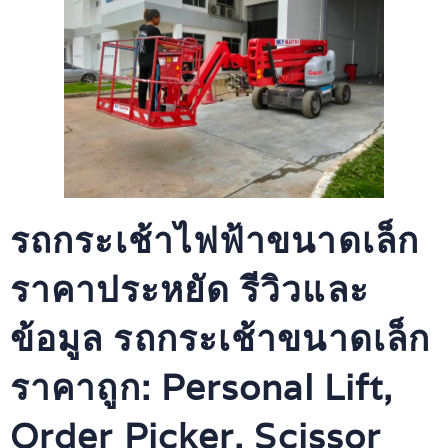
รถกระเช้าไฟฟ้าขนาดเล็ก
ราคาประหยัด รีวิวและ
ข้อมูล รถกระเช้าขนาดเล็ก
ราคาถูก: Personal Lift,
Order Picker, Scissor