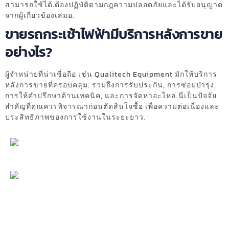
สามารถใช้ได้.ต้องปฏิบัติตามกฎความปลอดภัยและได้รับอนุญาต
จากผู้เกี่ยวข้องเสมอ.
ขายรถกระเช้าไฟฟ้ามีบริการหลังการขาย
อย่างไร?
ผู้จำหน่ายที่น่าเชื่อถือ เช่น Qualitech Equipment มักให้บริการ
หลังการขายที่ครอบคลุม. รวมถึงการรับประกัน, การซ่อมบำรุง,
การให้คำปรึกษาด้านเทคนิค, และการจัดหาอะไหล่.นี่เป็นปัจจัย
สำคัญที่คุณควรพิจารณาก่อนตัดสินใจซื้อ เพื่อความต่อเนื่องและ
ประสิทธิภาพของการใช้งานในระยะยาว.