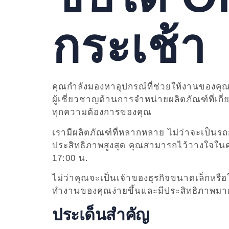
กระเช้า
คุณกำลังมองหาอุปกรณ์ที่ช่วยให้งานของคุณ
ผู้เชี่ยวชาญด้านการจำหน่ายผลิตภัณฑ์ที่เก
ทุกความต้องการของคุณ
เรามีผลิตภัณฑ์ที่หลากหลาย ไม่ว่าจะเป็น
ประสิทธิภาพสูงสุด คุณสามารถไว้วางใจในคุณ
17:00 น.
ไม่ว่าคุณจะเป็นเจ้าของธุรกิจขนาดเล็กหร
ทำงานของคุณง่ายขึ้นและมีประสิทธิภาพมา
ประเด็นสำคัญ