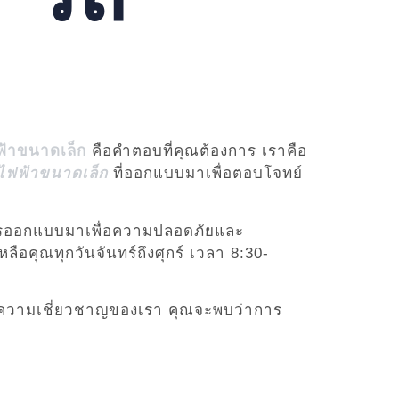
ฟ้าขนาดเล็ก
คือคำตอบที่คุณต้องการ เราคือ
ไฟฟ้าขนาดเล็ก
ที่ออกแบบมาเพื่อตอบโจทย์
บการออกแบบมาเพื่อความปลอดภัยและ
อคุณทุกวันจันทร์ถึงศุกร์ เวลา 8:30-
และความเชี่ยวชาญของเรา คุณจะพบว่าการ