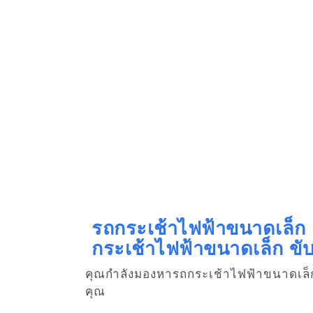
รถกระเช้าไฟฟ้าขนาดเล็ก ตั
กระเช้าไฟฟ้าขนาดเล็ก ขั
คุณกำลังมองหารถกระเช้าไฟฟ้าขนาดเล็กที่เช
คุณ