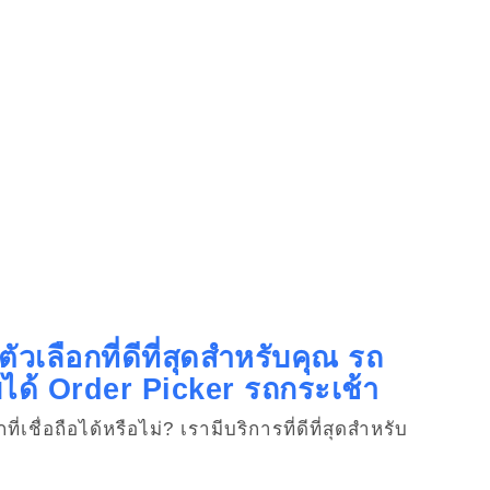
วเลือกที่ดีที่สุดสำหรับคุณ รถ
บได้ Order Picker รถกระเช้า
ื่อถือได้หรือไม่? เรามีบริการที่ดีที่สุดสำหรับ