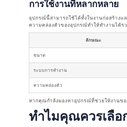
การใช้งานที่หลากหลาย
อุปกรณ์นี้สามารถใช้ได้ทั้งในงานก่อสร้าง
ความคล่องตัวของอุปกรณ์ทำให้ทำงานได้ร
ลักษณะ
ขนาด
ระบบการทำงาน
ความคล่องตัว
หากคุณกำลังมองหาอุปกรณ์ที่ช่วยให้งานของค
ทำไมคุณควรเลือ