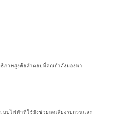
ธิภาพสูงคือคำตอบที่คุณกำลังมองหา
 ระบบไฟฟ้าที่ใช้ยังช่วยลดเสียงรบกวนและ