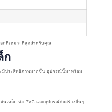
ก
อกที่เหมาะที่สุดสำหรับคุณ
็ก
มีประสิทธิภาพมากขึ้น อุปกรณ์นี้มาพร้อม
นเหล็ก ท่อ PVC และอุปกรณ์ก่อสร้างอื่นๆ