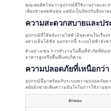
คุณเคยคิดไหมว่าอุปกรณ์ที่ใช้งานง่ายและป
เพียงช่วยลดต้นทุน แต่ยังเป็นมิตรกับสิ่งแวด
ความสะดวกสบายและประ
อุปกรณ์ที่ใช้พลังงานไฟฟ้ามีจุดเด่นในเรื่
อย่างเห็นได้ชัด นอกจากนี้ ระบบไฟฟ้ายังช
ตัวอย่างเช่น การทำงานในพื้นที่จำกัดที่ต
อาคารสูงหรือพื้นที่แคบก็ตาม
ความปลอดภัยที่เหนือกว่า
อุปกรณ์นี้มาพร้อมกับระบบความปลอดภัยมาตร
สมัยยังช่วยเพิ่มความมั่นใจในการใช้งานทุกค
ลักษณะ