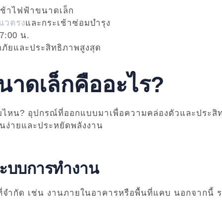
เช้าไฟฟ้าขนาดเล็ก
แนวตรง
และกระเช้าซ่อมบำรุง
17:00 น.
ภัยและประสิทธิภาพสูงสุด
นาดเล็กคืออะไร?
บไหน? อุปกรณ์ที่ออกแบบมาเพื่อความคล่องตัวและประสิท
านง่ายและประหยัดพลังงาน
ะบบการทำงาน
ที่จำกัด เช่น งานภายในอาคารหรือพื้นที่แคบ นอกจากนี้