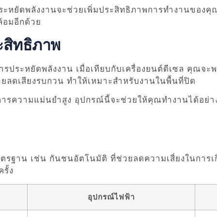
ระหยัดพลังงานจะช่วยเพิ่มประสิทธิภาพการทำงานของคุณได
ล้อมอีกด้วย
สิทธิภาพ
องการประหยัดพลังงาน เมื่อเทียบกับเครื่องยนต์ดีเซล ค
่วยลดเสียงรบกวน ทำให้เหมาะสำหรับงานในพื้นที่ปิด
้องการความแม่นยำสูง อุปกรณ์นี้จะช่วยให้คุณทำงานได้อ
ฐาน เช่น กันชนอัตโนมัติ ที่ช่วยลดความเสี่ยงในการเกิ
รั้ง
อุปกรณ์ไฟฟ้า