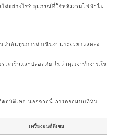
้อย่างไร? อุปกรณ์ที่ใช้พลังงานไฟฟ้าไม่
ุณจะพบว่าต้นทุนการดำเนินงานระยะยาวลดลง
ย่างรวดเร็วและปลอดภัย ไม่ว่าคุณจะทำงานใน
ดอุบัติเหตุ นอกจากนี้ การออกแบบที่ทัน
เครื่องยนต์ดีเซล