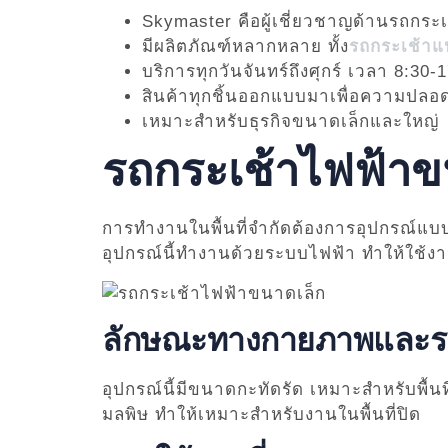
Skymaster คือผู้เชี่ยวชาญด้านรถกระ
มีผลิตภัณฑ์หลากหลาย ทั้ง
รถกระเช้า
บริการทุกวันจันทร์ถึงศุกร์ เวลา 8:30-
สินค้าทุกชิ้นออกแบบมาเพื่อความปลอด
เหมาะสำหรับธุรกิจขนาดเล็กและใหญ่
รถกระเช้าไฟฟ้าข
การทำงานในพื้นที่จำกัดต้องการอุปกรณ์แบ
อุปกรณ์นี้ทำงานด้วยระบบไฟฟ้า ทำให้ใช้ง
ลักษณะทางกายภาพและร
อุปกรณ์นี้มีขนาดกะทัดรัด เหมาะสำหรับพื้น
มลพิษ ทำให้เหมาะสำหรับงานในพื้นที่ปิด