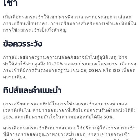
เช่า
เมื่อเลือกรถกระเช้าให้เช่า ควรพิจารณาจากประสบการณ์และ
การเปรียบเทียบราคา. การเตรียมการสำหรับการเช่าและทิปส์ใน
การใช้รถกระเช้าเป็นสิ่งสำคัญ.
ข้อควรระวัง
การละเลยมาตรฐานความปลอดภัยอาจนำไปสู่อุบัติเหตุ. อาจ
ทำให้ค่าใช้จ่ายสูงถึง 10-20% ของงบประมาณโครงการ. เลือกรถ
กระเช้าที่มีการรับรองมาตรฐาน เช่น CE, OSHA หรือ ISO เพื่อลด
ความเสี่ยง.
ทิปส์และคำแนะนำ
การเตรียมการและทิปส์ในการใช้รถกระเช้าสามารถช่วยลด
เวลาที่เสียไป. สามารถลดเวลาที่เสียไปกับการปรับตำแหน่งได้ถึง
20%. และเพิ่มความมั่นใจในความปลอดภัยได้ถึง 50%.
ควรเลือกรถกระเช้าที่เหมาะสมและใช้บริการผู้ให้เช่ารถกระเช้า
ที่มีการตรวจสอบคุณภาพอย่างสม่ำเสมอ. ราคาเช่ารถกระเช้า