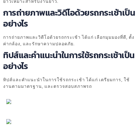
ยาวเหมาะสำหรับงานยาว.
การถ่ายภาพและวิดีโอด้วยรถกระเช้าเป็น
อย่างไร
การถ่ายภาพและวิดีโอด้วยรถกระเช้า ได้แก่ เลือกมุมมองที่ดี, ตั้ง
ค่ากล้อง, และรักษาความปลอดภัย.
ทิปส์และคำแนะนำในการใช้รถกระเช้าเป็น
อย่างไร
ทิปส์และคำแนะนำในการใช้รถกระเช้า ได้แก่ เตรียมการ, ใช้
งานตามมาตรฐาน, และตรวจสอบสภาพรถ