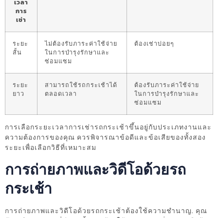
เวลา
การ
เช่า
ระยะ
ไม่ต้องรับภาระค่าใช้จ่าย
ต้องเช่าบ่อยๆ
สั้น
ในการบำรุงรักษาและ
ซ่อมแซม
ระยะ
สามารถใช้รถกระเช้าได้
ต้องรับภาระค่าใช้จ่าย
ยาว
ตลอดเวลา
ในการบำรุงรักษาและ
ซ่อมแซม
การเลือกระยะเวลาการเช่ารถกระเช้าขึ้นอยู่กับประเภทงานและ
ความต้องการของคุณ ควรพิจารณาข้อดีและข้อเสียของทั้งสอง
ระยะเพื่อเลือกวิธีที่เหมาะสม
การถ่ายภาพและวิดีโอด้วยรถ
กระเช้า
การถ่ายภาพและวิดีโอด้วยรถกระเช้าต้องใช้ความชำนาญ. คุณ