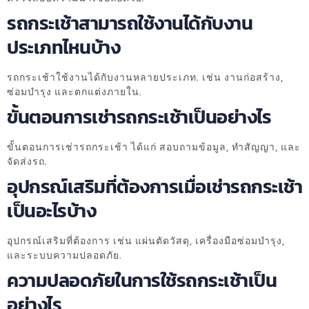
รถกระเช้าสามารถใช้งานได้กับงาน
ประเภทไหนบ้าง
รถกระเช้าใช้งานได้กับงานหลายประเภท. เช่น งานก่อสร้าง,
ซ่อมบำรุง และตกแต่งภายใน.
ขั้นตอนการเช่ารถกระเช้าเป็นอย่างไร
ขั้นตอนการเช่ารถกระเช้า ได้แก่ สอบถามข้อมูล, ทำสัญญา, และ
จัดส่งรถ.
อุปกรณ์เสริมที่ต้องการเมื่อเช่ารถกระเช้า
เป็นอะไรบ้าง
อุปกรณ์เสริมที่ต้องการ เช่น แผ่นตัดวัสดุ, เครื่องมือซ่อมบำรุง,
และระบบความปลอดภัย.
ความปลอดภัยในการใช้รถกระเช้าเป็น
อย่างไร