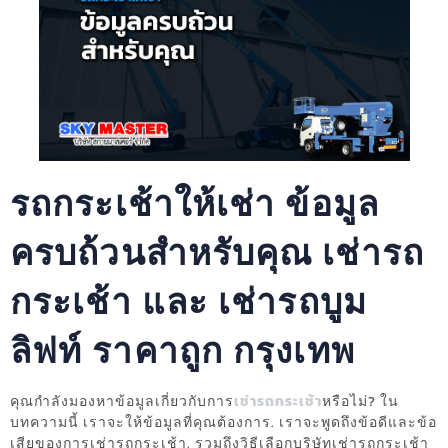
รถกระเช้าให้เช่า ข้อมูล
ครบถ้วนสำหรับคุณ เช่ารถ
กระเช้า และ เช่ารถบูม
ลิฟท์ ราคาถูก กรุงเทพ
คุณกำลังมองหาข้อมูลเกี่ยวกับการ
เช่ารถกระเช้า
หรือไม่? ใน
บทความนี้ เราจะให้ข้อมูลที่คุณต้องการ. เราจะพูดถึงข้อดีและข้อ
เสียของการเช่ารถกระเช้า. รวมถึงวิธีเลือกบริษัทเช่ารถกระเช้า