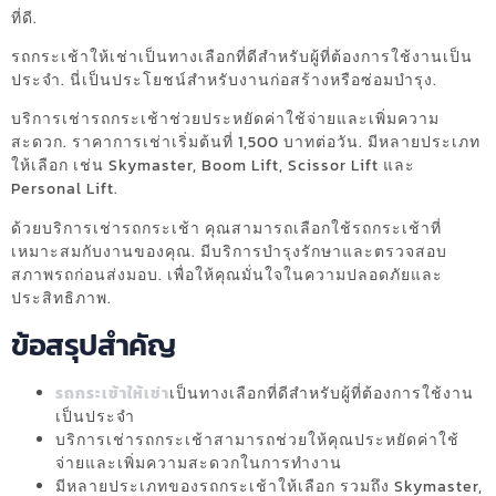
ที่ดี.
รถกระเช้าให้เช่าเป็นทางเลือกที่ดีสำหรับผู้ที่ต้องการใช้งานเป็น
ประจำ. นี่เป็นประโยชน์สำหรับงานก่อสร้างหรือซ่อมบำรุง.
บริการเช่ารถกระเช้าช่วยประหยัดค่าใช้จ่ายและเพิ่มความ
สะดวก. ราคาการเช่าเริ่มต้นที่ 1,500 บาทต่อวัน. มีหลายประเภท
ให้เลือก เช่น Skymaster, Boom Lift, Scissor Lift และ
Personal Lift.
ด้วยบริการเช่ารถกระเช้า คุณสามารถเลือกใช้รถกระเช้าที่
เหมาะสมกับงานของคุณ. มีบริการบำรุงรักษาและตรวจสอบ
สภาพรถก่อนส่งมอบ. เพื่อให้คุณมั่นใจในความปลอดภัยและ
ประสิทธิภาพ.
ข้อสรุปสำคัญ
รถกระเช้าให้เช่า
เป็นทางเลือกที่ดีสำหรับผู้ที่ต้องการใช้งาน
เป็นประจำ
บริการเช่ารถกระเช้าสามารถช่วยให้คุณประหยัดค่าใช้
จ่ายและเพิ่มความสะดวกในการทำงาน
มีหลายประเภทของรถกระเช้าให้เลือก รวมถึง Skymaster,