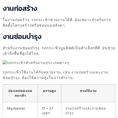
งานก่อสร้าง
ในงานก่อสร้าง, รถกระเช้าช่วยงานได้ดี. มันเหมาะสำหรับการ
ติดตั้งโครงสร้างหรือซ่อมบนหลังคา.
งานซ่อมบำรุง
สำหรับงานซ่อมบำรุง, รถกระเช้าบูมลิฟต์เป็นตัวเลือกที่ดี. มันช่วย
เข้าถึงพื้นที่สูงได้ไกล.
รถกระเช้าใช้งานได้กับหลายงาน. เช่น งานก่อสร้างและงาน
ซ่อมบำรุง. ต้องใช้ความสูงในการทำงาน.
ประเภทของรถ
ความสูง
การใช้งาน
กระเช้า
Skymaster
17 – 27
งานก่อสร้างและงานซ่อม
เมตร
บำรุง