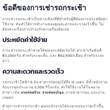
ข้อดีของการเช่ารถกระเช้า
การเช่ารถกระเช้าเป็นทางเลือกที่ดีสำหรับผู้ที่ต้องการประหยัดค่า
ใช้จ่าย. มันทำให้การทำงานของคุณสะดวกและรวดเร็วขึ้น. ไม่
ต้องห่วงเรื่องการบำรุงรักษาเครื่องมือเลย.
ประหยัดค่าใช้จ่าย
การเช่ารถกระเช้าช่วยให้คุณประหยัดเงินได้. ค่าเช่าเริ่มต้นที่
฿3,200/วัน สำหรับระยะสั้น. และ ฿62,500/เดือน สำหรับระยะ
ยาว.
ความสะดวกและรวดเร็ว
รถกระเช้าไฟฟ้า 6 ล้อ สามารถยกสูงได้ถึง 12 เมตร. มีน้ำหนักรวม
กับบรรทุกประมาณ 5,500 กิโลกรัม. ทำให้ใช้งานได้ในหลาย
สาขา เช่น
งานก่อสร้าง
,
งานซ่อมบำรุง
, งานสาธารณะ และงาน
เกษตร.
ด้วยการเช่ารถกระเช้า คุณจะทำงานได้สะดวกและรวดเร็วขึ้น.