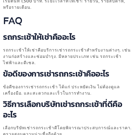
เริ่มต้นที่ 1,500 บาท. ระยะเวลาที่ให้เช่า: รายวัน, รายสัปดาห์,
หรือรายเดือน.
FAQ
รถกระเช้าให้เช่าคืออะไร
รถกระเช้าให้เช่าคือบริการเช่ารถกระเช้าสำหรับงานต่างๆ. เช่น
งานก่อสร้างและซ่อมบำรุง. มีหลายประเภท เช่น รถกระเช้า
ไฟฟ้าและดีเซล.
ข้อดีของการเช่ารถกระเช้าคืออะไร
ข้อดีของการเช่ารถกระเช้า ได้แก่ ประหยัดเงิน ไม่ต้องดูแล
เครื่องมือ. และสะดวกและเร็วในการทำงาน.
วิธีการเลือกบริษัทเช่ารถกระเช้าที่ดีคือ
อะไร
เลือกบริษัทเช่ารถกระเช้าดีโดยพิจารณาประสบการณ์และราคา.
ตรวจสอบความน่าเชื่อถือด้วย.