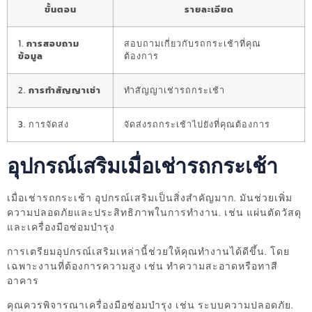
ขั้นตอน
รายละเอียด
1.
การสอบถาม
สอบถามเกี่ยวกับรถกระเช้าที่คุณ
ข้อมูล
ต้องการ
2.
การทำสัญญาเช่า
ทำสัญญาเช่ารถกระเช้า
3. การจัดส่ง
จัดส่งรถกระเช้าไปยังที่คุณต้องการ
อุปกรณ์เสริมเมื่อเช่ารถกระเช้า
เมื่อเช่ารถกระเช้า อุปกรณ์เสริมเป็นสิ่งสำคัญมาก. มันช่วยเพิ่ม
ความปลอดภัยและประสิทธิภาพในการทำงาน. เช่น แผ่นตัดวัสดุ
และเครื่องมือซ่อมบำรุง
การเตรียมอุปกรณ์เสริมเหล่านี้ช่วยให้คุณทำงานได้ดีขึ้น. โดย
เฉพาะงานที่ต้องการความสูง เช่น ทำความสะอาดหรือทาสี
อาคาร
คุณควรพิจารณาเครื่องมือซ่อมบำรุง เช่น ระบบความปลอดภัย.