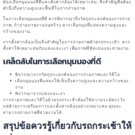
ต้องเลือกมุมมองที่ดีและตั้งค่ากล้องให้เหมาะสม. สิ่งสำคัญคือต้อง
คำนึงถึงความสูงและพื้นที่ในการถ่ายภาพ.
ในการเลือกมุมมองที่ดี ควรพิจารณาถึงวัตถุประสงค์ของการถ่าย
ภาพ. ถ้าถ่ายภาพงานก่อสร้าง ควรเลือกมุมที่แสดงความสูงและ
กว้างของงาน.
การตั้งค่ากล้องเป็นสิ่งสำคัญในการถ่ายภาพด้วยรถกระเช้า. ควร
ตั้งค่าให้เหมาะสมกับแสงและเงา เพื่อภาพที่ชัดเจนและสวยงาม.
เคล็ดลับในการเลือกมุมมองที่ดี
พิจารณาจากวัตถุประสงค์ของการถ่ายภาพและวิดีโอ
เลือกมุมมองที่แสดงให้เห็นถึงความสูงและความกว้างของ
งาน
พิจารณาจากแสงและเงา
การถ่ายภาพและวิดีโอด้วยรถกระเช้าต้องใช้ความระมัดระวัง.
แต่ด้วยการเตรียมการและตั้งค่ากล้องอย่างเหมาะสม คุณจะ
สามารถถ่ายภาพที่สวยงามได้.
สรุปข้อควรรู้เกี่ยวกับรถกระเช้าให้