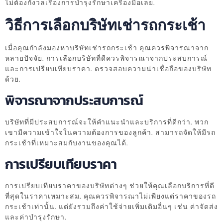
ไม่ต้องกังวลเรื่องการบำรุงรักษาเครื่องมือเลย.
วิธีการเลือกบริษัทเช่ารถกระเช้า
เมื่อคุณกำลังมองหาบริษัทเช่ารถกระเช้า คุณควรพิจารณาจาก
หลายปัจจัย. การเลือกบริษัทที่ดีควรพิจารณาจากประสบการณ์
และการเปรียบเทียบราคา. ตรวจสอบความน่าเชื่อถือของบริษัท
ด้วย.
พิจารณาจากประสบการณ์
บริษัทที่มีประสบการณ์จะให้คำแนะนำและบริการที่ดีกว่า. พวก
เขามีความเข้าใจในความต้องการของลูกค้า. สามารถจัดให้มีรถ
กระเช้าที่เหมาะสมกับงานของคุณได้.
การเปรียบเทียบราคา
การเปรียบเทียบราคาของบริษัทต่างๆ ช่วยให้คุณเลือกบริการที่ดี
ที่สุดในราคาเหมาะสม. คุณควรพิจารณาไม่เพียงแต่ราคาของรถ
กระเช้าเท่านั้น. แต่ยังรวมถึงค่าใช้จ่ายเพิ่มเติมอื่นๆ เช่น ค่าจัดส่ง
และค่าบำรุงรักษา.