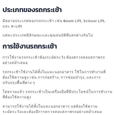
ประเภทของรถกระเช้า
มีหลายประเภทของรถกระเช้า เช่น Boom Lift, Scissor Lift,
และ X-Lift
แต่ละประเภทมีลักษณะและคุณสมบัติที่แตกต่างกันไป
การใช้งานรถกระเช้า
การใช้งานรถกระเช้าต้องระมัดระวัง ต้องตรวจสอบสภาพรถ
อย่างสม่ำเสมอ
รถกระเช้าใช้งานได้ทั้งในและนอกอาคาร ใช้ในการทำงานที่
ต้องใช้ความสูง เช่น การก่อสร้าง, การซ่อมบำรุง, และการ
ปรับปรุงพื้นที่ต่าง ๆ
โดยรวมแล้ว รถกระเช้าเป็นเครื่องมือที่มีประโยชน์ในการทำงาน
ที่ต้องใช้ความสูง
สามารถใช้งานได้ทั้งในและนอกอาคาร แต่ต้องใช้ความ
ระมัดระวังและต้องมีการตรวจสอบสภาพรถอย่างสม่ำเสมอ