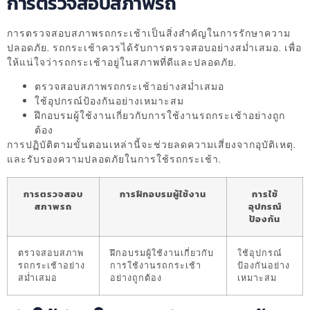
การตรวจสอบสภาพรถ
การตรวจสอบสภาพรถกระเช้าเป็นสิ่งสำคัญในการรักษาความ
ปลอดภัย. รถกระเช้าควรได้รับการตรวจสอบอย่างสม่ำเสมอ. เพื่อ
ให้แน่ใจว่ารถกระเช้าอยู่ในสภาพที่ดีและปลอดภัย.
ตรวจสอบสภาพรถกระเช้าอย่างสม่ำเสมอ
ใช้อุปกรณ์ป้องกันอย่างเหมาะสม
ฝึกอบรมผู้ใช้งานเกี่ยวกับการใช้งานรถกระเช้าอย่างถูก
ต้อง
การปฏิบัติตามขั้นตอนเหล่านี้จะช่วยลดความเสี่ยงจากอุบัติเหตุ.
และรับรองความปลอดภัยในการใช้รถกระเช้า.
การตรวจสอบ
การฝึกอบรมผู้ใช้งาน
การใช้
สภาพรถ
อุปกรณ์
ป้องกัน
ตรวจสอบสภาพ
ฝึกอบรมผู้ใช้งานเกี่ยวกับ
ใช้อุปกรณ์
รถกระเช้าอย่าง
การใช้งานรถกระเช้า
ป้องกันอย่าง
สม่ำเสมอ
อย่างถูกต้อง
เหมาะสม