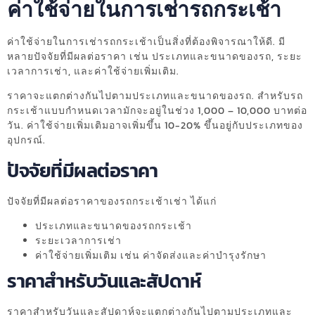
ค่าใช้จ่ายในการเช่ารถกระเช้า
ค่าใช้จ่ายในการเช่ารถกระเช้าเป็นสิ่งที่ต้องพิจารณาให้ดี. มี
หลายปัจจัยที่มีผลต่อราคา เช่น ประเภทและขนาดของรถ, ระยะ
เวลาการเช่า, และค่าใช้จ่ายเพิ่มเติม.
ราคาจะแตกต่างกันไปตามประเภทและขนาดของรถ. สำหรับรถ
กระเช้าแบบกำหนดเวลามักจะอยู่ในช่วง 1,000 – 10,000 บาทต่อ
วัน. ค่าใช้จ่ายเพิ่มเติมอาจเพิ่มขึ้น 10-20% ขึ้นอยู่กับประเภทของ
อุปกรณ์.
ปัจจัยที่มีผลต่อราคา
ปัจจัยที่มีผลต่อราคาของรถกระเช้าเช่า ได้แก่
ประเภทและขนาดของรถกระเช้า
ระยะเวลาการเช่า
ค่าใช้จ่ายเพิ่มเติม เช่น ค่าจัดส่งและค่าบำรุงรักษา
ราคาสำหรับวันและสัปดาห์
ราคาสำหรับวันและสัปดาห์จะแตกต่างกันไปตามประเภทและ