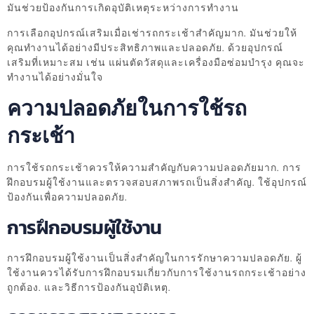
มันช่วยป้องกันการเกิดอุบัติเหตุระหว่างการทำงาน
การเลือกอุปกรณ์เสริมเมื่อเช่ารถกระเช้าสำคัญมาก. มันช่วยให้
คุณทำงานได้อย่างมีประสิทธิภาพและปลอดภัย. ด้วยอุปกรณ์
เสริมที่เหมาะสม เช่น แผ่นตัดวัสดุและเครื่องมือซ่อมบำรุง คุณจะ
ทำงานได้อย่างมั่นใจ
ความปลอดภัยในการใช้รถ
กระเช้า
การใช้รถกระเช้าควรให้ความสำคัญกับความปลอดภัยมาก. การ
ฝึกอบรมผู้ใช้งานและตรวจสอบสภาพรถเป็นสิ่งสำคัญ. ใช้อุปกรณ์
ป้องกันเพื่อความปลอดภัย.
การฝึกอบรมผู้ใช้งาน
การฝึกอบรมผู้ใช้งานเป็นสิ่งสำคัญในการรักษาความปลอดภัย. ผู้
ใช้งานควรได้รับการฝึกอบรมเกี่ยวกับการใช้งานรถกระเช้าอย่าง
ถูกต้อง. และวิธีการป้องกันอุบัติเหตุ.