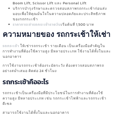
Boom Lift, Scissor Lift และ Personal Lift
บริการบำรุงรักษาและตรวจสอบสภาพรถกระเช้าก่อนส่ง
มอบเพื่อให้คุณมั่นใจในความปลอดภัยและประสิทธิภาพ
ของรถกระเช้า
ราคาการเช่ารถกระเช้ารายวัน
เริ่มต้นที่ 1,500 บาท
ความหมายของ รถกระเช้าให้เช่า
รถกระเช้า
ให้เช่ารถกระเช้า รายเดือน เป็นเครื่องมือสำคัญใน
การทำงานที่ต้องใช้ความสูง มีหลายประเภท ใช้งานได้ทั้งในและ
นอกอาคาร
การใช้งานรถกระเช้าต้องระมัดระวัง ต้องตรวจสอบสภาพรถ
อย่างสม่ำเสมอ ติดต่อ 24 ชั่วโมง
รถกระเช้าคืออะไร
รถกระเช้าเป็นเครื่องมือที่มีประโยชน์ในการทำงานที่ต้องใช้
ความสูง มีหลายประเภท เช่น รถกระเช้าไฟฟ้าและรถกระเช้า
ดีเซล
สามารถใช้งานได้ทั้งในและนอกอาคาร