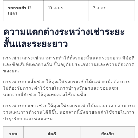
รถกระเช้า
13
13 เมตร
7 เมตร
เมตร
ความแตกต่างระหว่างเช่าระยะ
สั้นและระยะยาว
การเช่ารถกระเช้าสามารถทำได้ทั้งระยะสั้นและระยะยาว มีข้อดี
และข้อเสียที่แตกต่างกัน ขึ้นอยู่กับประเภทงานและความต้องการ
ของคุณ
การเช่าระยะสั้นช่วยให้คุณใช้รถกระเช้าได้เฉพาะเมื่อต้องการ
ไม่ต้องรับภาระค่าใช้จ่ายในการบำรุงรักษาและซ่อมแซม
นอกจากนี้ยังช่วยให้คุณทดลองใช้ก่อนซื้อ
การเช่าระยะยาวช่วยให้คุณใช้รถกระเช้าได้ตลอดเวลา สามารถ
วางแผนการทำงานได้ดีขึ้น นอกจากนี้ยังช่วยลดค่าใช้จ่ายในการ
บำรุงรักษาและซ่อมแซม
ระยะ
ข้อดี
ข้อเสีย