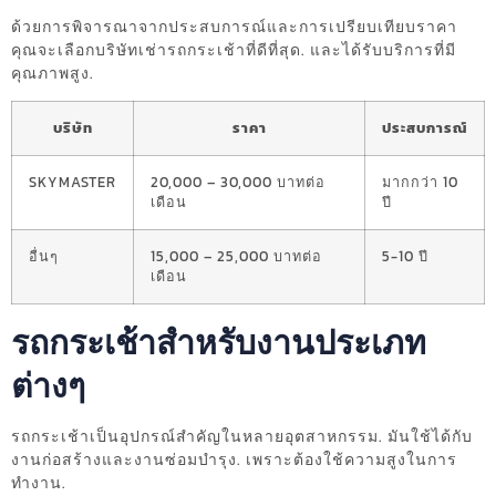
ด้วยการพิจารณาจากประสบการณ์และการเปรียบเทียบราคา
คุณจะเลือกบริษัทเช่ารถกระเช้าที่ดีที่สุด. และได้รับบริการที่มี
คุณภาพสูง.
บริษัท
ราคา
ประสบการณ์
SKYMASTER
20,000 – 30,000 บาทต่อ
มากกว่า 10
เดือน
ปี
อื่นๆ
15,000 – 25,000 บาทต่อ
5-10 ปี
เดือน
รถกระเช้าสำหรับงานประเภท
ต่างๆ
รถกระเช้าเป็นอุปกรณ์สำคัญในหลายอุตสาหกรรม. มันใช้ได้กับ
งานก่อสร้างและงานซ่อมบำรุง. เพราะต้องใช้ความสูงในการ
ทำงาน.