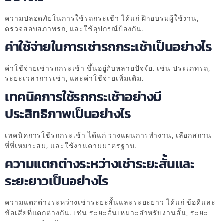
ความปลอดภัยในการใช้รถกระเช้า ได้แก่ ฝึกอบรมผู้ใช้งาน,
ตรวจสอบสภาพรถ, และใช้อุปกรณ์ป้องกัน.
ค่าใช้จ่ายในการเช่ารถกระเช้าเป็นอย่างไร
ค่าใช้จ่ายเช่ารถกระเช้า ขึ้นอยู่กับหลายปัจจัย. เช่น ประเภทรถ,
ระยะเวลาการเช่า, และค่าใช้จ่ายเพิ่มเติม.
เทคนิคการใช้รถกระเช้าอย่างมี
ประสิทธิภาพเป็นอย่างไร
เทคนิคการใช้รถกระเช้า ได้แก่ วางแผนการทำงาน, เลือกสถาน
ที่ที่เหมาะสม, และใช้งานตามมาตรฐาน.
ความแตกต่างระหว่างเช่าระยะสั้นและ
ระยะยาวเป็นอย่างไร
ความแตกต่างระหว่างเช่าระยะสั้นและระยะยาว ได้แก่ ข้อดีและ
ข้อเสียที่แตกต่างกัน. เช่น ระยะสั้นเหมาะสำหรับงานสั้น, ระยะ