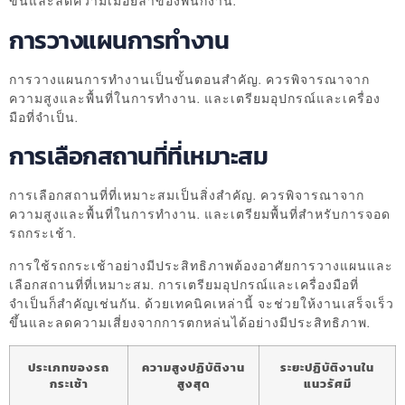
ขึ้นและลดความเมื่อยล้าของพนักงาน.
การวางแผนการทำงาน
การวางแผนการทำงานเป็นขั้นตอนสำคัญ. ควรพิจารณาจาก
ความสูงและพื้นที่ในการทำงาน. และเตรียมอุปกรณ์และเครื่อง
มือที่จำเป็น.
การเลือกสถานที่ที่เหมาะสม
การเลือกสถานที่ที่เหมาะสมเป็นสิ่งสำคัญ. ควรพิจารณาจาก
ความสูงและพื้นที่ในการทำงาน. และเตรียมพื้นที่สำหรับการจอด
รถกระเช้า.
การใช้รถกระเช้าอย่างมีประสิทธิภาพต้องอาศัยการวางแผนและ
เลือกสถานที่ที่เหมาะสม. การเตรียมอุปกรณ์และเครื่องมือที่
จำเป็นก็สำคัญเช่นกัน. ด้วยเทคนิคเหล่านี้ จะช่วยให้งานเสร็จเร็ว
ขึ้นและลดความเสี่ยงจากการตกหล่นได้อย่างมีประสิทธิภาพ.
ประเภทของรถ
ความสูงปฏิบัติงาน
ระยะปฏิบัติงานใน
กระเช้า
สูงสุด
แนวรัศมี