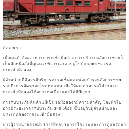
ติดต่อเรา
เมื่อคุณกำลังมองหารถกระเช้ามือสอง การบริการหลังการขายก็
เป็นอีกหนึ่งสิ่งที่คุณควรพิจารณาควบคู่ไปกับ
ราคา
ของรถ
กระเช้ามือสอง
ผู้จำหน่ายที่ดีควรมีบริการตรวจเช็คและซ่อมบำรุงหลังการขาย
รวมถึงการจัดหาอะไหล่ทดแทน เพื่อให้คุณสามารถใช้งานรถ
กระเช้ามือสองได้อย่างต่อเนื่องและไม่มีปัญหา
การรับประกันสินค้าแม้เป็นรถมือสองก็มีความสำคัญ โดยทั่วไป
อาจมีระยะเวลารับประกัน 3-6 เดือน ขึ้นอยู่กับผู้จำหน่ายและ
ประเภทของรถกระเช้ามือสอง
บางผู้จำหน่ายอาจมีบริการฝึกอบรมการใช้งานและการดูแลรักษา