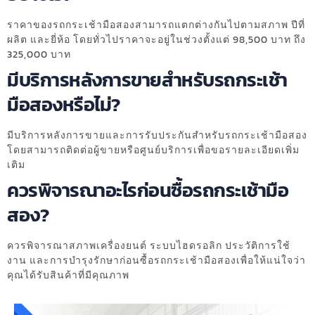
ราคาของรถกระเช้ามือสองสามารถแตกต่างกันไปตามสภาพ ปีที่
ผลิต และยี่ห้อ โดยทั่วไปราคาจะอยู่ในช่วงตั้งแต่ 98,500 บาท ถึง
325,000 บาท
มีบริการหลังการขายสำหรับรถกระเช้า
มือสองหรือไม่?
มีบริการหลังการขายและการรับประกันสำหรับรถกระเช้ามือสอง
โดยสามารถติดต่อผู้ขายหรือศูนย์บริการเพื่อขอรายละเอียดเพิ่ม
เติม
ควรพิจารณาอะไรก่อนซื้อรถกระเช้ามือ
สอง?
ควรพิจารณาสภาพเครื่องยนต์ ระบบไฮดรอลิก ประวัติการใช้
งาน และการบำรุงรักษาก่อนซื้อรถกระเช้ามือสองเพื่อให้แน่ใจว่า
คุณได้รับสินค้าที่มีคุณภาพ