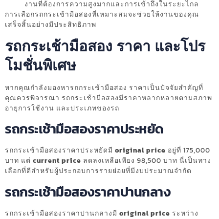
งานที่ต้องการความสูงมากและการเข้าถึงในระยะไกล
การเลือกรถกระเช้ามือสองที่เหมาะสมจะช่วยให้งานของคุณ
เสร็จสิ้นอย่างมีประสิทธิภาพ
รถกระเช้ามือสอง ราคา และโปร
โมชั่นพิเศษ
หากคุณกำลังมองหารถกระเช้ามือสอง ราคาเป็นปัจจัยสำคัญที่
คุณควรพิจารณา รถกระเช้ามือสองมีราคาหลากหลายตามสภาพ
อายุการใช้งาน และประเภทของรถ
รถกระเช้ามือสองราคาประหยัด
รถกระเช้ามือสองราคาประหยัดมี
original price
อยู่ที่ 175,000
บาท แต่
current price
ลดลงเหลือเพียง 98,500 บาท นี่เป็นทาง
เลือกที่ดีสำหรับผู้ประกอบการรายย่อยที่มีงบประมาณจำกัด
รถกระเช้ามือสองราคาปานกลาง
รถกระเช้ามือสองราคาปานกลางมี
original price
ระหว่าง