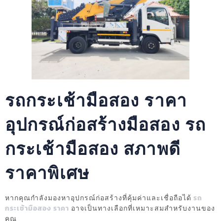
รถกระเช้ามือสอง ราคา
อุปกรณ์ก่อสร้างมือสอง รถ
กระเช้ามือสอง สภาพดี
ราคาพิเศษ
หากคุณกำลังมองหาอุปกรณ์ก่อสร้างที่คุ้มค่าและเชื่อถือได้
รถ
กระเช้ามือสอง ราคา
อาจเป็นทางเลือกที่เหมาะสมสำหรับงานของ
คุณ