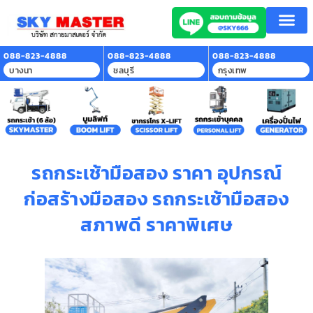
088-823-4888
088-823-4888
088-823-4888
บางนา
ชลบุรี
กรุงเทพ
รถกระเช้ามือสอง ราคา อุปกรณ์
ก่อสร้างมือสอง รถกระเช้ามือสอง
สภาพดี ราคาพิเศษ