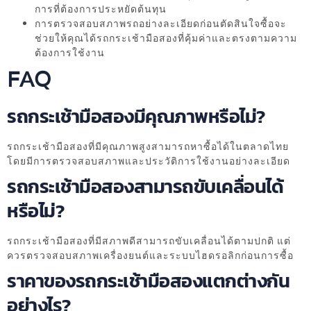
การที่ต้องการประหยัดต้นทุน
การตรวจสอบสภาพรถอย่างละเอียดก่อนตัดสินใจซื้อจะ
ช่วยให้คุณได้รถกระเช้ามือสองที่คุ้มค่าและตรงตามความ
ต้องการใช้งาน
FAQ
รถกระเช้ามือสองมีคุณภาพหรือไม่?
รถกระเช้ามือสองที่มีคุณภาพสูงสามารถหาซื้อได้ในตลาดไทย
โดยมีการตรวจสอบสภาพและประวัติการใช้งานอย่างละเอียด
รถกระเช้ามือสองสามารถขับเคลื่อนได้
หรือไม่?
รถกระเช้ามือสองที่มีสภาพดีสามารถขับเคลื่อนได้ตามปกติ แต่
ควรตรวจสอบสภาพเครื่องยนต์และระบบไฮดรอลิกก่อนการซื้อ
ราคาของรถกระเช้ามือสองแตกต่างกัน
อย่างไร?