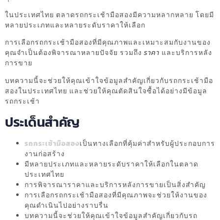
ในประเทศไทย ตลาดรถกระเช้ามือสองมีความหลากหลาย โดยมี
หลายประเภทและหลายระดับราคาให้เลือก
การเลือกรถกระเช้ามือสองที่มีคุณภาพและเหมาะสมกับงานของ
คุณจำเป็นต้องพิจารณาหลายปัจจัย รวมถึง
ราคา
และบริการหลัง
การขาย
บทความนี้จะช่วยให้คุณเข้าใจข้อมูลสำคัญเกี่ยวกับรถกระเช้ามือ
สองในประเทศไทย และช่วยให้คุณตัดสินใจซื้อได้อย่างมีข้อมูล
รถกระเช้า
ประเด็นสำคัญ
รถกระเช้ามือสอง
เป็นทางเลือกที่คุ้มค่าสำหรับผู้ประกอบการ
งานก่อสร้าง
มีหลายประเภทและหลายระดับราคาให้เลือกในตลาด
ประเทศไทย
การพิจารณาราคาและบริการหลังการขายเป็นสิ่งสำคัญ
การเลือกรถกระเช้ามือสองที่มีคุณภาพจะช่วยให้งานของ
คุณดำเนินไปอย่างราบรื่น
บทความนี้จะช่วยให้คุณเข้าใจข้อมูลสำคัญเกี่ยวกับรถ