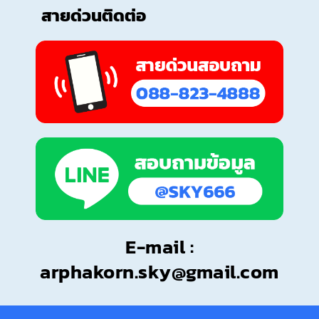
สายด่วนติดต่อ
E-mail :
arphakorn.sky@gmail.com