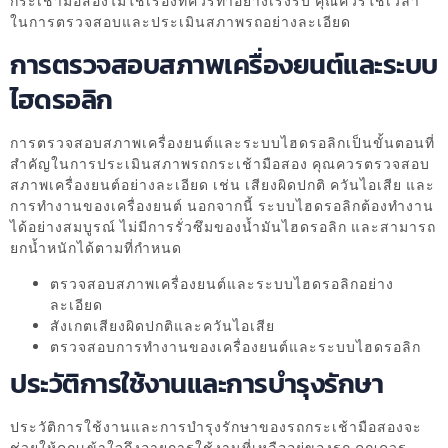
กระเช้ามือสองไม่ใช่เรื่องที่ควรทำอย่างเร่งรีบ คุณควรใช้เวลา
ในการตรวจสอบและประเมินสภาพรถอย่างละเอียด
การตรวจสอบสภาพเครื่องยนต์และระบบ
ไฮดรอลิก
การตรวจสอบสภาพเครื่องยนต์และระบบไฮดรอลิกเป็นขั้นตอนที่
สำคัญในการประเมินสภาพรถกระเช้ามือสอง คุณควรตรวจสอบ
สภาพเครื่องยนต์อย่างละเอียด เช่น เสียงผิดปกติ ควันไอเสีย และ
การทำงานของเครื่องยนต์ นอกจากนี้ ระบบไฮดรอลิกต้องทำงาน
ได้อย่างสมบูรณ์ ไม่มีการรั่วซึมของน้ำมันไฮดรอลิก และสามารถ
ยกน้ำหนักได้ตามที่กำหนด
ตรวจสอบสภาพเครื่องยนต์และระบบไฮดรอลิกอย่าง
ละเอียด
สังเกตเสียงผิดปกติและควันไอเสีย
ตรวจสอบการทำงานของเครื่องยนต์และระบบไฮดรอลิก
ประวัติการใช้งานและการบำรุงรักษา
ประวัติการใช้งานและการบำรุงรักษาของรถกระเช้ามือสองจะ