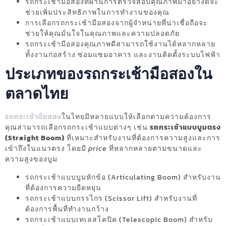
รถกระเช้ามือสองที่ผ่านการตรวจสอบคุณภาพมาอย่างดีจะ
ช่วยเพิ่มประสิทธิภาพในการทำงานของคุณ
การเลือกรถกระเช้ามือสองจากผู้จำหน่ายที่น่าเชื่อถือจะ
ช่วยให้คุณมั่นใจในคุณภาพและความปลอดภัย
รถกระเช้ามือสองคุณภาพดีสามารถใช้งานได้หลากหลาย
ทั้งงานก่อสร้าง ซ่อมแซมอาคาร และงานติดตั้งระบบไฟฟ้า
ประเภทของรถกระเช้ามือสองใน
ตลาดไทย
รถกระเช้ามือสอง
ในไทยมีหลายแบบให้เลือกตามความต้องการ
คุณสามารถเลือกรถกระเช้าแบบต่างๆ เช่น
รถกระเช้าแบบบูมตรง
(Straight Boom)
ที่เหมาะสำหรับงานที่ต้องการความสูงและการ
เข้าถึงในแนวตรง โดยมี
price
ที่หลากหลายตามขนาดและ
ความสูงของบูม
รถกระเช้าแบบบูมหักข้อ (Articulating Boom) สำหรับงาน
ที่ต้องการความยืดหยุ่น
รถกระเช้าแบบกรรไกร (Scissor Lift) สำหรับงานที่
ต้องการพื้นที่ทำงานกว้าง
รถกระเช้าแบบเทเลสโคปิค (Telescopic Boom) สำหรับ