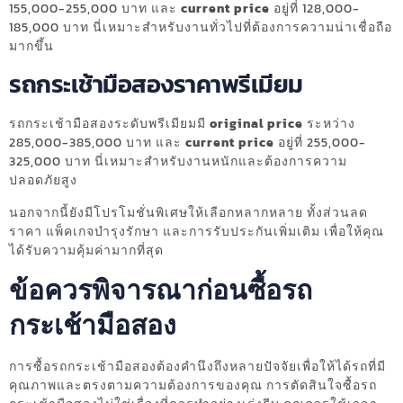
155,000-255,000 บาท และ
current price
อยู่ที่ 128,000-
185,000 บาท นี่เหมาะสำหรับงานทั่วไปที่ต้องการความน่าเชื่อถือ
มากขึ้น
รถกระเช้ามือสองราคาพรีเมียม
รถกระเช้ามือสองระดับพรีเมียมมี
original price
ระหว่าง
285,000-385,000 บาท และ
current price
อยู่ที่ 255,000-
325,000 บาท นี่เหมาะสำหรับงานหนักและต้องการความ
ปลอดภัยสูง
นอกจากนี้ยังมีโปรโมชั่นพิเศษให้เลือกหลากหลาย ทั้งส่วนลด
ราคา แพ็คเกจบำรุงรักษา และการรับประกันเพิ่มเติม เพื่อให้คุณ
ได้รับความคุ้มค่ามากที่สุด
ข้อควรพิจารณาก่อนซื้อรถ
กระเช้ามือสอง
การซื้อรถกระเช้ามือสองต้องคำนึงถึงหลายปัจจัยเพื่อให้ได้รถที่มี
คุณภาพและตรงตามความต้องการของคุณ การตัดสินใจซื้อรถ