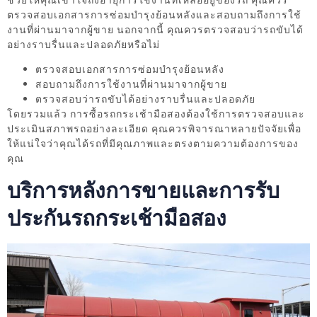
ช่วยให้คุณเข้าใจถึงอายุการใช้งานที่เหลืออยู่ของรถ คุณควร
ตรวจสอบเอกสารการซ่อมบำรุงย้อนหลังและสอบถามถึงการใช้
งานที่ผ่านมาจากผู้ขาย นอกจากนี้ คุณควรตรวจสอบว่ารถขับได้
อย่างราบรื่นและปลอดภัยหรือไม่
ตรวจสอบเอกสารการซ่อมบำรุงย้อนหลัง
สอบถามถึงการใช้งานที่ผ่านมาจากผู้ขาย
ตรวจสอบว่ารถขับได้อย่างราบรื่นและปลอดภัย
โดยรวมแล้ว การซื้อรถกระเช้ามือสองต้องใช้การตรวจสอบและ
ประเมินสภาพรถอย่างละเอียด คุณควรพิจารณาหลายปัจจัยเพื่อ
ให้แน่ใจว่าคุณได้รถที่มีคุณภาพและตรงตามความต้องการของ
คุณ
บริการหลังการขายและการรับ
ประกันรถกระเช้ามือสอง