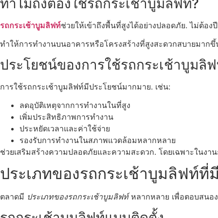
ทำไมถึงต้องใช้รถกระเช้าบูมลิฟท์?
รถกระเช้าบูมลิฟท์
ช่วยให้เข้าถึงพื้นที่สูงได้อย่างปลอดภัย. ไม่ต้อ
ทำให้การทำงานบนอาคารหรือโครงสร้างที่สูงสะดวกสบายมากขึ้
ประโยชน์ของการใช้รถกระเช้าบูมลิฟ
การใช้รถกระเช้าบูมลิฟท์มีประโยชน์มากมาย. เช่น:
ลดอุบัติเหตุจากการทำงานในที่สูง
เพิ่มประสิทธิภาพการทำงาน
ประหยัดเวลาและค่าใช้จ่าย
รองรับการทำงานในสภาพแวดล้อมหลากหลาย
ช่วยเสริมสร้างความปลอดภัยและความสะดวก. โดยเฉพาะในงานก่อสร
ประเภทของรถกระเช้าบูมลิฟท์ที่
ตลาดมี
ประเภทของรถกระเช้าบูมลิฟท์
หลากหลาย เพื่อตอบสนอง
รถกระเช้าบูมลิฟท์แบบติดตั้ง