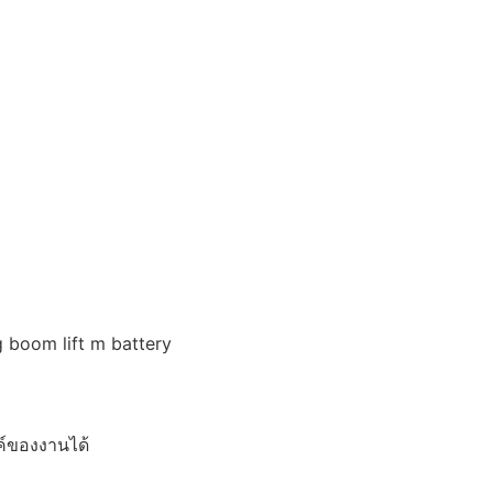
 boom lift m battery
์ของงานได้