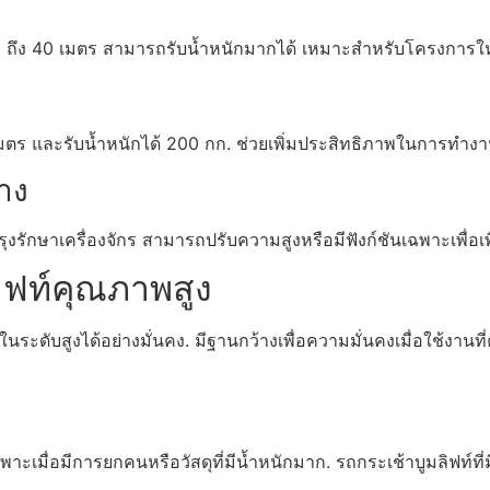
10 ถึง 40 เมตร สามารถรับน้ำหนักมากได้ เหมาะสำหรับโครงการให
 เมตร และรับน้ำหนักได้ 200 กก. ช่วยเพิ่มประสิทธิภาพในการทำ
าง
งรักษาเครื่องจักร สามารถปรับความสูงหรือมีฟังก์ชันเฉพาะเพื่
ิฟท์คุณภาพสูง
ะดับสูงได้อย่างมั่นคง. มีฐานกว้างเพื่อความมั่นคงเมื่อใช้งานที
พาะเมื่อมีการยกคนหรือวัสดุที่มีน้ำหนักมาก. รถกระเช้าบูมลิฟท์ท