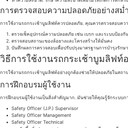
การตรวจสอบความปลอดภัยอย่างสม่
การใช้งานรถกระเช้าบูมลิฟท์ควรปลอดภัย. คุณควรตรวจสอบควา
ตรวจเช็คอุปกรณ์ความปลอดภัย เช่น เบรก และระบบป้องกั
ตรวจสอบสถานะของล้อยางและโครงสร้างให้มั่นคง
บันทึกผลการตรวจสอบเพื่อปรับปรุงมาตรฐานการบำรุงรักษ
วิธีการใช้งานรถกระเช้าบูมลิฟท์อ
การใช้งานรถกระเช้าบูมลิฟท์อย่างถูกต้องช่วยให้ปลอดภัยในสถาน
การฝึกอบรมผู้ใช้งาน
การฝึกอบรมผู้ใช้งานเป็นสิ่งสำคัญมาก. มันช่วยให้คุณรู้จักระ
Safety Officer (J.P.) Supervisor
Safety Officer Management
Safety Officer Technical