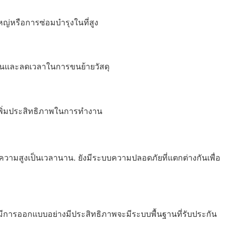
ญ่หรือการซ่อมบำรุงในที่สูง
งานและลดเวลาในการขนย้ายวัสดุ
อเพิ่มประสิทธิภาพในการทำงาน
่ความสูงเป็นเวลานาน. ยังมีระบบความปลอดภัยที่แตกต่างกันเพื่อ
ี่มีการออกแบบอย่างมีประสิทธิภาพจะมีระบบพื้นฐานที่รับประกัน