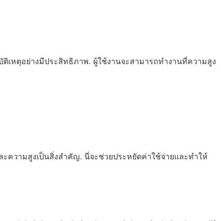
ัติเหตุอย่างมีประสิทธิภาพ. ผู้ใช้งานจะสามารถทำงานที่ความสูง
วามสูงเป็นสิ่งสำคัญ. นี่จะช่วยประหยัดค่าใช้จ่ายและทำให้