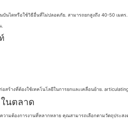
งปีนบันไดหรือใช้วิธีอื่นที่ไม่ปลอดภัย. สามารถยกสูงถึง 40-50 เมตร.
น.
ท์
้างที่ต้องใช้เทคโนโลยีในการยกและเคลื่อนย้าย. articulating
มีในตลาด
ความต้องการงานที่หลากหลาย คุณสามารถเลือกตามวัตถุประสงค