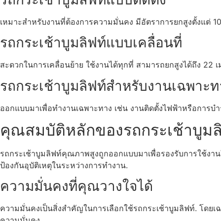
เหมาะสำหรับงานที่ต้องการความมั่นคง มีอัตราการยกสูงตั้งแต่ 
รถกระเช้าบูมลิฟท์แบบเคลื่อนที่
สะดวกในการเคลื่อนย้าย ใช้งานได้ทุกที่ สามารถยกสูงได้ถึง 22
รถกระเช้าบูมลิฟท์สำหรับงานเฉพาะท
ออกแบบมาเพื่อทำงานเฉพาะทาง เช่น งานติดตั้งไฟฟ้าหรือการบำรุ
คุณสมบัติหลักของรถกระเช้าบูมล
รถกระเช้าบูมลิฟท์คุณภาพสูงถูกออกแบบมาเพื่อรองรับการใช้งานในร
ป้องกันอุบัติเหตุในระหว่างการทำงาน.
ความมั่นคงที่คุณวางใจได้
ความมั่นคงเป็นสิ่งสำคัญในการเลือกใช้รถกระเช้าบูมลิฟท์. โดยเฉ
ความมั่นคง.