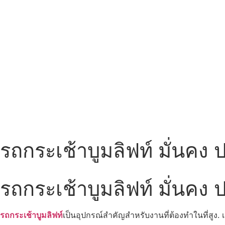
รถกระเช้าบูมลิฟท์ มั่นคง
รถกระเช้าบูมลิฟท์ มั่นคง
รถกระเช้าบูมลิฟท์
เป็นอุปกรณ์สำคัญสำหรับงานที่ต้องทำในที่สูง. 