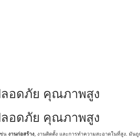
 ปลอดภัย คุณภาพสูง
 ปลอดภัย คุณภาพสูง
เช่น
งานก่อสร้าง
, งานติดตั้ง และการทำความสะอาดในที่สูง. มัน