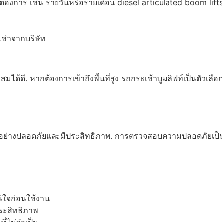
องการ เช่น รายวันหรือรายเดือน diesel articulated boom lifts
ช่าจากบริษัท
ได้ดี. หากต้องการเข้าถึงพื้นที่สูง รถกระเช้าบูมลิฟท์เป็นตัวเล
.
ด้อย่างปลอดภัยและมีประสิทธิภาพ. การตรวจสอบความปลอดภัยเป็นสิ่
ใจก่อนใช้งาน
ระสิทธิภาพ
ี่ไม่จำเป็น