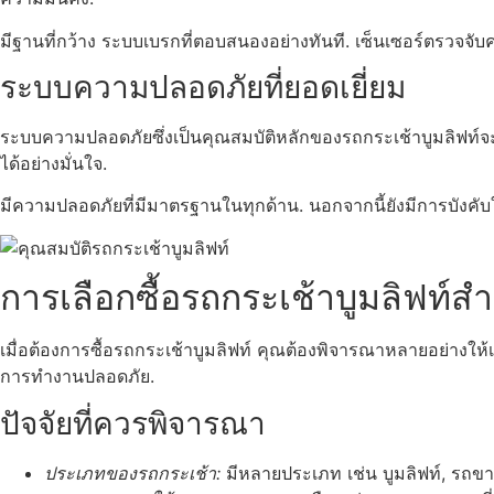
มีฐานที่กว้าง ระบบเบรกที่ตอบสนองอย่างทันที. เซ็นเซอร์ตรวจจับค
ระบบความปลอดภัยที่ยอดเยี่ยม
ระบบความปลอดภัยซึ่งเป็นคุณสมบัติหลักของรถกระเช้าบูมลิฟท์จะร
ได้อย่างมั่นใจ.
มีความปลอดภัยที่มีมาตรฐานในทุกด้าน. นอกจากนี้ยังมีการบังคับใ
การเลือกซื้อรถกระเช้าบูมลิฟท์ส
เมื่อต้องการซื้อรถกระเช้าบูมลิฟท์ คุณต้องพิจารณาหลายอย่างใ
การทำงานปลอดภัย.
ปัจจัยที่ควรพิจารณา
ประเภทของรถกระเช้า:
มีหลายประเภท เช่น บูมลิฟท์, รถข