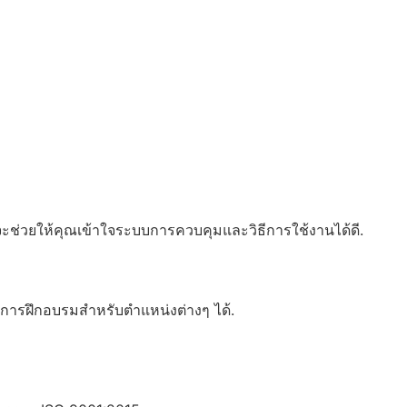
จะช่วยให้คุณเข้าใจระบบการควบคุมและวิธีการใช้งานได้ดี.
มการฝึกอบรมสำหรับตำแหน่งต่างๆ ได้.