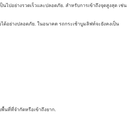
ป็นไปอย่างรวดเร็วและปลอดภัย. สำหรับการเข้าถึงจุดสูงสุด เช่น
ได้อย่างปลอดภัย. ในอนาคต รถกระเช้าบูมลิฟท์จะยังคงเป็น
นที่ที่จำกัดหรือเข้าถึงยาก.