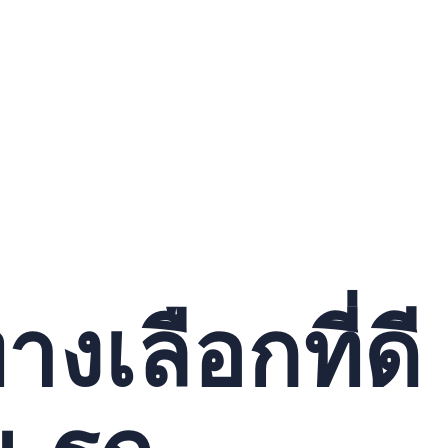
งเลือกที่ดี