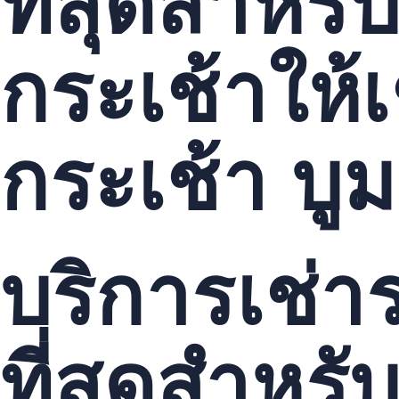
ที่สุดสำหร
กระเช้าให้เ
กระเช้า บู
บริการเช่าร
ที่สุดสำหร