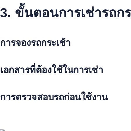
3. ขั้นตอนการเช่ารถกร
การเช่ารถกระเช้าไม่ใช่เรื่องยากมาก. หากคุณต้องการใช้เพียงร
การจองรถกระเช้า
จองรถกระเช้าได้หลายวิธี. คุณสามารถใช้เว็บไซต์หรือติดต่อบริษั
เอกสารที่ต้องใช้ในการเช่า
เอกสารสำคัญในการเช่ารถกระเช้า. อาจรวมถึงบัตรประจำตัวประชา
การตรวจสอบรถก่อนใช้งาน
การตรวจสอบรถก่อนใช้งานเป็นสิ่งสำคัญ. เพื่อให้แน่ใจว่ารถกระเช
บริการเช่ารถกระเช้า เช่น
เช่ารถกระเช้า
,
รถกระเช้า เช่า
,
บริการ