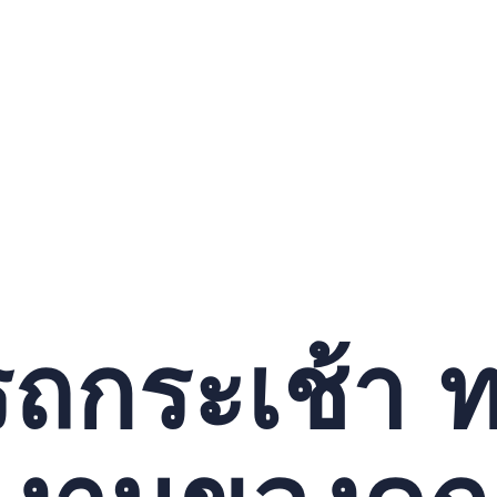
ถกระเช้า ทา