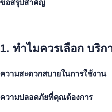
ข้อสรุปสำคัญ
บริการเช่ารถกระเช้าเป็นทางเลือกที่ดีที่สุดสำหรับงานของคุ
เช่ารถกระเช้าสามารถช่วยให้คุณประหยัดเวลาและค่าใช้จ่า
บริการเช่ารถกระเช้าสามารถให้ความปลอดภัยและความสะ
เช่ารถกระเช้าสามารถช่วยให้คุณทำงานได้อย่างมีประสิทธ
บริการเช่ารถกระเช้า
เช่ารถกระเช้า
รถกระเช้า เช่า
เป็นคำที
1. ทำไมควรเลือก บริก
หากคุณกำลังมองหาวิธีการทำงานในแนวดิ่ง เช่น งานก่อสร้างหรืองานติด
ความสะดวกสบายในการใช้งาน
การเช่ารถกระเช้าทำให้คุณทำงานได้สะดวกและเร็วมาก ไม่ต้องมี
ความปลอดภัยที่คุณต้องการ
รถกระเช้าทุกคันถูกตรวจสอบความปลอดภัยอย่างเข้มข้น เพื่อให้