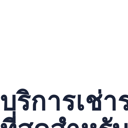
บริการเช่าร