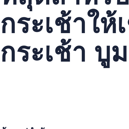
กระเช้าให้เ
กระเช้า บู
คุณกำลังมองหาบริการเช่ารถกระเช้าที่ดีที่สุดหรือเปล่า? บริการเช
เช่ารถกระเช้าช่วยให้คุณประหยัดเวลาและเงินได้. นอกจากนี้ยังใ
เช่ารถกระเช้าทำให้คุณทำงานได้เร็วและปลอดภัย. นี่เป็นประโยชน์ม
คุณ.
ด้วยบริการเช่ารถกระเช้า, คุณสามารถเลือกรถกระเช้าที่เหมาะสมกั
ดีที่สุดสำหรับงานของคุณ.