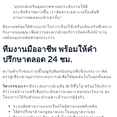
“อุปกรณ์เสริมคุณภาพช่วยยกระดับงานให้มี
ประสิทธิภาพมากขึ้น เราคัดสรรเฉพาะเครื่องมือที่
ผ่านการทดสอบแล้วเท่านั้น”
ทีมงานพร้อมให้คำแนะนำในการเลือกใช้เครื่องมือเสริมที่เหมาะ
กับงานของคุณ เพิ่มความสะดวกด้วยบริการจัดส่งถึงหน้างาน
เหมือนอุปกรณ์หลักทุกประการ
ทีมงานมืออาชีพ พร้อมให้คำ
ปรึกษาตลอด 24 ชม.
ความสำเร็จของงานขึ้นอยู่กับทีมสนับสนุนที่แข็งแกร่ง เราคัด
สรรผู้เชี่ยวชาญมากประสบการณ์เพื่อให้คุณมั่นใจในทุกขั้นตอน
วิศวกรของเรา
มีประสบการณ์เฉลี่ย 10 ปีขึ้นไป พร้อมให้บริการ
สำรวจหน้างานฟรีเพื่อประเมินความเหมาะสมก่อนเริ่มงาน ทุก
โครงการได้รับคำแนะนำเฉพาะด้านจากผู้รู้จริง
ระบบติดตามงานแบบเรียลไทม์ผ่านแอปพลิเคชัน
ให้คำปรึกษาด้านกฎหมายและใบอนุญาตงานสูง