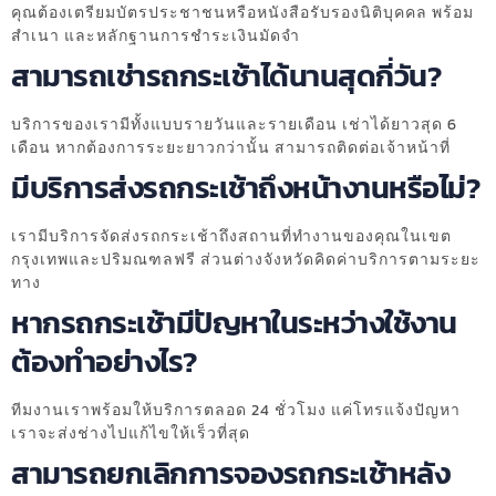
คุณต้องเตรียมบัตรประชาชนหรือหนังสือรับรองนิติบุคคล พร้อม
สำเนา และหลักฐานการชำระเงินมัดจำ
สามารถเช่ารถกระเช้าได้นานสุดกี่วัน?
บริการของเรามีทั้งแบบรายวันและรายเดือน เช่าได้ยาวสุด 6
เดือน หากต้องการระยะยาวกว่านั้น สามารถติดต่อเจ้าหน้าที่
มีบริการส่งรถกระเช้าถึงหน้างานหรือไม่?
เรามีบริการจัดส่งรถกระเช้าถึงสถานที่ทำงานของคุณในเขต
กรุงเทพและปริมณฑลฟรี ส่วนต่างจังหวัดคิดค่าบริการตามระยะ
ทาง
หากรถกระเช้ามีปัญหาในระหว่างใช้งาน
ต้องทำอย่างไร?
ทีมงานเราพร้อมให้บริการตลอด 24 ชั่วโมง แค่โทรแจ้งปัญหา
เราจะส่งช่างไปแก้ไขให้เร็วที่สุด
สามารถยกเลิกการจองรถกระเช้าหลัง