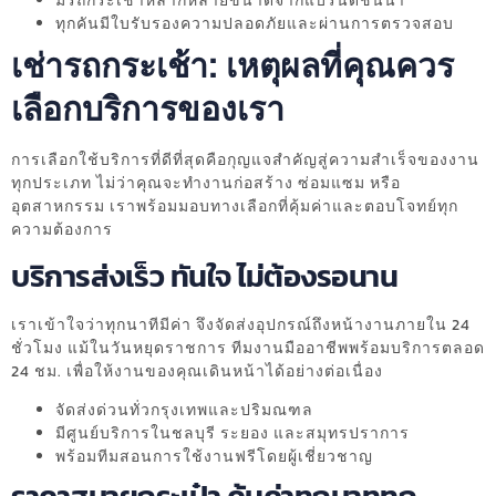
มีรถกระเช้าหลากหลายขนาดจากแบรนด์ชั้นนำ
ทุกคันมีใบรับรองความปลอดภัยและผ่านการตรวจสอบ
เช่ารถกระเช้า: เหตุผลที่คุณควร
เลือกบริการของเรา
การเลือกใช้บริการที่ดีที่สุดคือกุญแจสำคัญสู่ความสำเร็จของงาน
ทุกประเภท ไม่ว่าคุณจะทำงานก่อสร้าง ซ่อมแซม หรือ
อุตสาหกรรม เราพร้อมมอบทางเลือกที่คุ้มค่าและตอบโจทย์ทุก
ความต้องการ
บริการส่งเร็ว ทันใจ ไม่ต้องรอนาน
เราเข้าใจว่าทุกนาทีมีค่า จึงจัดส่งอุปกรณ์ถึงหน้างานภายใน 24
ชั่วโมง แม้ในวันหยุดราชการ ทีมงานมืออาชีพพร้อมบริการตลอด
24 ชม. เพื่อให้งานของคุณเดินหน้าได้อย่างต่อเนื่อง
จัดส่งด่วนทั่วกรุงเทพและปริมณฑล
มีศูนย์บริการในชลบุรี ระยอง และสมุทรปราการ
พร้อมทีมสอนการใช้งานฟรีโดยผู้เชี่ยวชาญ