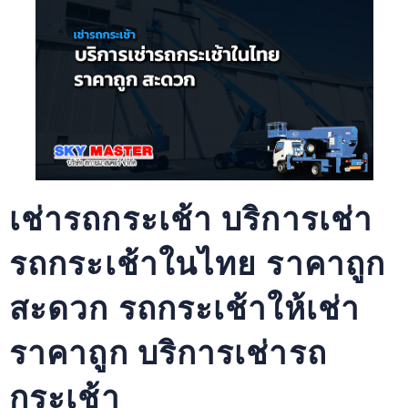
เช่ารถกระเช้า บริการเช่า
รถกระเช้าในไทย ราคาถูก
สะดวก รถกระเช้าให้เช่า
ราคาถูก บริการเช่ารถ
กระเช้า