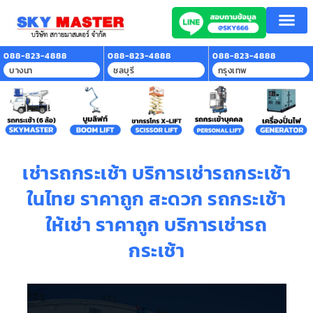
หน้าแรก
บริการของเรา
ลูกค้าที่ใช้บริการ
สาระน่ารู้
ติดต่อเรา
088-823-4888
088-823-4888
088-823-4888
บางนา
ชลบุรี
กรุงเทพ
เช่ารถกระเช้า บริการเช่ารถกระเช้า
ในไทย ราคาถูก สะดวก รถกระเช้า
ให้เช่า ราคาถูก บริการเช่ารถ
กระเช้า