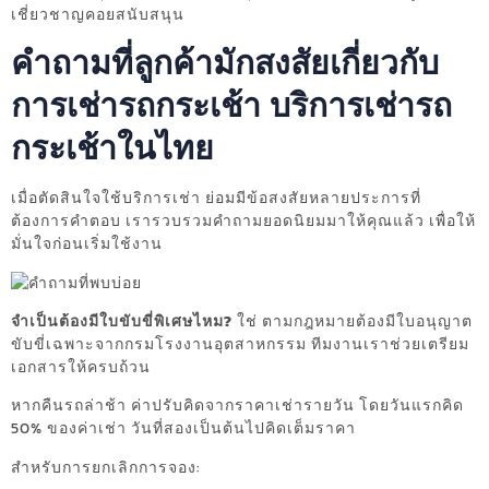
เชี่ยวชาญคอยสนับสนุน
คำถามที่ลูกค้ามักสงสัยเกี่ยวกับ
การเช่ารถกระเช้า บริการเช่ารถ
กระเช้าในไทย
เมื่อตัดสินใจใช้บริการเช่า ย่อมมีข้อสงสัยหลายประการที่
ต้องการคำตอบ เรารวบรวมคำถามยอดนิยมมาให้คุณแล้ว เพื่อให้
มั่นใจก่อนเริ่มใช้งาน
จำเป็นต้องมีใบขับขี่พิเศษไหม?
ใช่ ตามกฎหมายต้องมีใบอนุญาต
ขับขี่เฉพาะจากกรมโรงงานอุตสาหกรรม ทีมงานเราช่วยเตรียม
เอกสารให้ครบถ้วน
หากคืนรถล่าช้า ค่าปรับคิดจากราคาเช่ารายวัน โดยวันแรกคิด
50% ของค่าเช่า วันที่สองเป็นต้นไปคิดเต็มราคา
สำหรับการยกเลิกการจอง: