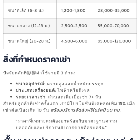
ขนาดเล็ก (6-8 ม.)
1,200-1,800
28,000-35,000
ขนาดกลาง (12-18 ม.)
2,500-3,500
55,000-70,000
ขนาดใหญ่ (20-28 ม.)
4,500-6,000
95,000-120,000
สิ่งที่กำหนดราคาเช่า
ปัจจัยหลักที่影響ค่าใช้จ่ายมี 3 ด้าน:
ขนาดอุปกรณ์
: ความสูงและน้ำหนักบรรทุก
ประเภทเครื่องยนต์
: ไฟฟ้าหรือดีเซล
ระยะเวลาเช่า
: ส่วนลดเพิ่มเมื่อเช่า 7+ วัน
สำหรับลูกค้าที่เช่าครั้งแรก เรามีโปรโมชั่นพิเศษลดเพิ่ม 15% เมื่อ
เช่าต่อเนื่องเกิน 10 วัน
พร้อมบริการจัดส่งฟรีในรัศมี 50 กม.
“ราคาที่เหมาะสมต้องมาพร้อมกับมาตรฐานความ
ปลอดภัยและบริการหลังการขายที่ครบครัน”