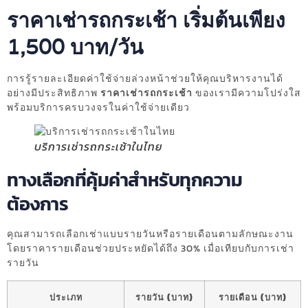
ราคาเช่ารถกระเช้า เริ่มต้นเพียง
1,500 บาท/วัน
การรู้รายละเอียดค่าใช้จ่ายล่วงหน้าช่วยให้คุณบริหารงานได้
อย่างมีประสิทธิภาพ
ราคาเช่ารถกระเช้า
ของเรามีความโปร่งใส
พร้อมบริการครบวงจรในค่าใช้จ่ายเดียว
บริการเช่ารถกระเช้าในไทย
ทางเลือกที่คุ้มค่าสำหรับทุกความ
ต้องการ
คุณสามารถเลือกเช่าแบบรายวันหรือรายเดือนตามลักษณะงาน
โดยราคารายเดือนช่วยประหยัดได้ถึง 30% เมื่อเทียบกับการเช่า
รายวัน
ประเภท
รายวัน (บาท)
รายเดือน (บาท)