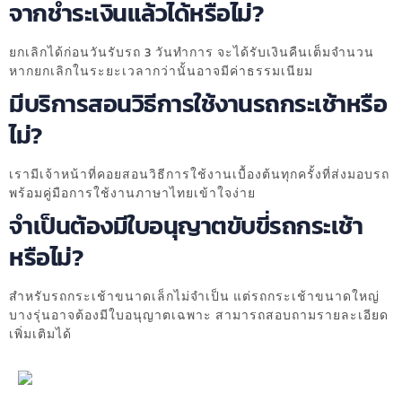
จากชำระเงินแล้วได้หรือไม่?
ยกเลิกได้ก่อนวันรับรถ 3 วันทำการ จะได้รับเงินคืนเต็มจำนวน
หากยกเลิกในระยะเวลากว่านั้นอาจมีค่าธรรมเนียม
มีบริการสอนวิธีการใช้งานรถกระเช้าหรือ
ไม่?
เรามีเจ้าหน้าที่คอยสอนวิธีการใช้งานเบื้องต้นทุกครั้งที่ส่งมอบรถ
พร้อมคู่มือการใช้งานภาษาไทยเข้าใจง่าย
จำเป็นต้องมีใบอนุญาตขับขี่รถกระเช้า
หรือไม่?
สำหรับรถกระเช้าขนาดเล็กไม่จำเป็น แต่รถกระเช้าขนาดใหญ่
บางรุ่นอาจต้องมีใบอนุญาตเฉพาะ สามารถสอบถามรายละเอียด
เพิ่มเติมได้