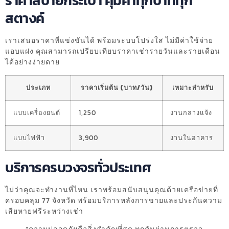
ราคาสบายกระเป๋า คุ้มค่าทุกบาททุก
สตางค์
เราเสนอราคาที่แข่งขันได้ พร้อมระบบโปร่งใส ไม่มีค่าใช้จ่าย
แอบแฝง คุณสามารถเปรียบเทียบราคาเช่ารายวันและรายเดือน
ได้อย่างง่ายดาย
ประเภท
ราคาเริ่มต้น (บาท/วัน)
เหมาะสำหรับ
แบบเครื่องยนต์
1,250
งานกลางแจ้ง
แบบไฟฟ้า
3,900
งานในอาคาร
บริการครบวงจรทั่วประเทศ
ไม่ว่าคุณจะทำงานที่ไหน เราพร้อมสนับสนุนคุณด้วยเครือข่ายที่
ครอบคลุม 77 จังหวัด พร้อมบริการหลังการขายและประกันความ
เสียหายฟรีระหว่างเช่า