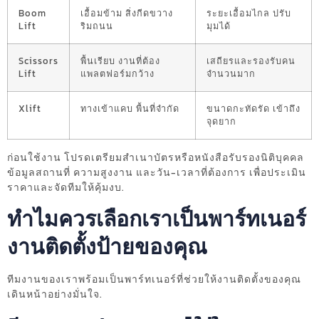
Boom
เอื้อมข้าม สิ่งกีดขวาง
ระยะเอื้อมไกล ปรับ
Lift
ริมถนน
มุมได้
Scissors
พื้นเรียบ งานที่ต้อง
เสถียรและรองรับคน
Lift
แพลตฟอร์มกว้าง
จำนวนมาก
Xlift
ทางเข้าแคบ พื้นที่จำกัด
ขนาดกะทัดรัด เข้าถึง
จุดยาก
ก่อนใช้งาน โปรดเตรียมสำเนาบัตรหรือหนังสือรับรองนิติบุคคล
ข้อมูลสถานที่ ความสูงงาน และวัน-เวลาที่ต้องการ เพื่อประเมิน
ราคาและจัดทีมให้คุ้มงบ.
ทำไมควรเลือกเราเป็นพาร์ทเนอร์
งานติดตั้งป้ายของคุณ
ทีมงานของเราพร้อมเป็นพาร์ทเนอร์ที่ช่วยให้งานติดตั้งของคุณ
เดินหน้าอย่างมั่นใจ.