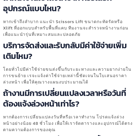
อุปกรณ์แบบไหน?
หากเข้าถึงลำบาก แนะนำ Scissors Lift ขนาดกะทัดรัดหรือ
Xlift ที่ออกแบบสำหรับพื้นที่แคบ ทีมงานจะสำรวจหน้างานก่อน
เพื่อแนะนำรุ่นที่เหมาะสมและปลอดภัย
บริการจัดส่งและรับกลับมีค่าใช้จ่ายเพิ่ม
เติมไหม?
โดยทั่วไปมีค่าใช้จ่ายขนส่งขึ้นกับระยะทางและความยากง่ายใน
การขนย้าย เรจะแจ้งค่าใช้จ่ายเหล่านี้ชัดเจนในใบเสนอราคา
ล่วงหน้า เพื่อให้คุณวางแผนงบประมาณได้
ถ้างานมีการเปลี่ยนแปลงเวลาหรือวันที่
ต้องแจ้งล่วงหน้าเท่าไร?
หากต้องการเปลี่ยนแปลงวันที่หรือเวลาทำงาน โปรดแจ้งล่วง
หน้าอย่างน้อย 48 ชั่วโมง เพื่อให้เราจัดตารางและอุปกรณ์ได้ตรง
ตามความต้องการของคุณ