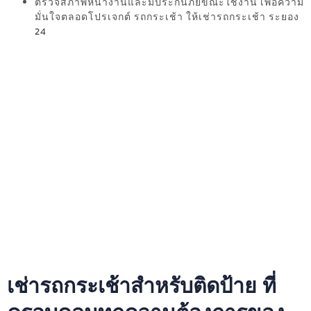
ตรวจสภาพหน้างานและมีประกันภัยขณะใช้งาน เพื่อความ
มั่นใจตลอดโปรเจกต์ รถกระเช้า ให้เช่ารถกระเช้า ระยอง
24
เช่ารถกระเช้าสำหรับติดป้าย ที่