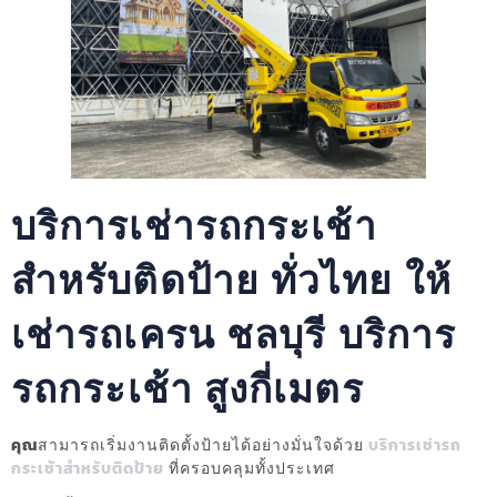
บริการเช่ารถกระเช้า
สำหรับติดป้าย ทั่วไทย ให้
เช่ารถเครน ชลบุรี บริการ
รถกระเช้า สูงกี่เมตร
คุณ
สามารถเริ่มงานติดตั้งป้ายได้อย่างมั่นใจด้วย
บริการเช่ารถ
กระเช้าสำหรับติดป้าย
ที่ครอบคลุมทั้งประเทศ