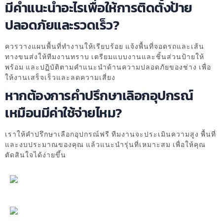
มีคำแนะนำอะไรเพื่อให้การติดตั้งป้าย
ปลอดภัยและรวดเร็ว?
ควรวางแผนพื้นที่ทำงานให้เรียบร้อย แจ้งพื้นที่จอดรถและเส้น
ทางขนส่งให้ทีมงานทราบ เตรียมแบบงานและชิ้นส่วนป้ายให้
พร้อม และปฏิบัติตามคำแนะนำด้านความปลอดภัยของช่าง เพื่อ
ให้งานเสร็จเร็วและลดความเสี่ยง
หากต้องการคำปรึกษาเลิอกอุปกรณ์
เหมือนมีค่าใช้จ่ายไหม?
เราให้คำปรึกษาเลือกอุปกรณ์ฟรี ทีมงานจะประเมินความสูง พื้นที่
และงบประมาณของคุณ แล้วแนะนำรุ่นที่เหมาะสม เพื่อให้คุณ
ตัดสินใจได้ง่ายขึ้น