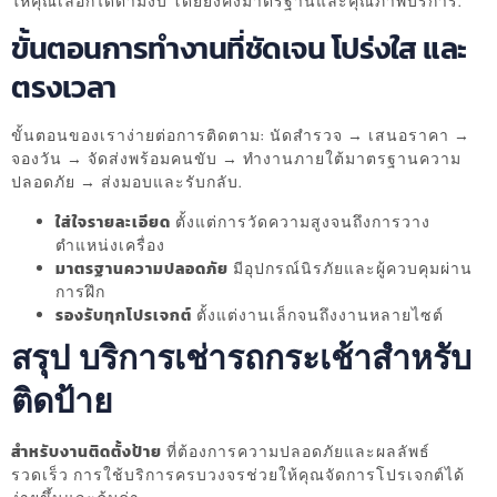
ให้คุณเลือกได้ตามงบ โดยยังคงมาตรฐานและคุณภาพบริการ.
ขั้นตอนการทำงานที่ชัดเจน โปร่งใส และ
ตรงเวลา
ขั้นตอนของเราง่ายต่อการติดตาม: นัดสำรวจ → เสนอราคา →
จองวัน → จัดส่งพร้อมคนขับ → ทำงานภายใต้มาตรฐานความ
ปลอดภัย → ส่งมอบและรับกลับ.
ใส่ใจรายละเอียด
ตั้งแต่การวัดความสูงจนถึงการวาง
ตำแหน่งเครื่อง
มาตรฐานความปลอดภัย
มีอุปกรณ์นิรภัยและผู้ควบคุมผ่าน
การฝึก
รองรับทุกโปรเจกต์
ตั้งแต่งานเล็กจนถึงงานหลายไซต์
สรุป บริการเช่ารถกระเช้าสำหรับ
ติดป้าย
สำหรับงานติดตั้งป้าย
ที่ต้องการความปลอดภัยและผลลัพธ์
รวดเร็ว การใช้บริการครบวงจรช่วยให้คุณจัดการโปรเจกต์ได้