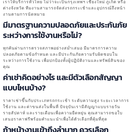
เราให้บริการทั่วไทย ไม่ว่าจะเป็นกรุงเทพฯ เชียงใหม่ ภูเก็ต หรือ
ต่างจังหวัด ทีมงานสามารถจัดส่งรถกระเช้าและอุปกรณ์ถึงหน้า
งานตามการนัดหมาย
มีมาตรฐานความปลอดภัยและประกันภัย
ระหว่างการใช้งานหรือไม่?
ทุกคันผ่านการตรวจสภาพอย่างสม่ำเสมอ มีมาตรการความ
ปลอดภัยตามข้อกำหนด และมีประกันภัยความรับผิดชอบใน
ระหว่างการใช้งาน เพื่อปกป้องทั้งผู้ปฏิบัติงานและทรัพย์สินของ
คุณ
ค่าเช่าคิดอย่างไร และมีตัวเลือกสัญญา
แบบไหนบ้าง?
ราคาเช่าขึ้นกับประเภทรถกระเช้า ระดับความสูง ระยะเวลาการ
ใช้งาน และค่าขนส่งในพื้นที่ ปัจจุบันเรามีสัญญาแบบรายวัน
รายสัปดาห์ และรายเดือนเพื่อความยืดหยุ่น คุณสามารถขอใบ
เสนอราคาฟรีพร้อมคำแนะนำเพื่อได้ตัวเลือกที่คุ้มที่สุด
ถ้าหน้างานเข้าถึงลำบาก ควรเลือก