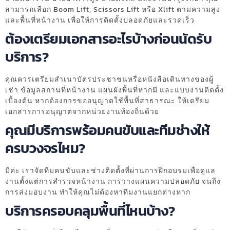
สามารถเลือก Boom Lift, Scissors Lift หรือ Xlift ตามความสูง
และพื้นที่หน้างาน เพื่อให้การติดตั้งปลอดภัยและรวดเร็ว
ต้องเตรียมเอกสารอะไรบ้างก่อนนัดรับ
บริการ?
คุณควรเตรียมสำเนาบัตรประชาชนหรือหนังสือเดินทางของผู้
เช่า ข้อมูลสถานที่หน้างาน แผนผังพื้นที่หากมี และแบบงานติดตั้ง
เบื้องต้น หากต้องการขออนุญาตใช้พื้นที่สาธารณะ ให้เตรียม
เอกสารการอนุญาตจากหน่วยงานท้องถิ่นด้วย
คุณมีบริการพร้อมคนขับและทีมช่างให้
ครบวงจรไหม?
มีค่ะ เราจัดทีมคนขับและช่างติดตั้งที่ผ่านการฝึกอบรมเพื่อดูแล
งานตั้งแต่การสำรวจหน้างาน การวางแผนความปลอดภัย จนถึง
การส่งมอบงาน ทำให้คุณไม่ต้องหาทีมงานแยกต่างหาก
บริการครอบคลุมพื้นที่ไหนบ้าง?