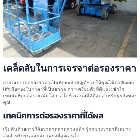
เคล็ดลับในการเจรจาต่อรองราคา
การเจรจาต่อรองราคาเป็นทักษะสำคัญที่ช่วยให้คุณได้รถ Boom
lift มือสองในราคาที่เป็นธรรม การเตรียมตัวที่ดีและเข้าใจ
เทคนิคที่ถูกต้องจะเพิ่มโอกาสได้ข้อเสนอที่ดีที่สุดสำหรับธุรกิจของ
คุณ
เทคนิคการต่อรองราคาที่ได้ผล
เริ่มต้นด้วยการวิจัยราคาตลาดล่วงหน้า รู้จักช่วงราคาที่เหมาะ
สมสำหรับรุ่นและสภาพรถที่คุณสนใจ