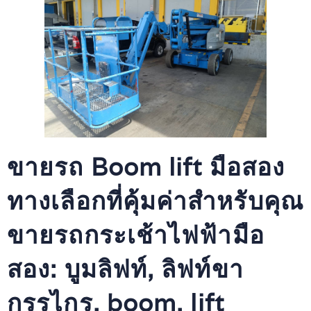
ขายรถ Boom lift มือสอง
ทางเลือกที่คุ้มค่าสำหรับคุณ
ขายรถกระเช้าไฟฟ้ามือ
สอง: บูมลิฟท์, ลิฟท์ขา
กรรไกร, boom, lift