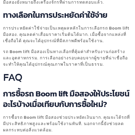
มือสองยังหมายถึงเครื่องจักรที่ผ่านการทดสอบแล้ว.
ทางเลือกในการประหยัดค่าใช้จ่าย
การประหยัดค่าใช้จ่ายเป็นเหตุผลหลักในการเลือกรถ Boom lift
มือสอง. คุณลดค่าเสื่อมราคาเริ่มต้นได้มาก. เมื่อซื้อจากแหล่งที่
เชื่อถือได้ คุณจะได้อุปกรณ์ที่มีสภาพดีพร้อมใช้งาน.
รถ Boom lift มือสองเป็นทางเลือกที่คุ้มค่าสำหรับงานก่อสร้าง
และอุตสาหกรรม. การเลือกอย่างรอบคอบจากผู้ขายที่น่าเชื่อถือ
จะทำให้คุณได้อุปกรณ์คุณภาพในราคาที่เป็นธรรม.
FAQ
การซื้อรถ Boom lift มือสองให้ประโยชน์
อะไรบ้างเมื่อเทียบกับการซื้อใหม่?
การซื้อรถ Boom lift มือสองช่วยประหยัดเงินมาก. คุณจะได้รถที่
มีประสิทธิภาพสูงและพร้อมใช้งานทันที. นอกจากนี้ยังช่วยลด
ผลกระทบต่อสิ่งแวดล้อม.