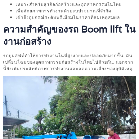
เหมาะสำหรับธุรกิจก่อสร้างและอุตสาหกรรมในไทย
เพิ่มศักยภาพการทำงานด้วยงบประมาณที่จำกัด
เข้าถึงอุปกรณ์ระดับพรีเมียมในราคาที่สมเหตุสมผล
ความสำคัญของรถ Boom lift ใน
งานก่อสร้าง
รถบูมลิฟท์ทำให้การทำงานในที่สูงง่ายและปลอดภัยมากขึ้น. มัน
เปลี่ยนโฉมของอุตสาหกรรมก่อสร้างในไทยไปด้วยกัน. นอกจาก
นี้ยังเพิ่มประสิทธิภาพการทำงานและลดความเสี่ยงของอุบัติเหตุ.