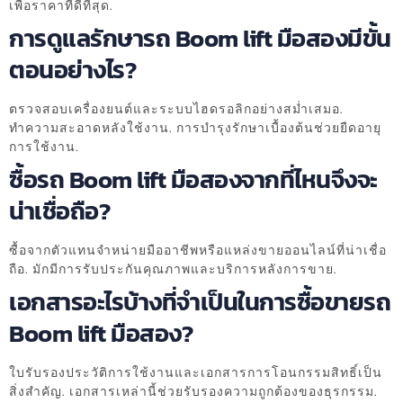
เพื่อราคาที่ดีที่สุด.
การดูแลรักษารถ Boom lift มือสองมีขั้น
ตอนอย่างไร?
ตรวจสอบเครื่องยนต์และระบบไฮดรอลิกอย่างสม่ำเสมอ.
ทำความสะอาดหลังใช้งาน. การบำรุงรักษาเบื้องต้นช่วยยืดอายุ
การใช้งาน.
ซื้อรถ Boom lift มือสองจากที่ไหนจึงจะ
น่าเชื่อถือ?
ซื้อจากตัวแทนจำหน่ายมืออาชีพหรือแหล่งขายออนไลน์ที่น่าเชื่อ
ถือ. มักมีการรับประกันคุณภาพและบริการหลังการขาย.
เอกสารอะไรบ้างที่จำเป็นในการซื้อขายรถ
Boom lift มือสอง?
ใบรับรองประวัติการใช้งานและเอกสารการโอนกรรมสิทธิ์เป็น
สิ่งสำคัญ. เอกสารเหล่านี้ช่วยรับรองความถูกต้องของธุรกรรม.