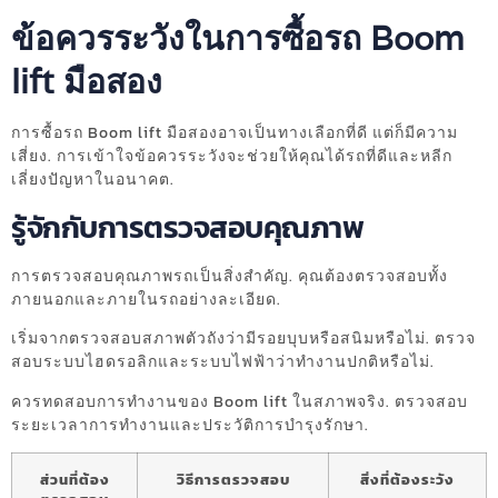
ข้อควรระวังในการซื้อรถ Boom
lift มือสอง
การซื้อรถ Boom lift มือสองอาจเป็นทางเลือกที่ดี แต่ก็มีความ
เสี่ยง. การเข้าใจข้อควรระวังจะช่วยให้คุณได้รถที่ดีและหลีก
เลี่ยงปัญหาในอนาคต.
รู้จักกับการตรวจสอบคุณภาพ
การตรวจสอบคุณภาพรถเป็นสิ่งสำคัญ. คุณต้องตรวจสอบทั้ง
ภายนอกและภายในรถอย่างละเอียด.
เริ่มจากตรวจสอบสภาพตัวถังว่ามีรอยบุบหรือสนิมหรือไม่. ตรวจ
สอบระบบไฮดรอลิกและระบบไฟฟ้าว่าทำงานปกติหรือไม่.
ควรทดสอบการทำงานของ Boom lift ในสภาพจริง. ตรวจสอบ
ระยะเวลาการทำงานและประวัติการบำรุงรักษา.
ส่วนที่ต้อง
วิธีการตรวจสอบ
สิ่งที่ต้องระวัง