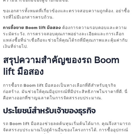
ความน่าเชื่อถือของผู้ขายก่อนซื้อ.
ขอเอกสารทั้งหมดที่เกี่ยวข้องและตรวจสอบความถูกต้อง. อย่าซื้อ
รถที่ไม่มีเอกสารครบถ้วน.
การซื้อขาย Boom lift มือสอง
ต้องการความรอบคอบและความ
ระมัดระวัง. การตรวจสอบคุณภาพอย่างละเอียดและการเลือก
แหล่งซื้อที่น่าเชื่อถือจะช่วยให้คุณได้รถที่มีคุณภาพและคุ้มค่ากับ
เงินที่จ่ายไป.
สรุปความสำคัญของรถ Boom
lift มือสอง
การซื้อรถ Boom lift มือสองเป็นทางเลือกที่ดีสำหรับธุรกิจ
ก่อสร้าง. มันช่วยให้คุณมีอุปกรณ์ที่มีประสิทธิภาพในราคาที่ดี. นี่
คือทางออกที่ชาญฉลาดในการจัดสรรงบประมาณ.
ประโยชน์สำหรับเจ้าของธุรกิจ
รถ Boom lift มือสองช่วยลดต้นทุนเริ่มต้นได้มาก. คุณจึงสามารถ
จัดสรรงบประมาณไปสู่ด้านอื่นของโครงการได้. การซื้ออุปกรณ์