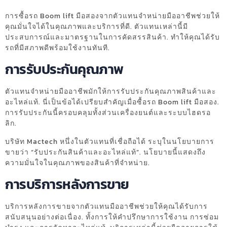
การซื้อรถ Boom lift มือสองจากตัวแทนจำหน่ายมืออาชีพช่วยให้
คุณมั่นใจได้ในคุณภาพและบริการที่ดี. ตัวแทนเหล่านี้มี
ประสบการณ์และมาตรฐานในการคัดสรรสินค้า. ทำให้คุณได้รับ
รถที่มีสภาพดีพร้อมใช้งานทันที.
การรับประกันคุณภาพ
ตัวแทนจำหน่ายมืออาชีพมักให้การรับประกันคุณภาพสินค้าและ
อะไหล่แท้. นี่เป็นข้อได้เปรียบสำคัญเมื่อซื้อรถ Boom lift มือสอง.
การรับประกันนี้ครอบคลุมทั้งส่วนเครื่องยนต์และระบบไฮดรอ
ลิก.
บริษัท Mactech หนึ่งในตัวแทนที่เชื่อถือได้ ระบุในนโยบายการ
ขายว่า “รับประกันสินค้าและอะไหล่แท้”. นโยบายนี้แสดงถึง
ความมั่นใจในคุณภาพของสินค้าที่จำหน่าย.
การบริการหลังการขาย
บริการหลังการขายจากตัวแทนมืออาชีพช่วยให้คุณได้รับการ
สนับสนุนอย่างต่อเนื่อง. ทั้งการให้คำปรึกษาการใช้งาน การซ่อม