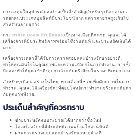
การลงทุนในอุปกรณ์ก่อสร้างเป็นสิ่งสำคัญสำหรับธุรกิจของคุณ.
รถยกคนประเภทบูมลิฟท์มีประโยชน์มาก แต่ราคาอาจสูงเกินไป
สำหรับหลายธุรกิจ.
การ
ขายรถ Boom lift มือสอง
เป็นทางเลือกที่ฉลาด. คุณจะได้
เครื่องจักรที่มีประสิทธิภาพพร้อมใช้งานทันที และประหยัดเงินได้
มาก.
เครื่องจักรเหล่านี้ได้รับการตรวจสอบและบำรุงรักษาอย่างดี.
ทำให้คุณมั่นใจในคุณภาพและความเสถียรในการทำงาน. การซื้อ
มือสองทำให้คุณเข้าถึงอุปกรณ์ระดับพรีเมียมในราคาที่เหมาะสม.
สำหรับธุรกิจก่อสร้างในไทย, ทางเลือกนี้ช่วยเพิ่มศักยภาพในการ
ทำงาน. คุณจะได้เครื่องจักรที่ตอบโจทย์การทำงานจริงและคุ้มค่า
กับทุกบาทที่จ่าย.
ประเด็นสำคัญที่ควรทราบ
ช่วยประหยัดงบประมาณได้มากกว่าซื้อใหม่
ได้เครื่องจักรที่มีประสิทธิภาพพร้อมใช้งานทันที
ผ่านการตรวจสอบและบำรุงรักษามาอย่างดี