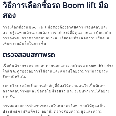
วิธีการเลือกซื้อรถ Boom lift มือ
สอง
การเลือกซื้อรถ Boom lift มือสองต้องอาศัยความรอบคอบและ
ความรู้เฉพาะด้าน. คุณต้องการอุปกรณ์ที่มีคุณภาพและคุ้มค่ากับ
การลงทุน. การตรวจสอบอย่างละเอียดจะช่วยลดความเสี่ยงและ
เพิ่มความมั่นใจในการซื้อ
ตรวจสอบสภาพรถ
เริ่มต้นด้วยการตรวจสอบภายนอกและภายในรถ Boom lift อย่าง
ใกล้ชิด. ดูร่องรอยการใช้งานและสภาพโดยรวมว่ามีการบำรุง
รักษาดีหรือไม่
ระบบไฮดรอลิกเป็นส่วนสำคัญที่ต้องให้ความสนใจเป็นพิเศษ.
ตรวจสอบว่าท่อและข้อต่อไม่มีรอยรั่ว และระบบทำงานได้อย่าง
ราบรื่น
การทดสอบการทำงานของรถในสนามจริงจะช่วยให้คุณเห็น
ประสิทธิภาพที่แท้จริง. อย่าลืมตรวจสอบความสูงและความ