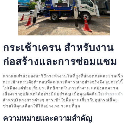
กระเช้าเครน สำหรับงาน
ก่อสร้างและการซ่อมแซม
หากคุณกำลังมองหาวิธีการทำงานในที่สูงที่ปลอดภัยและรวดเร็ว
กระเช้าเครนคือคำตอบที่คุณควรพิจารณาอย่างจริงจัง อุปกรณ์นี้
ไม่เพียงแต่ช่วยเพิ่มประสิทธิภาพในการทำงาน แต่ยังลดความ
เสี่ยงจากอุบัติเหตุได้อย่างมีนัยสำคัญ เมื่อคุณตัดสินใจ
เช่ากระเช้า
สำหรับโครงการต่างๆ การเข้าใจพื้นฐานเกี่ยวกับอุปกรณ์นี้จะ
ช่วยให้คุณเลือกใช้ได้อย่างเหมาะสมที่สุด
ความหมายและความสำคัญ