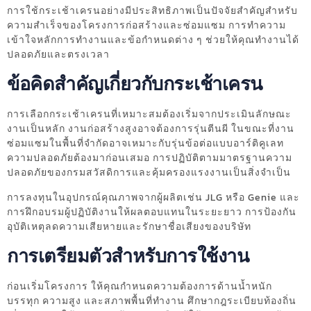
การใช้กระเช้าเครนอย่างมีประสิทธิภาพเป็นปัจจัยสำคัญสำหรับ
ความสำเร็จของโครงการก่อสร้างและซ่อมแซม การทำความ
เข้าใจหลักการทำงานและข้อกำหนดต่าง ๆ ช่วยให้คุณทำงานได้
ปลอดภัยและตรงเวลา
ข้อคิดสำคัญเกี่ยวกับกระเช้าเครน
การเลือกกระเช้าเครนที่เหมาะสมต้องเริ่มจากประเมินลักษณะ
งานเป็นหลัก งานก่อสร้างสูงอาจต้องการรุ่นตีนผี ในขณะที่งาน
ซ่อมแซมในพื้นที่จำกัดอาจเหมาะกับรุ่นข้อต่อแบบอาร์ติคูเลท
ความปลอดภัยต้องมาก่อนเสมอ การปฏิบัติตามมาตรฐานความ
ปลอดภัยของกรมสวัสดิการและคุ้มครองแรงงานเป็นสิ่งจำเป็น
การลงทุนในอุปกรณ์คุณภาพจากผู้ผลิตเช่น JLG หรือ Genie และ
การฝึกอบรมผู้ปฏิบัติงานให้ผลตอบแทนในระยะยาว การป้องกัน
อุบัติเหตุลดความเสียหายและรักษาชื่อเสียงของบริษัท
การเตรียมตัวสำหรับการใช้งาน
ก่อนเริ่มโครงการ ให้คุณกำหนดความต้องการด้านน้ำหนัก
บรรทุก ความสูง และสภาพพื้นที่ทำงาน ศึกษากฎระเบียบท้องถิ่น