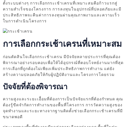
ตั้งระบบต่างๆ การเลือกกระเช้าเครนที่เหมาะสมคือก้าวแรกสู่
ความสำเร็จของโครงการ การลงทุนในอุปกรณ์ที่ปลอดภัยและมี
ประสิทธิภาพจะคืนค่าการลงทุนผ่านคุณภาพงานและความเร็ว
ในการดำเนินโครงการ
การเลือกกระเช้าเครนที่เหมาะสม
ก่อนตัดสินใจเลือกกระเช้าเครน มีปัจจัยหลายประการที่คุณต้อง
พิจารณาอย่างรอบคอบเพื่อให้ได้อุปกรณ์ที่ตอบโจทย์งานมากที่สุด
การเลือกที่ถูกต้องไม่เพียงเพิ่มประสิทธิภาพการทำงาน แต่ยัง
สร้างความปลอดภัยให้กับผู้ปฏิบัติงานและโครงการโดยรวม
ปัจจัยที่ต้องพิจารณา
ความสูงและระยะเอื้อมที่ต้องการเป็นปัจจัยแรกที่ต้องกำหนด คุณ
ต้องรู้ขีดจำกัดการทำงานของพื้นที่โครงการ การวัดความสูงของ
จุดทำงานและระยะทางจากฐานติดตั้งช่วยเลือกกระเช้าเครนที่มี
ขนาดพอดี