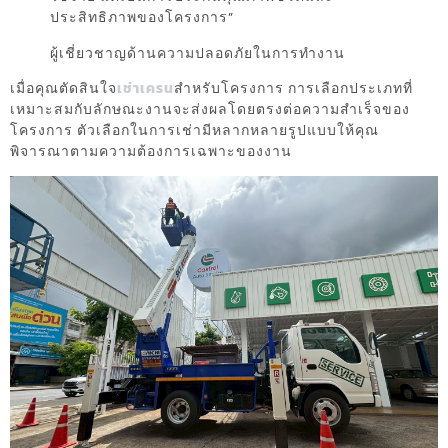
ประสิทธิภาพของโครงการ”
ผู้เชี่ยวชาญด้านความปลอดภัยในการทำงาน
เมื่อคุณตัดสินใจ
เช่าเครน
สำหรับโครงการ การเลือกประเภทที่
เหมาะสมกับลักษณะงานจะส่งผลโดยตรงต่อความสำเร็จของ
โครงการ ตัวเลือกในการเช่ามีหลากหลายรูปแบบให้คุณ
พิจารณาตามความต้องการเฉพาะของงาน