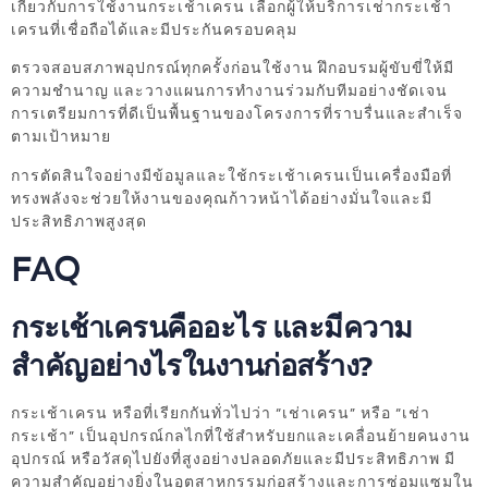
เกี่ยวกับการใช้งานกระเช้าเครน เลือกผู้ให้บริการเช่ากระเช้า
เครนที่เชื่อถือได้และมีประกันครอบคลุม
ตรวจสอบสภาพอุปกรณ์ทุกครั้งก่อนใช้งาน ฝึกอบรมผู้ขับขี่ให้มี
ความชำนาญ และวางแผนการทำงานร่วมกับทีมอย่างชัดเจน
การเตรียมการที่ดีเป็นพื้นฐานของโครงการที่ราบรื่นและสำเร็จ
ตามเป้าหมาย
การตัดสินใจอย่างมีข้อมูลและใช้กระเช้าเครนเป็นเครื่องมือที่
ทรงพลังจะช่วยให้งานของคุณก้าวหน้าได้อย่างมั่นใจและมี
ประสิทธิภาพสูงสุด
FAQ
กระเช้าเครนคืออะไร และมีความ
สำคัญอย่างไรในงานก่อสร้าง?
กระเช้าเครน หรือที่เรียกกันทั่วไปว่า “เช่าเครน” หรือ “เช่า
กระเช้า” เป็นอุปกรณ์กลไกที่ใช้สำหรับยกและเคลื่อนย้ายคนงาน
อุปกรณ์ หรือวัสดุไปยังที่สูงอย่างปลอดภัยและมีประสิทธิภาพ มี
ความสำคัญอย่างยิ่งในอุตสาหกรรมก่อสร้างและการซ่อมแซมใน