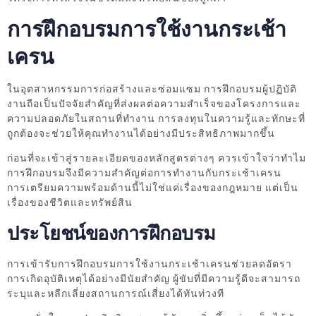
การฝึกอบรมการใช้งานกระเช้า
เครน
ในอุตสาหกรรมการก่อสร้างและซ่อมแซม การฝึกอบรมผู้ปฏิบัติ
งานถือเป็นปัจจัยสำคัญที่ส่งผลต่อความสำเร็จของโครงการและ
ความปลอดภัยในสถานที่ทำงาน การลงทุนในความรู้และทักษะที่
ถูกต้องจะช่วยให้คุณทำงานได้อย่างมีประสิทธิภาพมากขึ้น
ก่อนที่จะเข้าสู่รายละเอียดของหลักสูตรต่างๆ ควรเข้าใจว่าทำไม
การฝึกอบรมจึงมีความสำคัญต่อการทำงานกับกระเช้าเครน
การเตรียมความพร้อมด้านนี้ไม่ใช่แค่เรื่องของกฎหมาย แต่เป็น
เรื่องของชีวิตและทรัพย์สิน
ประโยชน์ของการฝึกอบรม
การเข้ารับการฝึกอบรมการใช้งานกระเช้าเครนช่วยลดอัตรา
การเกิดอุบัติเหตุได้อย่างมีนัยสำคัญ ผู้ขับที่มีความรู้ดีจะสามารถ
ระบุและหลีกเลี่ยงสถานการณ์เสี่ยงได้ทันท่วงที