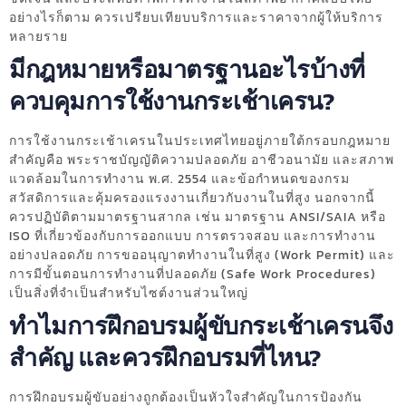
อย่างไรก็ตาม ควรเปรียบเทียบบริการและราคาจากผู้ให้บริการ
หลายราย
มีกฎหมายหรือมาตรฐานอะไรบ้างที่
ควบคุมการใช้งานกระเช้าเครน?
การใช้งานกระเช้าเครนในประเทศไทยอยู่ภายใต้กรอบกฎหมาย
สำคัญคือ พระราชบัญญัติความปลอดภัย อาชีวอนามัย และสภาพ
แวดล้อมในการทำงาน พ.ศ. 2554 และข้อกำหนดของกรม
สวัสดิการและคุ้มครองแรงงานเกี่ยวกับงานในที่สูง นอกจากนี้
ควรปฏิบัติตามมาตรฐานสากล เช่น มาตรฐาน ANSI/SAIA หรือ
ISO ที่เกี่ยวข้องกับการออกแบบ การตรวจสอบ และการทำงาน
อย่างปลอดภัย การขออนุญาตทำงานในที่สูง (Work Permit) และ
การมีขั้นตอนการทำงานที่ปลอดภัย (Safe Work Procedures)
เป็นสิ่งที่จำเป็นสำหรับไซต์งานส่วนใหญ่
ทำไมการฝึกอบรมผู้ขับกระเช้าเครนจึง
สำคัญ และควรฝึกอบรมที่ไหน?
การฝึกอบรมผู้ขับอย่างถูกต้องเป็นหัวใจสำคัญในการป้องกัน