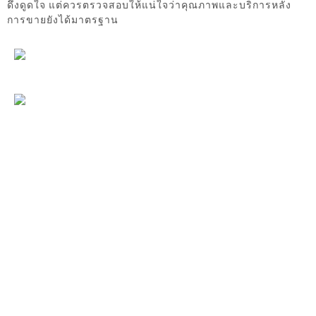
ดึงดูดใจ แต่ควรตรวจสอบให้แน่ใจว่าคุณภาพและบริการหลัง
การขายยังได้มาตรฐาน