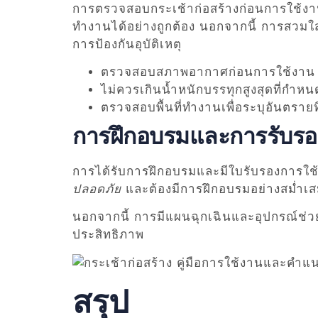
การตรวจสอบกระเช้าก่อสร้างก่อนการใช้งา
ทำงานได้อย่างถูกต้อง นอกจากนี้ การสวมใ
การป้องกันอุบัติเหตุ
ตรวจสอบสภาพอากาศก่อนการใช้งาน ห
ไม่ควรเกินน้ำหนักบรรทุกสูงสุดที่กำห
ตรวจสอบพื้นที่ทำงานเพื่อระบุอันตรายที่
การฝึกอบรมและการรับรอ
การได้รับการฝึกอบรมและมีใบรับรองการใช้ง
ปลอดภัย
และต้องมีการฝึกอบรมอย่างสม่ำเสม
นอกจากนี้ การมีแผนฉุกเฉินและอุปกรณ์ช่วย
ประสิทธิภาพ
สรุป