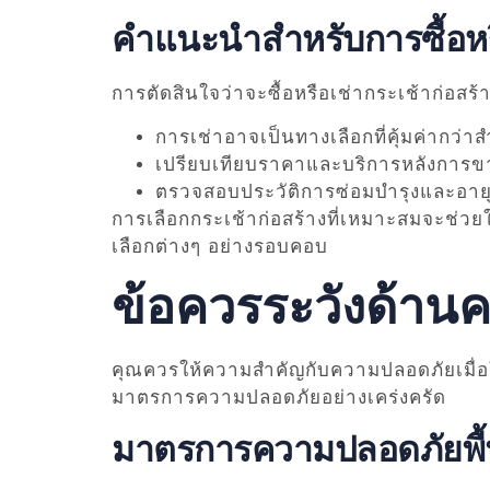
คำแนะนำสำหรับการซื้อหร
การตัดสินใจว่าจะซื้อหรือเช่ากระเช้าก่อสร้าง
การเช่าอาจเป็นทางเลือกที่คุ้มค่ากว
เปรียบเทียบราคาและบริการหลังการข
ตรวจสอบประวัติการซ่อมบำรุงและอายุ
การเลือกกระเช้าก่อสร้างที่เหมาะสมจะช่วย
เลือกต่างๆ อย่างรอบคอบ
ข้อควรระวังด้าน
คุณควรให้ความสำคัญกับความปลอดภัยเมื่อใช
มาตรการความปลอดภัยอย่างเคร่งครัด
มาตรการความปลอดภัยพื