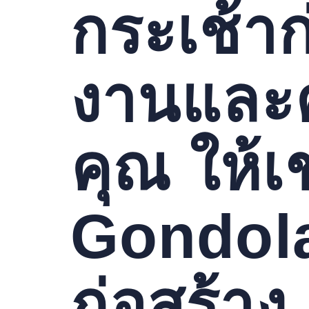
กระเช้าก
งานและ
คุณ ให้เ
Gondola
ก่อสร้าง