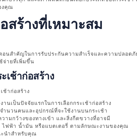
องคุณ
่อสร้างที่เหมาะสม
ขั้นตอนสำคัญในการรับประกันความสำเร็จและความปลอดภัย
ายที่เพิ่มขึ้น
ะเช้าก่อสร้าง
เช้าก่อสร้าง
้งานเป็นปัจจัยแรกในการเลือกกระเช้าก่อสร้าง
รับจำนวนคนและอุปกรณ์ที่จะใช้งานบนกระเช้า
 ความกว้างของทางเข้า และสิ่งกีดขวางที่อาจมี
น ไฟฟ้า น้ำมัน หรือแบตเตอรี่ ตามลักษณะงานของคุณ