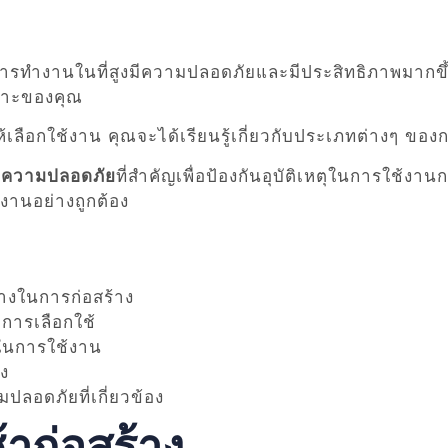
้การทำงานในที่สูงมีความปลอดภัยและมีประสิทธิภาพมากขึ้
พาะของคุณ
้เลือกใช้งาน คุณจะได้เรียนรู้เกี่ยวกับประเภทต่างๆ ของ
านความปลอดภัย
ที่สำคัญเพื่อป้องกันอุบัติเหตุในการใช้งา
งานอย่างถูกต้อง
างในการก่อสร้าง
ีการเลือกใช้
ยในการใช้งาน
าง
ปลอดภัยที่เกี่ยวข้อง
าก่อสร้าง