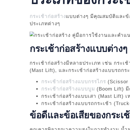
กระเช้าก่อสร้าง
แบบต่างๆ มีคุณสมบัติและข้
ประเภทต่างๆ
กระเช้าก่อสร้างแบบต่าง
กระเช้าก่อสร้างมีหลายประเภท เช่น กระเช้
(Mast Lift), และกระเช้าก่อสร้างแบบรถกระ
กระเช้าก่อสร้างแบบกรรไกร
(Scissor 
กระเช้าก่อสร้างแบบบูม
(Boom Lift) มี
กระเช้าก่อสร้างแบบเสา (Mast Lift)
กระเช้าก่อสร้างแบบรถกระเช้า (Truck
ข้อดีและข้อเสียของกระเ
คุณควรพิจารณาความสูงในการทำงาน น้ำหนัก