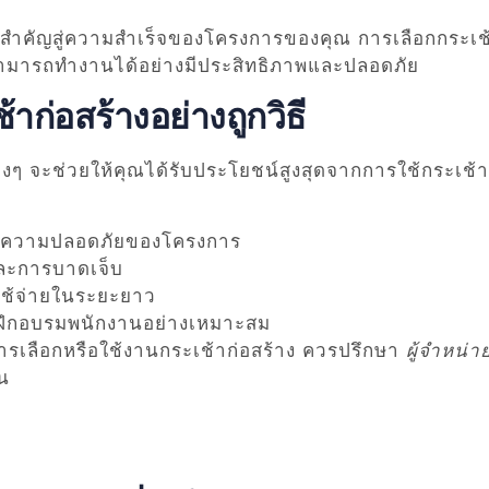
ญแจสำคัญสู่ความสำเร็จของโครงการของคุณ การเลือกกระเช
ามารถทำงานได้อย่างมีประสิทธิภาพและปลอดภัย
ก่อสร้างอย่างถูกวิธี
ๆ จะช่วยให้คุณได้รับประโยชน์สูงสุดจากการใช้กระเช้า
ละความปลอดภัยของโครงการ
และการบาดเจ็บ
ใช้จ่ายในระยะยาว
ฝึกอบรมพนักงานอย่างเหมาะสม
ารเลือกหรือใช้งานกระเช้าก่อสร้าง ควรปรึกษา
ผู้จำหน่า
น