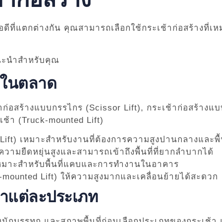
อดีที่แตกต่างกัน คุณสามารถเลือกใช้กระเช้าก่อสร้างท
ๆ ในตลาด
าก่อสร้างแบบกรรไกร (Scissor Lift), กระเช้าก่อสร้างแบ
เช้า (Truck-mounted Lift)
Lift) เหมาะสำหรับงานที่ต้องการความสูงปานกลางและพื้
ความยืดหยุ่นสูงและสามารถเข้าถึงพื้นที่ที่ยากลำบากได้
 เหมาะสำหรับพื้นที่แคบและการทำงานในอาคาร
-mounted Lift) ให้ความสูงมากและเคลื่อนย้ายได้สะดวก
ช้าแต่ละประเภท
บรรทุก และสภาพพื้นที่ก่อนเลือกประเภทของกระเช้า แต