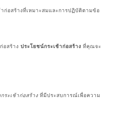
้าก่อสร้างที่เหมาะสมและการปฏิบัติตามข้อ
ก่อสร้าง
ประโยชน์กระเช้าก่อสร้าง
ที่คุณจะ
ยกระเช้าก่อสร้าง
ที่มีประสบการณ์เพื่อความ