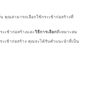
น คุณสามารถเลือกใช้กระเช้าก่อสร้างที่
กระเช้าก่อสร้างและ
วิธีการเลือก
ที่เหมาะสม
นกระเช้าก่อสร้าง คุณจะได้รับคำแนะนำที่เป็น