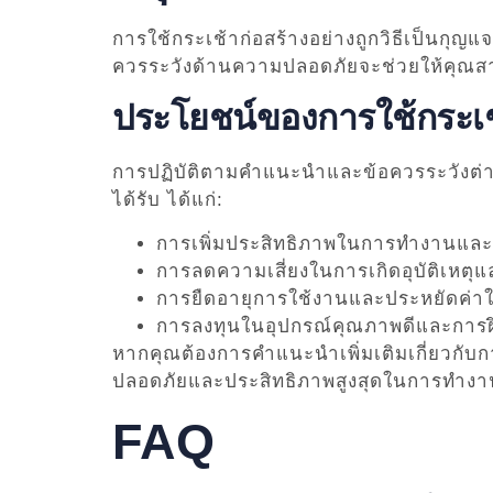
การใช้กระเช้าก่อสร้างอย่างถูกวิธีเป็นกุ
ควรระวังด้านความปลอดภัยจะช่วยให้คุณส
ประโยชน์ของการใช้กระเช้า
การปฏิบัติตามคำแนะนำและข้อควรระวังต่าง
ได้รับ ได้แก่:
การเพิ่มประสิทธิภาพในการทำงานแ
การลดความเสี่ยงในการเกิดอุบัติเหตุ
การยืดอายุการใช้งานและประหยัดค่า
การลงทุนในอุปกรณ์คุณภาพดีและการ
หากคุณต้องการคำแนะนำเพิ่มเติมเกี่ยวกับก
ปลอดภัยและประสิทธิภาพสูงสุดในการทำงา
FAQ