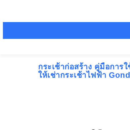
กระเช้าก่อสร้าง คู่มือก
ให้เช่ากระเช้าไฟฟ้า Gond