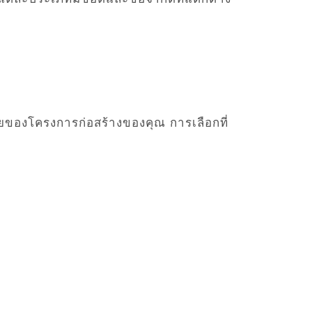
ของโครงการก่อสร้างของคุณ การเลือกที่