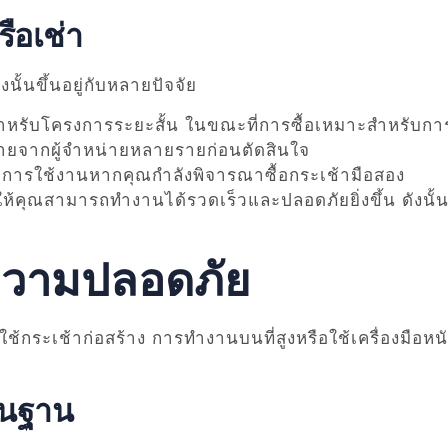
ือเช่า
นั้นขึ้นอยู่กับหลายปัจจัย
่าสำหรับโครงการระยะสั้น ในขณะที่การซื้อเหมาะสำหรับ
ายจากผู้จำหน่ายหลายรายก่อนตัดสินใจ
การใช้งานหากคุณกำลังพิจารณาซื้อกระเช้ามือสอง
ให้คุณสามารถทำงานได้รวดเร็วและปลอดภัยยิ่งขึ้น ดังนั
ความปลอดภัย
้กระเช้าก่อสร้าง การทำงานบนที่สูงหรือใช้เครื่องมือห
้นฐาน