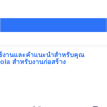
ารใช้งานและคำแนะนำสำหรับคุณ
ola สำหรับงานก่อสร้าง