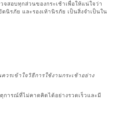
สอบทุกส่วนของกระเช้าเพื่อให้แน่ใจว่า
ัดนิรภัย และรองเท้านิรภัย เป็นสิ่งจำเป็นใน
งานควรเข้าใจวิธีการใช้งานกระเช้าอย่าง
การณ์ที่ไม่คาดคิดได้อย่างรวดเร็วและมี