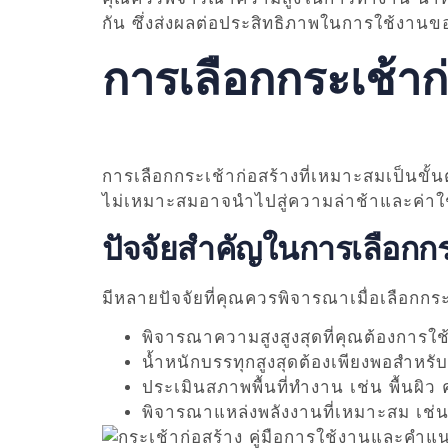
กัน ซึ่งส่งผลต่อประสิทธิภาพในการใช้งานข
การเลือกกระเช้าก
การเลือกกระเช้าก่อสร้างที่เหมาะสมเป็น
ไม่เหมาะสมอาจนำไปสู่ความล่าช้าและค่าใช้จ่
ปัจจัยสำคัญในการเลือกกร
มีหลายปัจจัยที่คุณควรพิจารณาเมื่อเลือกกระ
พิจารณาความสูงสูงสุดที่คุณต้องการใช
น้ำหนักบรรทุกสูงสุดต้องเพียงพอสำห
ประเมินสภาพพื้นที่ทำงาน เช่น พื้นผิว
พิจารณาแหล่งพลังงานที่เหมาะสม เช่