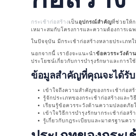
กระเช้าก่อสร้าง
เป็น
อุปกรณ์สำคัญ
ที่ช่วยให
เหมาะสมกับโครงการและความต้องการเฉ
ในปัจจุบัน มีกระเช้าก่อสร้างหลายประเภทให
นอกจากนี้ เรายังจะแนะนำ
ข้อควรระวังด้
ประโยชน์เกี่ยวกับการบำรุงรักษาและการใช้
ข้อมูลสำคัญที่คุณจะได้รับ
เข้าใจถึงความสำคัญของกระเช้าก่อสร้
รู้จักประเภทของกระเช้าก่อสร้างและวิธ
เรียนรู้ข้อควรระวังด้านความปลอดภั
เข้าใจวิธีการบำรุงรักษากระเช้าก่อสร้
รู้เกี่ยวกับกฎระเบียบและมาตรฐานความ
ประเภทของกระเช้